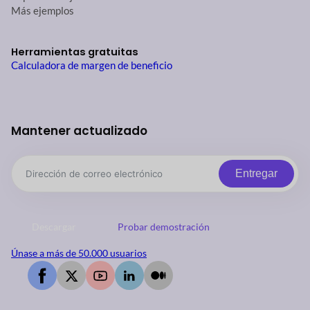
Más ejemplos
Herramientas gratuitas
Calculadora de margen de beneficio
Mantener actualizado
Entregar
Descargar
Probar demostración
Únase a más de 50.000 usuarios