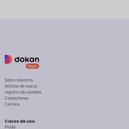
Sobre nosotros
Activos de marca
registro de cambios
Contáctenos
Carrera
Casos de uso
Moda