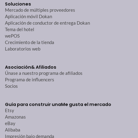
Soluciones
Mercado de múltiples proveedores
Aplicación móvil Dokan
Aplicación de conductor de entrega Dokan
Tema del hotel
wePOS
Crecimiento de la tienda
Laboratorios web
Asociación
& Afiliados
Únase a nuestro programa de afiliados
Programa de influencers
Socios
Guía para construir una
Me gusta el mercado
Etsy
Amazonas
eBay
Alibaba
Impresión bajo demanda