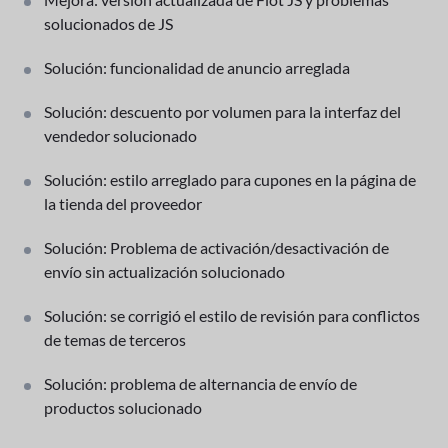
solucionados de JS
Solución: funcionalidad de anuncio arreglada
Solución: descuento por volumen para la interfaz del
vendedor solucionado
Solución: estilo arreglado para cupones en la página de
la tienda del proveedor
Solución: Problema de activación/desactivación de
envío sin actualización solucionado
Solución: se corrigió el estilo de revisión para conflictos
de temas de terceros
Solución: problema de alternancia de envío de
productos solucionado