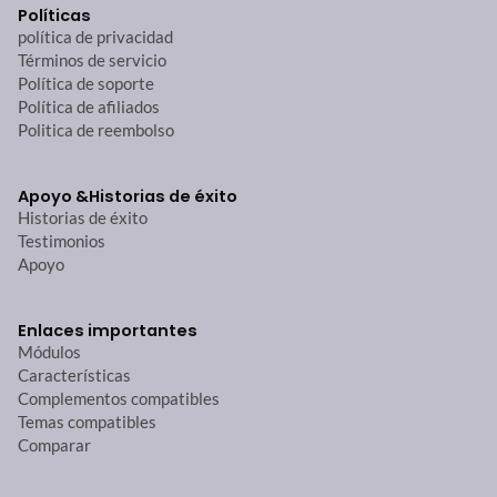
Políticas
política de privacidad
Términos de servicio
Política de soporte
Política de afiliados
Politica de reembolso
Apoyo &
Historias de éxito
Historias de éxito
Testimonios
Apoyo
Enlaces importantes
Módulos
Características
Complementos compatibles
Temas compatibles
Comparar