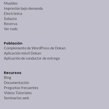
Muebles
Impresión bajo demanda
Electrónica
Subasta
Reserva
Ver todo
Población
Complemento de WordPress de Dokan
Aplicación móvil Dokan
Aplicación de conductor de entrega
Recursos
Blog
Documentación
Preguntas frecuentes
Videos Tutoriales
Seminarios web