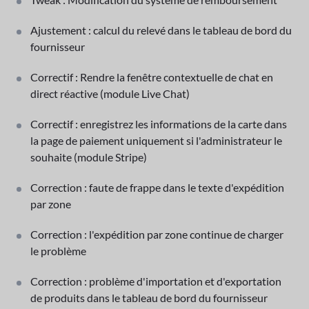
Ajustement : calcul du relevé dans le tableau de bord du
fournisseur
Correctif : Rendre la fenêtre contextuelle de chat en
direct réactive (module Live Chat)
Correctif : enregistrez les informations de la carte dans
la page de paiement uniquement si l'administrateur le
souhaite (module Stripe)
Correction : faute de frappe dans le texte d'expédition
par zone
Correction : l'expédition par zone continue de charger
le problème
Correction : problème d'importation et d'exportation
de produits dans le tableau de bord du fournisseur