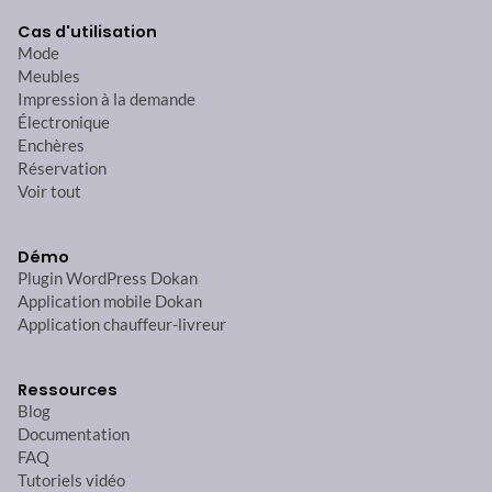
Cas d'utilisation
Mode
Meubles
Impression à la demande
Électronique
Enchères
Réservation
Voir tout
Démo
Plugin WordPress Dokan
Application mobile Dokan
Application chauffeur-livreur
Ressources
Blog
Documentation
FAQ
Tutoriels vidéo