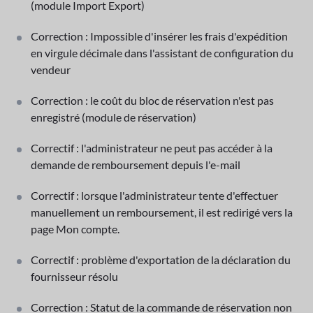
(module Import Export)
Correction : Impossible d'insérer les frais d'expédition
en virgule décimale dans l'assistant de configuration du
vendeur
Correction : le coût du bloc de réservation n'est pas
enregistré (module de réservation)
Correctif : l'administrateur ne peut pas accéder à la
demande de remboursement depuis l'e-mail
Correctif : lorsque l'administrateur tente d'effectuer
manuellement un remboursement, il est redirigé vers la
page Mon compte.
Correctif : problème d'exportation de la déclaration du
fournisseur résolu
Correction : Statut de la commande de réservation non