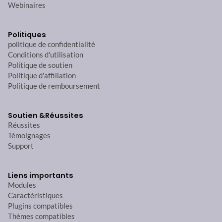
Webinaires
Politiques
politique de confidentialité
Conditions d'utilisation
Politique de soutien
Politique d'affiliation
Politique de remboursement
Soutien &
Réussites
Réussites
Témoignages
Support
Liens importants
Modules
Caractéristiques
Plugins compatibles
Thèmes compatibles