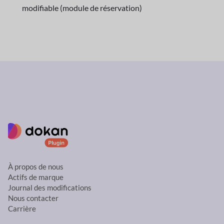
modifiable (module de réservation)
À propos de nous
Actifs de marque
Journal des modifications
Nous contacter
Carrière