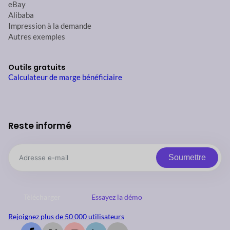
eBay
Alibaba
Impression à la demande
Autres exemples
Outils gratuits
Calculateur de marge bénéficiaire
Reste informé
Soumettre
Télécharger
Essayez la démo
Rejoignez plus de 50 000 utilisateurs