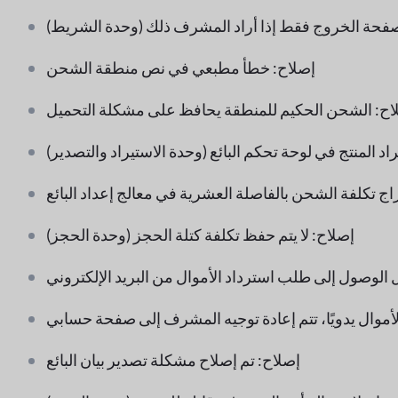
فحة الخروج فقط إذا أراد المشرف ذلك (وحدة الشريط)
إصلاح: خطأ مطبعي في نص منطقة الشحن
اح: الشحن الحكيم للمنطقة يحافظ على مشكلة التحميل
 المنتج في لوحة تحكم البائع (وحدة الاستيراد والتصدير)
اج تكلفة الشحن بالفاصلة العشرية في معالج إعداد البائع
إصلاح: لا يتم حفظ تكلفة كتلة الحجز (وحدة الحجز)
 الوصول إلى طلب استرداد الأموال من البريد الإلكتروني
أموال يدويًا، تتم إعادة توجيه المشرف إلى صفحة حسابي
إصلاح: تم إصلاح مشكلة تصدير بيان البائع