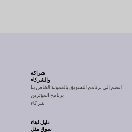
شراكة
والشركاء
انضم إلى برنامج التسويق بالعمولة الخاص بنا
برنامج المؤثرين
شركاء
دليل لبناء
سوق مثل