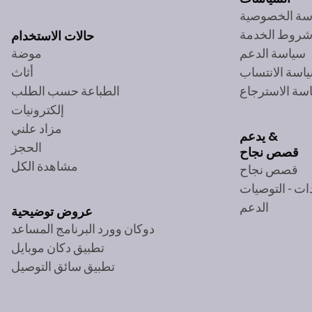
سة الخصوصية
روط الخدمة
حالات الاستخدام
سياسة الدعم
موضة
اسة الانتساب
أثاث
سة الاسترجاع
الطباعة حسب الطلب
إلكترونيات
مزاد علني
يدعم &
الحجز
قصص نجاح
مشاهدة الكل
قصص نجاح
ات - التوصيات
الدعم
عروض توضيحية
دوكان وورد البرنامج المساعد
تطبيق دكان موبايل
تطبيق سائق التوصيل