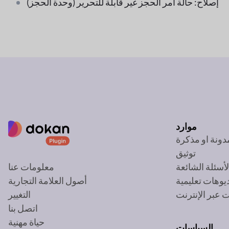
إصلاح: حالة أمر الحجز غير قابلة للتحرير (وحدة الحجز)
موارد
دونة او مذكرة
توثيق
لأسئلة الشائعة
معلومات عنا
يوهات تعليمية
أصول العلامة التجارية
 عبر الإنترنت
التغيير
اتصل بنا
حياة مهنية
السياسات