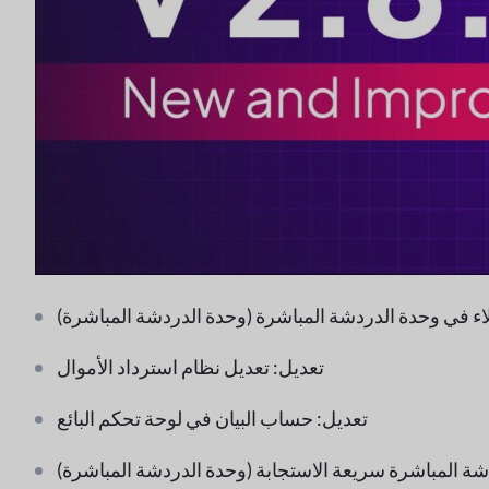
ملاء في وحدة الدردشة المباشرة (وحدة الدردشة المباشرة)
تعديل: تعديل نظام استرداد الأموال
تعديل: حساب البيان في لوحة تحكم البائع
دشة المباشرة سريعة الاستجابة (وحدة الدردشة المباشرة)