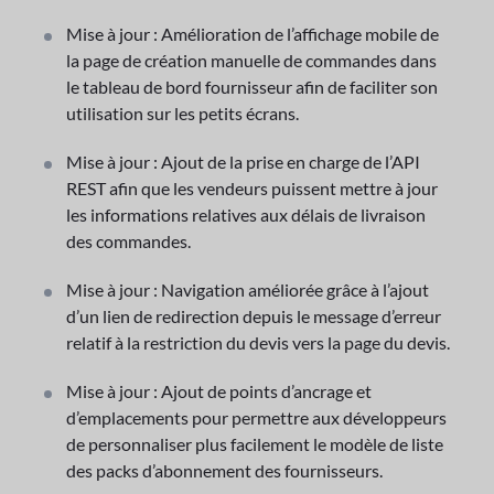
Mise à jour : Amélioration de l’affichage mobile de
la page de création manuelle de commandes dans
le tableau de bord fournisseur afin de faciliter son
utilisation sur les petits écrans.
Mise à jour : Ajout de la prise en charge de l’API
REST afin que les vendeurs puissent mettre à jour
les informations relatives aux délais de livraison
des commandes.
Mise à jour : Navigation améliorée grâce à l’ajout
d’un lien de redirection depuis le message d’erreur
relatif à la restriction du devis vers la page du devis.
Mise à jour : Ajout de points d’ancrage et
d’emplacements pour permettre aux développeurs
de personnaliser plus facilement le modèle de liste
des packs d’abonnement des fournisseurs.