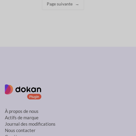
Page suivante
→
À propos de nous
Actifs de marque
Journal des modifications
Nous contacter