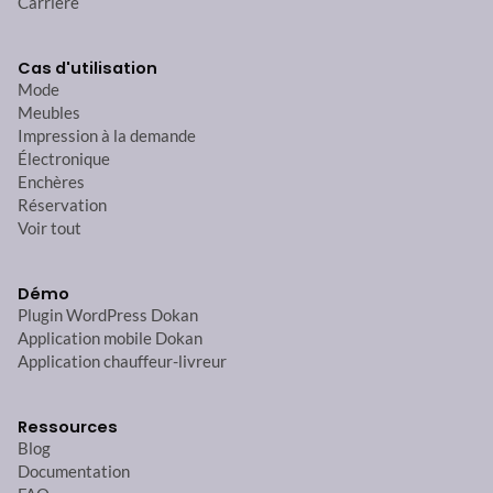
Carrière
Cas d'utilisation
Mode
Meubles
Impression à la demande
Électronique
Enchères
Réservation
Voir tout
Démo
Plugin WordPress Dokan
Application mobile Dokan
Application chauffeur-livreur
Ressources
Blog
Documentation