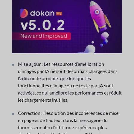
Mise à jour : Les ressources d’amélioration
d’images par IA ne sont désormais chargées dans
l’éditeur de produits que lorsque les
fonctionnalités d’image ou de texte par IA sont
activées, ce qui améliore les performances et réduit
les chargements inutiles.
Correction : Résolution des incohérences de mise
en page et de hauteur dans la messagerie du
fournisseur afin d'offrir une expérience plus