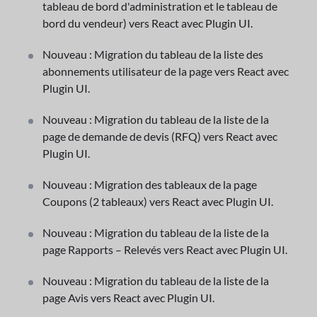
tableau de bord d'administration et le tableau de
bord du vendeur) vers React avec Plugin UI.
Nouveau : Migration du tableau de la liste des
abonnements utilisateur de la page vers React avec
Plugin UI.
Nouveau : Migration du tableau de la liste de la
page de demande de devis (RFQ) vers React avec
Plugin UI.
Nouveau : Migration des tableaux de la page
Coupons (2 tableaux) vers React avec Plugin UI.
Nouveau : Migration du tableau de la liste de la
page Rapports – Relevés vers React avec Plugin UI.
Nouveau : Migration du tableau de la liste de la
page Avis vers React avec Plugin UI.