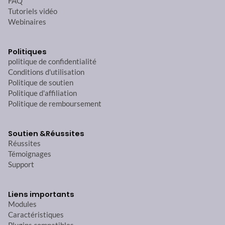
FAQ
Tutoriels vidéo
Webinaires
Politiques
politique de confidentialité
Conditions d'utilisation
Politique de soutien
Politique d'affiliation
Politique de remboursement
Soutien &
Réussites
Réussites
Témoignages
Support
Liens importants
Modules
Caractéristiques