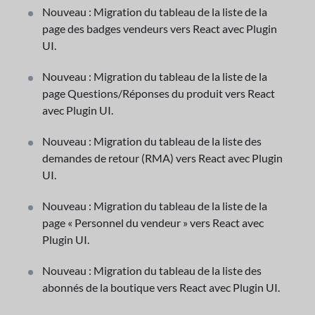
Nouveau : Migration du tableau de la liste de la
page des badges vendeurs vers React avec Plugin
UI.
Nouveau : Migration du tableau de la liste de la
page Questions/Réponses du produit vers React
avec Plugin UI.
Nouveau : Migration du tableau de la liste des
demandes de retour (RMA) vers React avec Plugin
UI.
Nouveau : Migration du tableau de la liste de la
page « Personnel du vendeur » vers React avec
Plugin UI.
Nouveau : Migration du tableau de la liste des
abonnés de la boutique vers React avec Plugin UI.