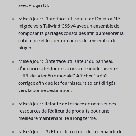
avec Plugin UI.
Mise à jour : L’interface utilisateur de Dokan a été
migrée vers Tailwind CSS v4 avec un ensemble de
composants partagés consolidés afin d’améliorer la
cohérence et les performances de l’ensemble du
plugin.
Mise à jour : L’interface utilisateur du panneau
d’annonces des fournisseurs a été modernisée et
l’URL de la fenêtre modale “ Afficher ” a été
corrigée afin que les fournisseurs soient dirigés
vers la bonne destination.
Mise à jour : Refonte de l’espace de noms et des
ressources de l’éditeur de produits pour une
meilleure maintenabilité à long terme.
Mise à jour : L’URL du lien retour de la demande de