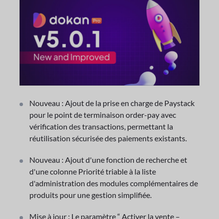
Nouveau : Ajout de la prise en charge de Paystack
pour le point de terminaison order-pay avec
vérification des transactions, permettant la
réutilisation sécurisée des paiements existants.
Nouveau : Ajout d'une fonction de recherche et
d'une colonne Priorité triable à la liste
d'administration des modules complémentaires de
produits pour une gestion simplifiée.
Mise à jour : Le paramètre “ Activer la vente –