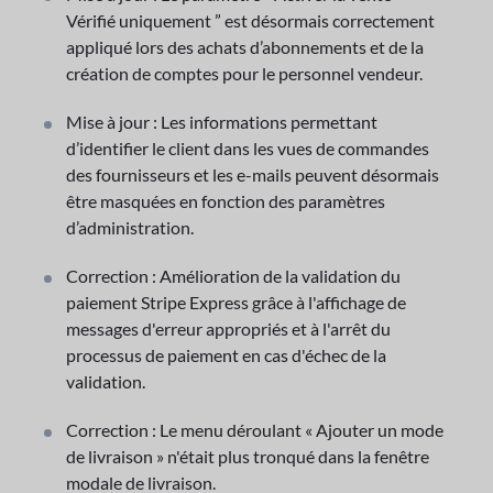
Vérifié uniquement ” est désormais correctement
appliqué lors des achats d’abonnements et de la
création de comptes pour le personnel vendeur.
Mise à jour : Les informations permettant
d’identifier le client dans les vues de commandes
des fournisseurs et les e-mails peuvent désormais
être masquées en fonction des paramètres
d’administration.
Correction : Amélioration de la validation du
paiement Stripe Express grâce à l'affichage de
messages d'erreur appropriés et à l'arrêt du
processus de paiement en cas d'échec de la
validation.
Correction : Le menu déroulant « Ajouter un mode
de livraison » n'était plus tronqué dans la fenêtre
modale de livraison.