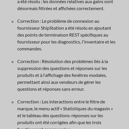
a été résolu ; les données relatives aux gains sont
désormais filtrées et affichées correctement.
Correction : Le problème de connexion au
fournisseur ShipStation a été résolu en ajoutant
des points de terminaison REST spécifiques au
fournisseur pour les diagnostics, l'inventaire et les
commandes.
Correction : Résolution des problèmes liés à la
suppression des questions et réponses sur les
produits et à l'affichage des fenêtres modales,
permettant ainsi aux vendeurs de gérer les
questions et réponses sans erreur.
Correction : Les interactions entre le filtre de
marque, le menu actif « Statistiques du magasin »
et le tableau des questions-réponses sur les
produits ont été corrigées afin que les trois