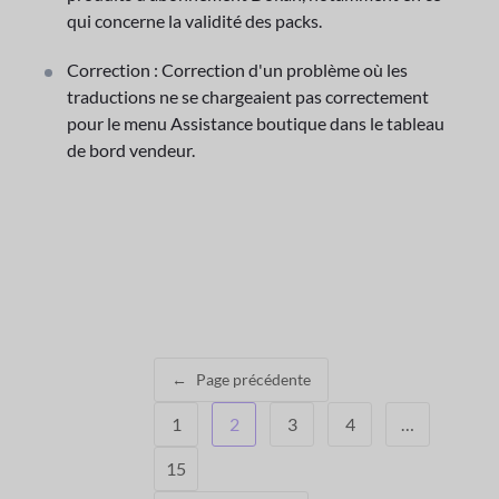
qui concerne la validité des packs.
Correction : Correction d'un problème où les
traductions ne se chargeaient pas correctement
pour le menu Assistance boutique dans le tableau
de bord vendeur.
←
Page précédente
1
2
3
4
…
15