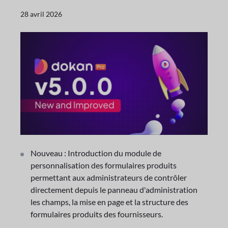
28 avril 2026
Nouveau : Introduction du module de
personnalisation des formulaires produits
permettant aux administrateurs de contrôler
directement depuis le panneau d'administration
les champs, la mise en page et la structure des
formulaires produits des fournisseurs.