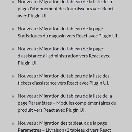
Nouveau : Migration du tableau de la liste de la
page d'abonnement des fournisseurs vers React
avec Plugin UI.
Nouveau : Migration du tableau de la page
Statistiques du magasin vers React avec Plugin UI.
Nouveau : Migration du tableau de la page
d'assistance à l'administration vers React avec
Plugin UI.
Nouveau : Migration du tableau de la liste des
tickets d'assistance vers React avec Plugin UI.
Nouveau : Migration du tableau de la liste de la
page Paramètres – Modules complémentaires du
produit vers React avec Plugin UI.
Nouveau : Migration des tableaux de la page
Paramètres – Livraison (2 tableaux) vers React