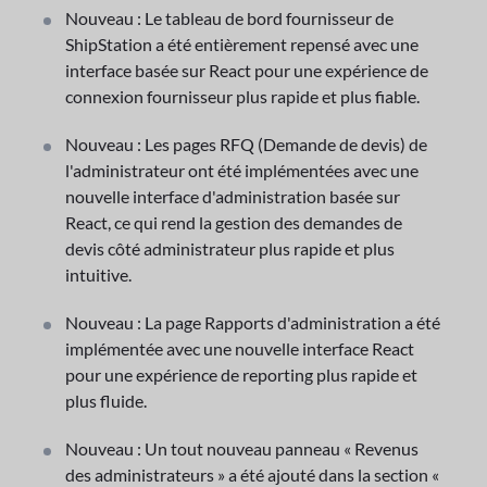
Nouveau : Le tableau de bord fournisseur de
ShipStation a été entièrement repensé avec une
interface basée sur React pour une expérience de
connexion fournisseur plus rapide et plus fiable.
Nouveau : Les pages RFQ (Demande de devis) de
l'administrateur ont été implémentées avec une
nouvelle interface d'administration basée sur
React, ce qui rend la gestion des demandes de
devis côté administrateur plus rapide et plus
intuitive.
Nouveau : La page Rapports d'administration a été
implémentée avec une nouvelle interface React
pour une expérience de reporting plus rapide et
plus fluide.
Nouveau : Un tout nouveau panneau « Revenus
des administrateurs » a été ajouté dans la section «