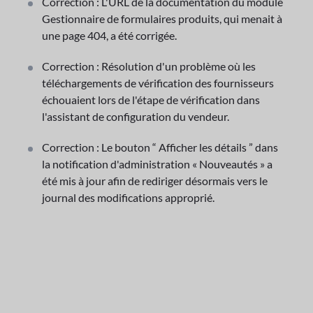
Correction : L'URL de la documentation du module
Gestionnaire de formulaires produits, qui menait à
une page 404, a été corrigée.
Correction : Résolution d'un problème où les
téléchargements de vérification des fournisseurs
échouaient lors de l'étape de vérification dans
l'assistant de configuration du vendeur.
Correction : Le bouton “ Afficher les détails ” dans
la notification d'administration « Nouveautés » a
été mis à jour afin de rediriger désormais vers le
journal des modifications approprié.