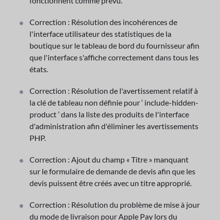
fonctionnent comme prévu.
Correction : Résolution des incohérences de
l'interface utilisateur des statistiques de la
boutique sur le tableau de bord du fournisseur afin
que l'interface s'affiche correctement dans tous les
états.
Correction : Résolution de l'avertissement relatif à
la clé de tableau non définie pour ‘ include-hidden-
product ’ dans la liste des produits de l'interface
d'administration afin d'éliminer les avertissements
PHP.
Correction : Ajout du champ « Titre » manquant
sur le formulaire de demande de devis afin que les
devis puissent être créés avec un titre approprié.
Correction : Résolution du problème de mise à jour
du mode de livraison pour Apple Pay lors du