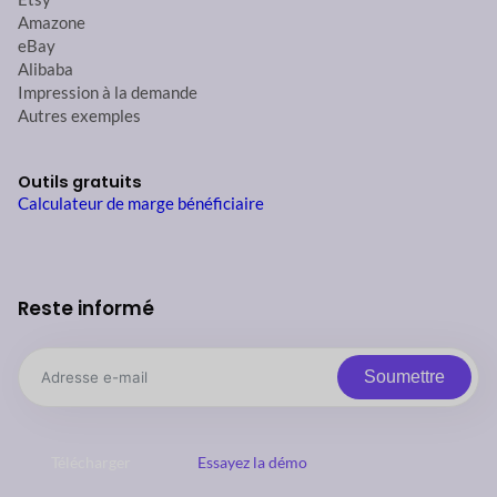
Amazone
eBay
Alibaba
Impression à la demande
Autres exemples
Outils gratuits
Calculateur de marge bénéficiaire
Reste informé
Soumettre
Télécharger
Essayez la démo