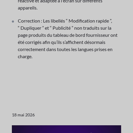
réactive et adaptée à l'écran sur différents
appareils.
Correction : Les libellés “ Modification rapide ”,
“ Dupliquer ” et “ Publicité ” non traduits sur la
page produits du tableau de bord fournisseur ont
été corrigés afin qu’ils s’affichent désormais
correctement dans toutes les langues prises en
charge.
18 mai 2026