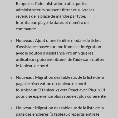
Rapports d'administration » afin que les
administrateurs puissent filtrer et suivre les
revenus de la place de marché par type,
fournisseur, plage de dates et numéro de
commande.
Nouveau : Ajout d'une fenêtre modale de ticket
d'assistance basée sur une iframe et intégration
avec le bouton d'assistance Pro afin que les
utilisateurs puissent obtenir de l'aide sans quitter
le tableau de bord.
Nouveau : Migration des tableaux de la liste de la
page de réservation du tableau de bord
fournisseur (3 tableaux) vers React avec Plugin UI
pour une expérience plus rapide et plus cohérente.
Nouveau : Migration des tableaux de la liste de la
page des enchères (3 tableaux répartis entre le