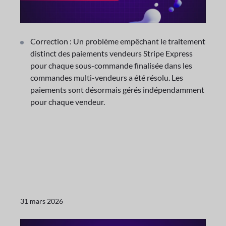
Correction : Un problème empêchant le traitement
distinct des paiements vendeurs Stripe Express
pour chaque sous-commande finalisée dans les
commandes multi-vendeurs a été résolu. Les
paiements sont désormais gérés indépendamment
pour chaque vendeur.
31 mars 2026