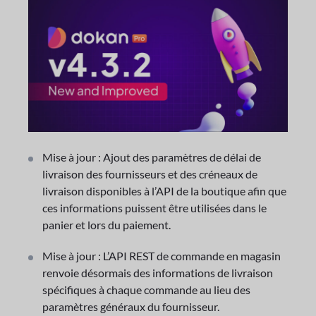
Mise à jour : Ajout des paramètres de délai de
livraison des fournisseurs et des créneaux de
livraison disponibles à l’API de la boutique afin que
ces informations puissent être utilisées dans le
panier et lors du paiement.
Mise à jour : L’API REST de commande en magasin
renvoie désormais des informations de livraison
spécifiques à chaque commande au lieu des
paramètres généraux du fournisseur.