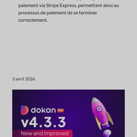
paiement via Stripe Express, permettant ainsi au
processus de paiement de se terminer
correctement.
3 avril 2026