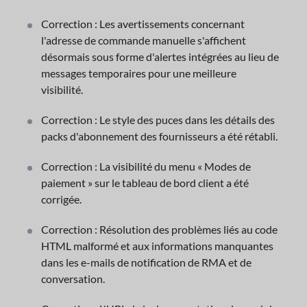
Correction : Les avertissements concernant
l'adresse de commande manuelle s'affichent
désormais sous forme d'alertes intégrées au lieu de
messages temporaires pour une meilleure
visibilité.
Correction : Le style des puces dans les détails des
packs d'abonnement des fournisseurs a été rétabli.
Correction : La visibilité du menu « Modes de
paiement » sur le tableau de bord client a été
corrigée.
Correction : Résolution des problèmes liés au code
HTML malformé et aux informations manquantes
dans les e-mails de notification de RMA et de
conversation.