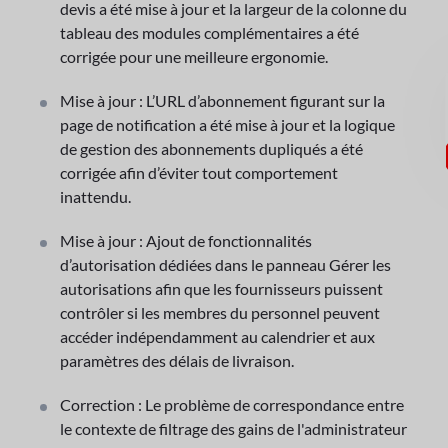
devis a été mise à jour et la largeur de la colonne du
tableau des modules complémentaires a été
corrigée pour une meilleure ergonomie.
Mise à jour : L’URL d’abonnement figurant sur la
page de notification a été mise à jour et la logique
de gestion des abonnements dupliqués a été
corrigée afin d’éviter tout comportement
inattendu.
Mise à jour : Ajout de fonctionnalités
d’autorisation dédiées dans le panneau Gérer les
autorisations afin que les fournisseurs puissent
contrôler si les membres du personnel peuvent
accéder indépendamment au calendrier et aux
paramètres des délais de livraison.
Correction : Le problème de correspondance entre
le contexte de filtrage des gains de l'administrateur