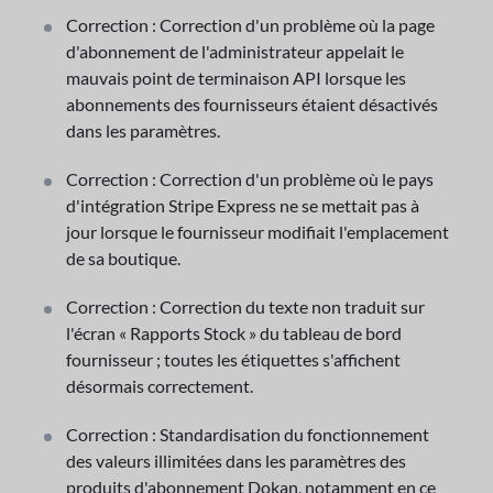
Correction : Correction d'un problème où la page
d'abonnement de l'administrateur appelait le
mauvais point de terminaison API lorsque les
abonnements des fournisseurs étaient désactivés
dans les paramètres.
Correction : Correction d'un problème où le pays
d'intégration Stripe Express ne se mettait pas à
jour lorsque le fournisseur modifiait l'emplacement
de sa boutique.
Correction : Correction du texte non traduit sur
l'écran « Rapports Stock » du tableau de bord
fournisseur ; toutes les étiquettes s'affichent
désormais correctement.
Correction : Standardisation du fonctionnement
des valeurs illimitées dans les paramètres des
produits d'abonnement Dokan, notamment en ce