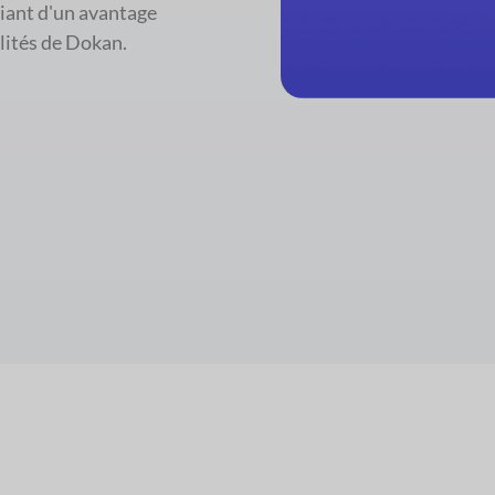
ciant d'un avantage
lités de Dokan.