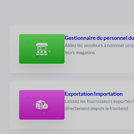
Gestionnaire du personnel du
Aidez les vendeurs à nommer un pe
leurs magasins.
Exportation Importation
Laissez les fournisseurs exporter
directement depuis le frontend.