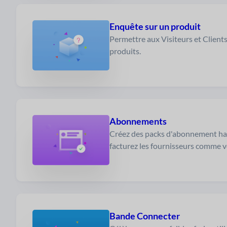
Enquête sur un produit
Permettre aux Visiteurs et Clients
produits.
Abonnements
Créez des packs d'abonnement ha
facturez les fournisseurs comme v
Bande Connecter