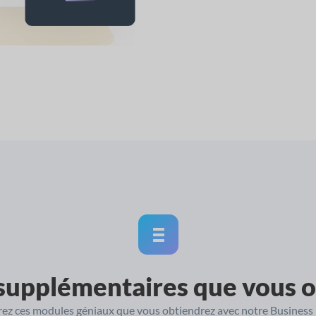
supplémentaires que vous o
ez ces modules géniaux que vous obtiendrez avec notre Business