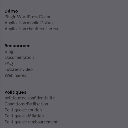
Démo
Plugin WordPress Dokan
Application mobile Dokan
Application chauffeur-livreur
Ressources
Blog
Documentation
FAQ
Tutoriels vidéo
Webinaires
Politiques
politique de confidentialité
Conditions d'utilisation
Politique de soutien
Politique d'affiliation
Politique de remboursement