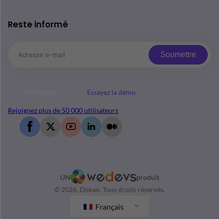
Reste informé
Soumettre
Télécharger
Essayez la démo
Rejoignez plus de 50 000 utilisateurs
UN
produit
© 2026, Dokan. Tous droits réservés.
Français