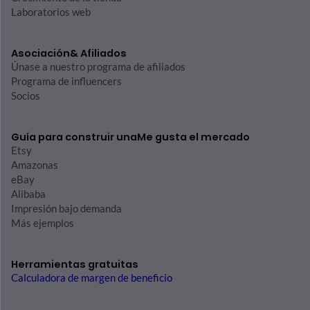
Laboratorios web
Asociación
& Afiliados
Únase a nuestro programa de afiliados
Programa de influencers
Socios
Guía para construir una
Me gusta el mercado
Etsy
Amazonas
eBay
Alibaba
Impresión bajo demanda
Más ejemplos
Herramientas gratuitas
Calculadora de margen de beneficio