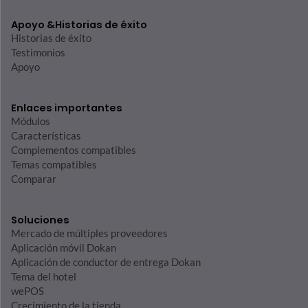
Apoyo &
Historias de éxito
Historias de éxito
Testimonios
Apoyo
Enlaces importantes
Módulos
Características
Complementos compatibles
Temas compatibles
Comparar
Soluciones
Mercado de múltiples proveedores
Aplicación móvil Dokan
Aplicación de conductor de entrega Dokan
Tema del hotel
wePOS
Crecimiento de la tienda