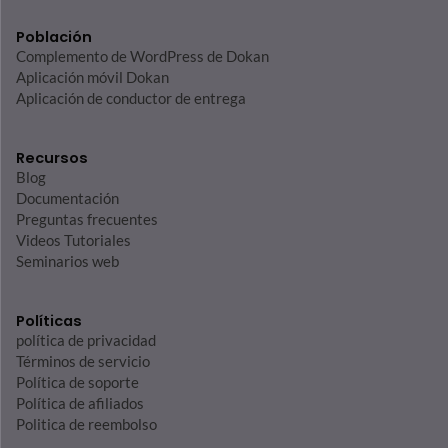
Población
Complemento de WordPress de Dokan
Aplicación móvil Dokan
Aplicación de conductor de entrega
Recursos
Blog
Documentación
Preguntas frecuentes
Videos Tutoriales
Seminarios web
Políticas
política de privacidad
Términos de servicio
Política de soporte
Política de afiliados
Politica de reembolso