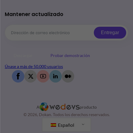
Mantener actualizado
Entregar
Descargar
Probar demostración
Únase a más de 50.000 usuarios
A
producto
© 2026, Dokan. Todos los derechos reservados.
Español