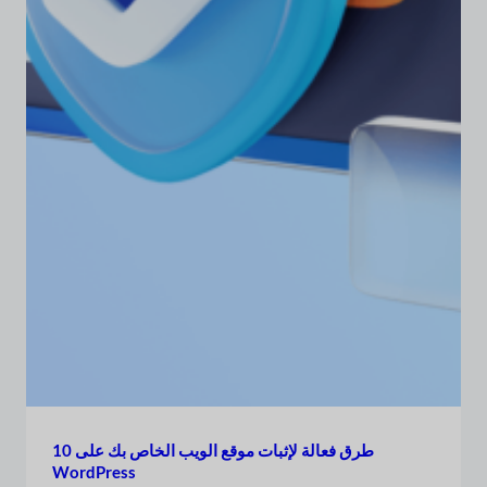
10 طرق فعالة لإثبات موقع الويب الخاص بك على
WordPress