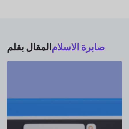
صابرة الاسلام
المقال بقلم