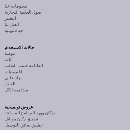
معلومات عنا
أصول العلامة التجارية
التغيير
اتصل بنا
حياة مهنية
حالات الاستخدام
موضة
أثاث
الطباعة حسب الطلب
إلكترونيات
مزاد علني
الحجز
مشاهدة الكل
عروض توضيحية
دوكان وورد البرنامج المساعد
تطبيق دكان موبايل
تطبيق سائق التوصيل