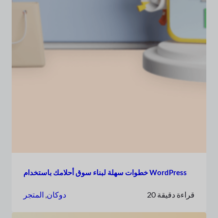
خطوات سهلة لبناء سوق أحلامك باستخدام WordPress
20 قراءة دقيقة
دوكان
, 
المتجر