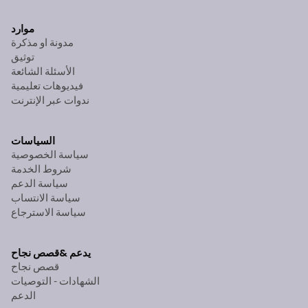
موارد
مدونة او مذكرة
توثيق
الأسئلة الشائعة
فيديوهات تعليمية
ندوات عبر الإنترنت
السياسات
سياسة الخصوصية
شروط الخدمة
سياسة الدعم
سياسة الانتساب
سياسة الاسترجاع
يدعم &
قصص نجاح
قصص نجاح
الشهادات - التوصيات
الدعم