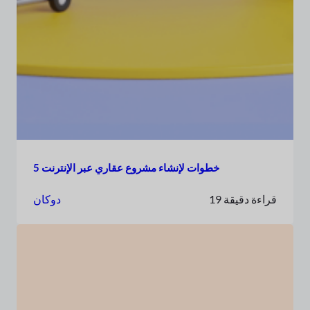
5 خطوات لإنشاء مشروع عقاري عبر الإنترنت
19 قراءة دقيقة
دوكان