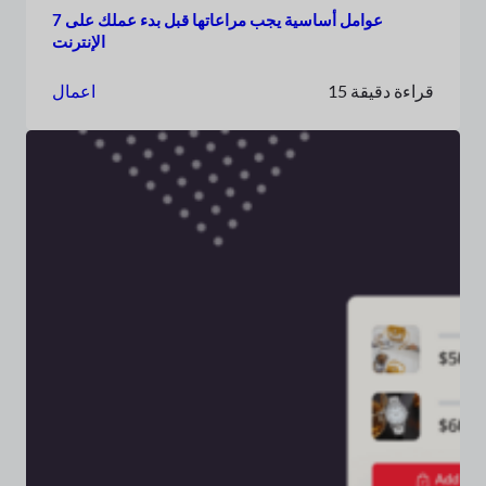
7 عوامل أساسية يجب مراعاتها قبل بدء عملك على
الإنترنت
15 قراءة دقيقة
اعمال