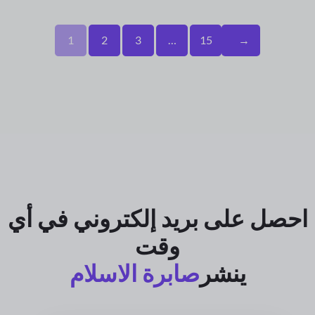
1
2
3
…
15
→
احصل على بريد إلكتروني في أي
وقت
ينشر
صابرة الاسلام