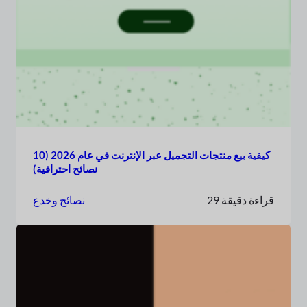
كيفية بيع منتجات التجميل عبر الإنترنت في عام 2026 (10
نصائح احترافية)
29 قراءة دقيقة
نصائح وخدع