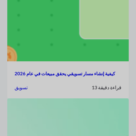
كيفية إنشاء مسار تسويقي يحقق مبيعات في عام 2026
13 قراءة دقيقة
تسويق