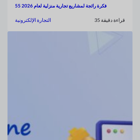
55 فكرة رائجة لمشاريع تجارية منزلية لعام 2026
35 قراءة دقيقة
التجارة الإلكترونية