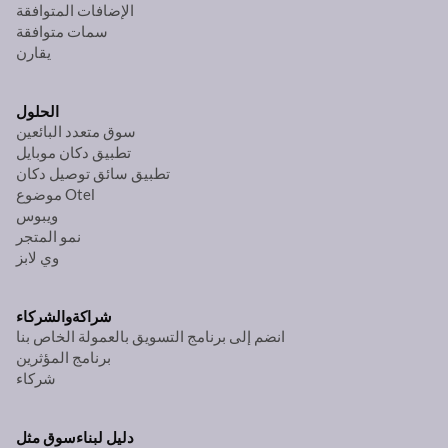
الإضافات المتوافقة
سمات متوافقة
يقارن
الحلول
سوق متعدد البائعين
تطبيق دكان موبايل
تطبيق سائق توصيل دكان
موضوع Otel
ويبوس
نمو المتجر
وي لابز
شراكة
والشركاء
انضم إلى برنامج التسويق بالعمولة الخاص بنا
برنامج المؤثرين
شركاء
دليل لبناء
سوق مثل