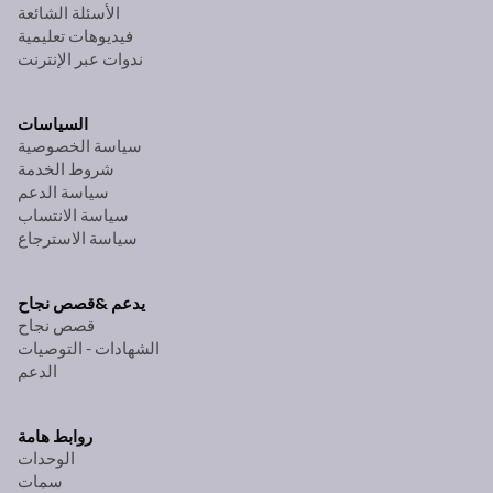
الأسئلة الشائعة
فيديوهات تعليمية
ندوات عبر الإنترنت
السياسات
سياسة الخصوصية
شروط الخدمة
سياسة الدعم
سياسة الانتساب
سياسة الاسترجاع
يدعم &
قصص نجاح
قصص نجاح
الشهادات - التوصيات
الدعم
روابط هامة
الوحدات
سمات