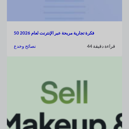
50 فكرة تجارية مربحة عبر الإنترنت لعام 2026
44 قراءة دقيقة
نصائح وخدع