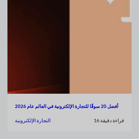
أفضل 20 سوقًا للتجارة الإلكترونية في العالم عام 2026
16 قراءة دقيقة
التجارة الإلكترونية