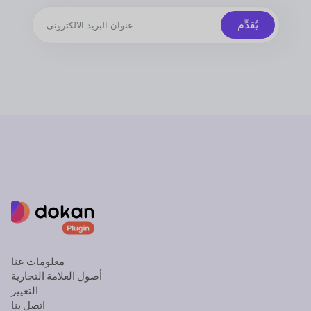
يُقدِّم
معلومات عنا
أصول العلامة التجارية
التغيير
اتصل بنا