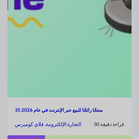
35 منتجًا رائجًا للبيع عبر الإنترنت في عام 2026
30 قراءة دقيقة
التجارة الإلكترونية
, 
فلاي كوميرس