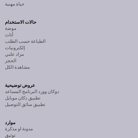
حياة مهنية
حالات الاستخدام
موضة
أثاث
الطباعة حسب الطلب
إلكترونيات
مزاد علني
الحجز
مشاهدة الكل
عروض توضيحية
دوكان وورد البرنامج المساعد
تطبيق دكان موبايل
تطبيق سائق التوصيل
موارد
مدونة او مذكرة
توثيق