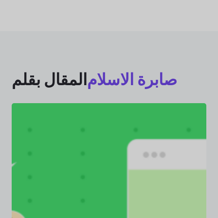
صابرة الاسلام
المقال بقلم