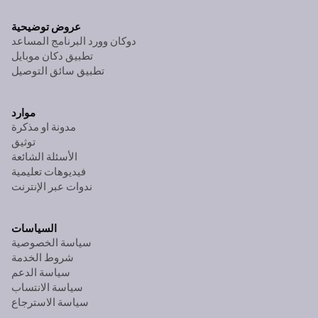
عروض توضيحية
دوكان وورد البرنامج المساعد
تطبيق دكان موبايل
تطبيق سائق التوصيل
موارد
مدونة او مذكرة
توثيق
الأسئلة الشائعة
فيديوهات تعليمية
ندوات عبر الإنترنت
السياسات
سياسة الخصوصية
شروط الخدمة
سياسة الدعم
سياسة الانتساب
سياسة الاسترجاع