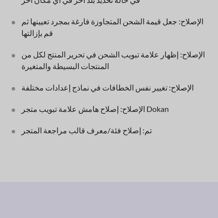
الإصلاح: جعل قيمة الشحن المتجاوزة فارغة بمجرد تعيينها ثم
قم بإزالتها
الإصلاح: إظهار علامة تبويب الشحن في تحرير المنتج لكل من
المنتجات البسيطة والمتغيرة
الإصلاح: تغيير نفس الخطافات في نماذج إعدادات مختلفة
الإصلاح: إصلاح هامش علامة تبويب متجر Dokan
تم: إصلاح فئة/معرف قالب مراجعة المتجر