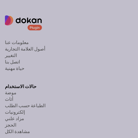
معلومات عنا
أصول العلامة التجارية
التغيير
اتصل بنا
حياة مهنية
حالات الاستخدام
موضة
أثاث
الطباعة حسب الطلب
إلكترونيات
مزاد علني
الحجز
مشاهدة الكل