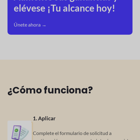
elévese
¡Tu alcance hoy!
Únete ahora →
¿Cómo funciona?
1. Aplicar
Complete el formulario de solicitud a