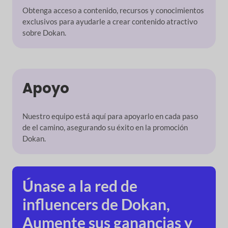
Obtenga acceso a contenido, recursos y conocimientos
exclusivos
para ayudarle a crear contenido atractivo
sobre Dokan.
Apoyo
Nuestro equipo está aquí para apoyarlo en cada paso
de
el camino, asegurando su éxito en la promoción
Dokan.
Únase a la red de
influencers de Dokan,
Aumente sus ganancias y