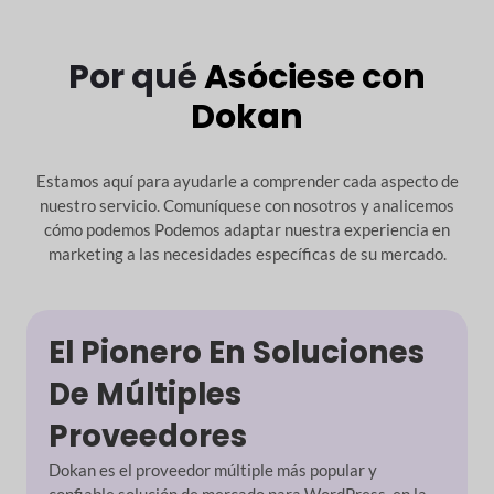
Por qué
Asóciese con
Dokan
Estamos aquí para ayudarle a comprender cada aspecto de
nuestro servicio. Comuníquese con nosotros y analicemos
cómo podemos
Podemos adaptar nuestra experiencia en
marketing a las necesidades específicas de su mercado.
El Pionero En
Soluciones
De Múltiples
Proveedores
Dokan es el proveedor múltiple más popular y