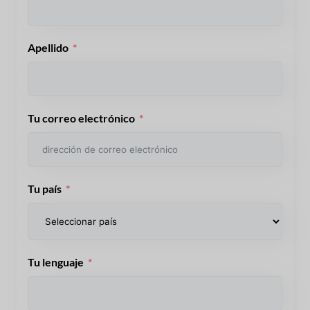
Apellido
Tu correo electrónico
Tu país
Tu lenguaje