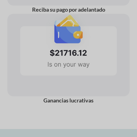
Reciba su pago por adelantado
Ganancias lucrativas