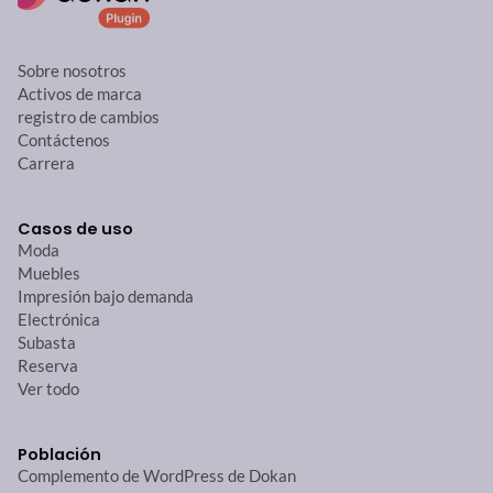
Sobre nosotros
Activos de marca
registro de cambios
Contáctenos
Carrera
Casos de uso
Moda
Muebles
Impresión bajo demanda
Electrónica
Subasta
Reserva
Ver todo
Población
Complemento de WordPress de Dokan