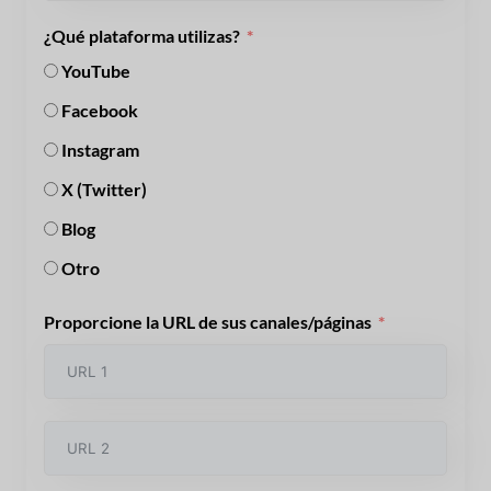
¿Qué plataforma utilizas?
YouTube
Facebook
Instagram
X (Twitter)
Blog
Otro
Proporcione la URL de sus canales/páginas