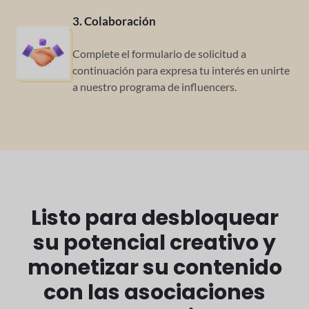
3. Colaboración
Complete el formulario de solicitud a
continuación para
expresa tu interés en unirte
a nuestro
programa de influencers.
Listo para desbloquear
su potencial creativo y
monetizar su contenido
con las asociaciones