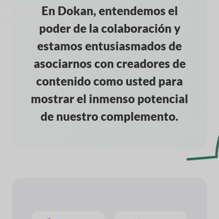
En Dokan, entendemos el
poder de la colaboración y
estamos entusiasmados de
asociarnos con creadores de
contenido como usted para
mostrar el inmenso potencial
de nuestro complemento.