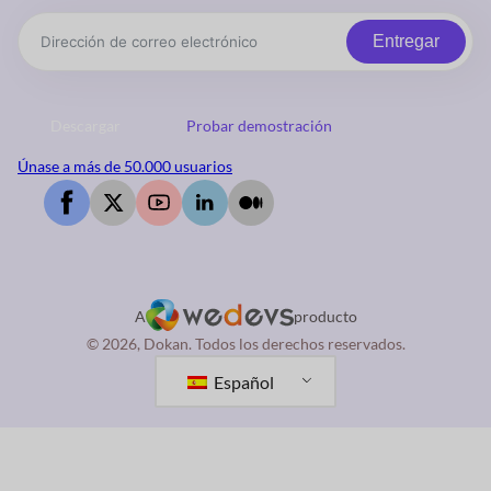
Entregar
Descargar
Probar demostración
Únase a más de 50.000 usuarios
A
producto
© 2026, Dokan. Todos los derechos reservados.
Español