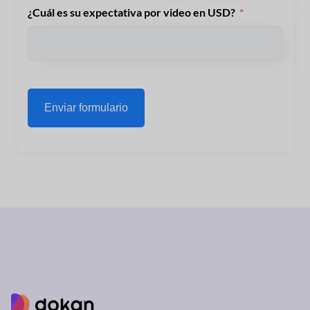
¿Cuál es su expectativa por video en USD?
Enviar formulario