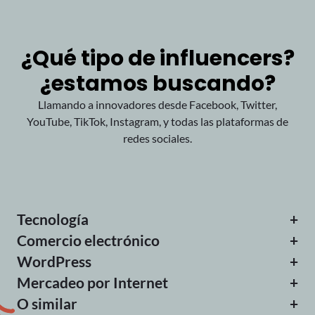
¿Qué tipo de influencers?
¿estamos buscando?
Llamando a innovadores desde Facebook,
Twitter,
YouTube, TikTok, Instagram,
y todas las plataformas de
redes sociales.
Tecnología
+
Comercio electrónico
+
WordPress
+
Mercadeo por Internet
+
O similar
+