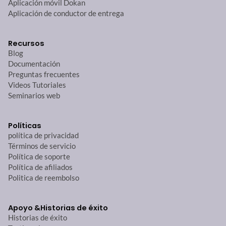
Aplicación móvil Dokan
Aplicación de conductor de entrega
Recursos
Blog
Documentación
Preguntas frecuentes
Videos Tutoriales
Seminarios web
Políticas
política de privacidad
Términos de servicio
Política de soporte
Política de afiliados
Politica de reembolso
Apoyo &
Historias de éxito
Historias de éxito