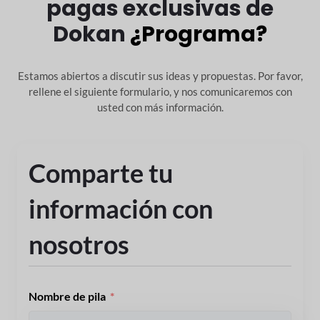
pagas exclusivas de
Dokan
¿Programa?
Estamos abiertos a discutir sus ideas y propuestas. Por favor,
rellene el siguiente formulario,
y nos comunicaremos con
usted con más información.
Comparte tu
información con
nosotros
Nombre de pila