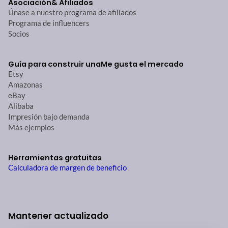
Asociación
& Afiliados
Únase a nuestro programa de afiliados
Programa de influencers
Socios
Guía para construir una
Me gusta el mercado
Etsy
Amazonas
eBay
Alibaba
Impresión bajo demanda
Más ejemplos
Herramientas gratuitas
Calculadora de margen de beneficio
Mantener actualizado