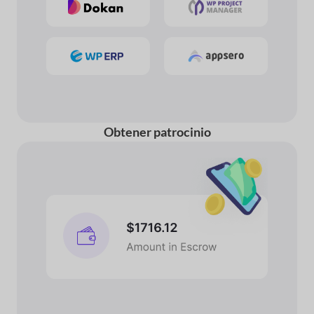
Obtener patrocinio