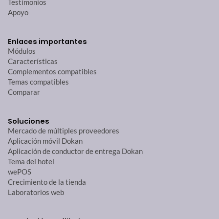
Testimonios
Apoyo
Enlaces importantes
Módulos
Características
Complementos compatibles
Temas compatibles
Comparar
Soluciones
Mercado de múltiples proveedores
Aplicación móvil Dokan
Aplicación de conductor de entrega Dokan
Tema del hotel
wePOS
Crecimiento de la tienda
Laboratorios web