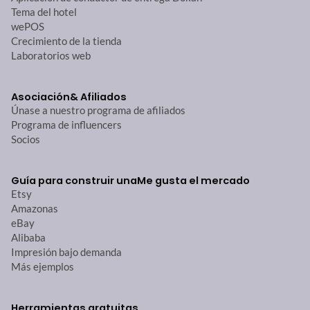
Tema del hotel
wePOS
Crecimiento de la tienda
Laboratorios web
Asociación
& Afiliados
Únase a nuestro programa de afiliados
Programa de influencers
Socios
Guía para construir una
Me gusta el mercado
Etsy
Amazonas
eBay
Alibaba
Impresión bajo demanda
Más ejemplos
Herramientas gratuitas