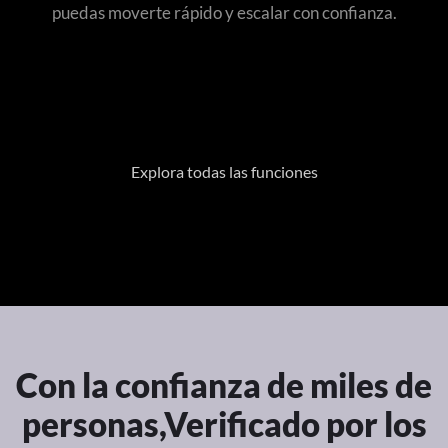
puedas moverte rápido y escalar con confianza.
Explora todas las funciones
Con la confianza de miles de
personas,
Verificado por los