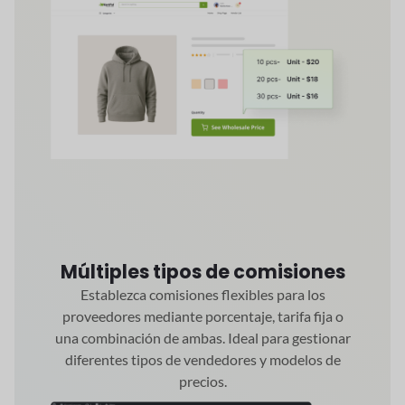
Múltiples tipos de comisiones
Establezca comisiones flexibles para los
proveedores mediante porcentaje, tarifa fija o
una combinación de ambas. Ideal para gestionar
diferentes tipos de vendedores y modelos de
precios.