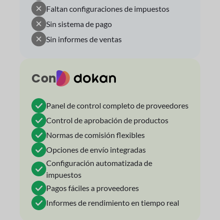
Faltan configuraciones de impuestos
Sin sistema de pago
Sin informes de ventas
Con
Panel de control completo de proveedores
Control de aprobación de productos
Normas de comisión flexibles
Opciones de envío integradas
Configuración automatizada de
impuestos
Pagos fáciles a proveedores
Informes de rendimiento en tiempo real