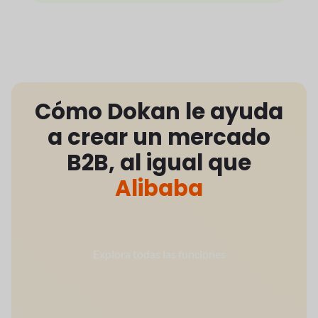
Cómo Dokan le ayuda
a crear un mercado
B2B, al igual que
Alibaba
Explora todas las funciones