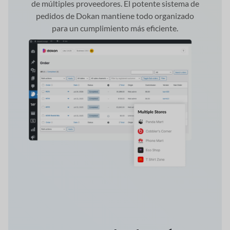
de múltiples proveedores. El potente sistema de
pedidos de Dokan mantiene todo organizado
para un cumplimiento más eficiente.