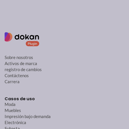
Sobre nosotros
Activos de marca
registro de cambios
Contáctenos
Carrera
Casos de uso
Moda
Muebles
Impresión bajo demanda
Electrónica
Subasta