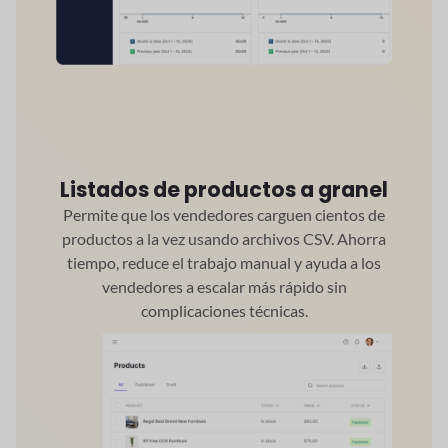
Listados de productos a granel
Permite que los vendedores carguen cientos de
productos a la vez usando archivos CSV. Ahorra
tiempo, reduce el trabajo manual y ayuda a los
vendedores a escalar más rápido sin
complicaciones técnicas.