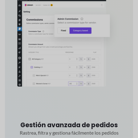
Gestión avanzada de pedidos
Rastrea, filtra y gestiona fácilmente los pedidos