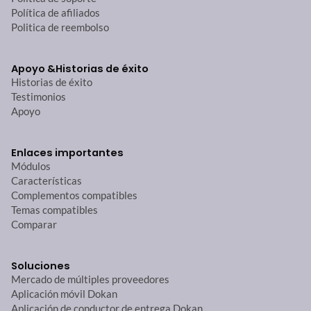
Política de afiliados
Politica de reembolso
Apoyo &
Historias de éxito
Historias de éxito
Testimonios
Apoyo
Enlaces importantes
Módulos
Características
Complementos compatibles
Temas compatibles
Comparar
Soluciones
Mercado de múltiples proveedores
Aplicación móvil Dokan
Aplicación de conductor de entrega Dokan