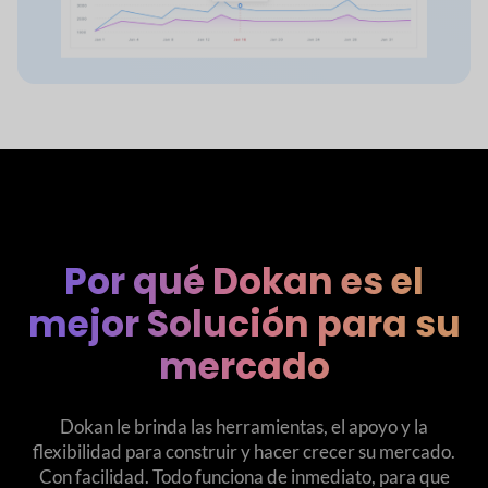
Por qué Dokan es el
mejor
Solución para su
mercado
Dokan le brinda las herramientas, el apoyo y la
flexibilidad para construir y hacer crecer su mercado.
Con facilidad. Todo funciona de inmediato, para que