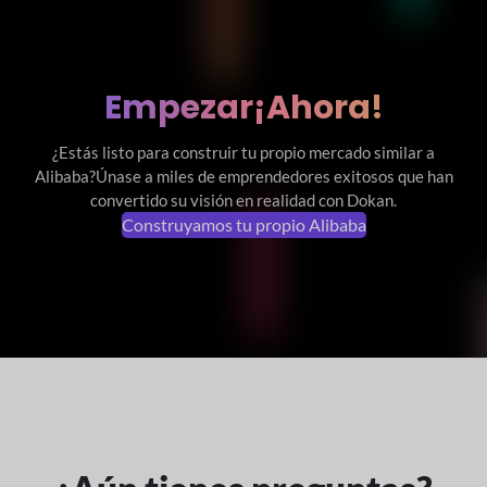
Empezar
¡Ahora!
¿Estás listo para construir tu propio mercado similar a
Alibaba?
Únase a miles de emprendedores exitosos que han
convertido su visión en realidad con Dokan.
Construyamos tu propio Alibaba