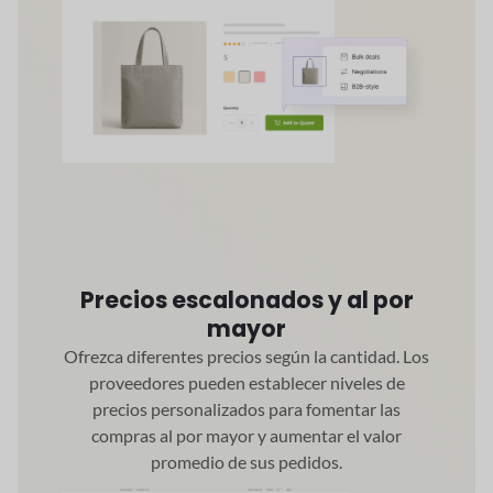
Precios escalonados y al por
mayor
Ofrezca diferentes precios según la cantidad. Los
proveedores pueden establecer niveles de
precios personalizados para fomentar las
compras al por mayor y aumentar el valor
promedio de sus pedidos.