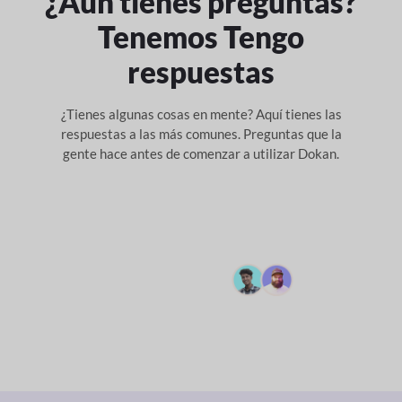
¿Aún tienes preguntas?
Tenemos
Tengo
respuestas
¿Tienes algunas cosas en mente? Aquí tienes las
respuestas a las más comunes.
Preguntas que la
gente hace antes de comenzar a utilizar Dokan.
Hacer una pregunta