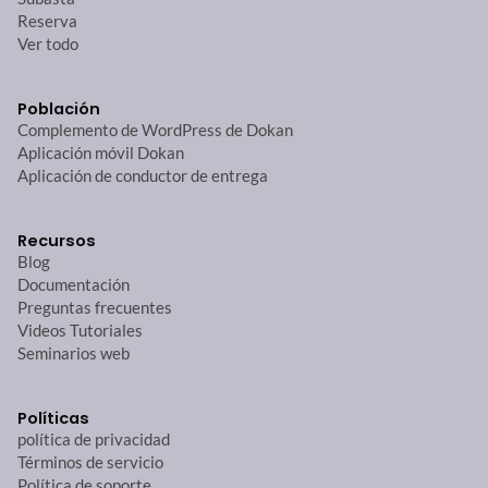
Reserva
Ver todo
Población
Complemento de WordPress de Dokan
Aplicación móvil Dokan
Aplicación de conductor de entrega
Recursos
Blog
Documentación
Preguntas frecuentes
Videos Tutoriales
Seminarios web
Políticas
política de privacidad
Términos de servicio
Política de soporte