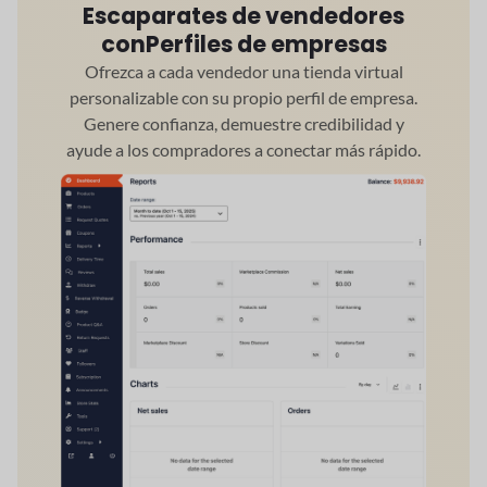
Escaparates de vendedores
con
Perfiles de empresas
Ofrezca a cada vendedor una tienda virtual
personalizable con su propio perfil de empresa.
Genere confianza, demuestre credibilidad y
ayude a los compradores a conectar más rápido.