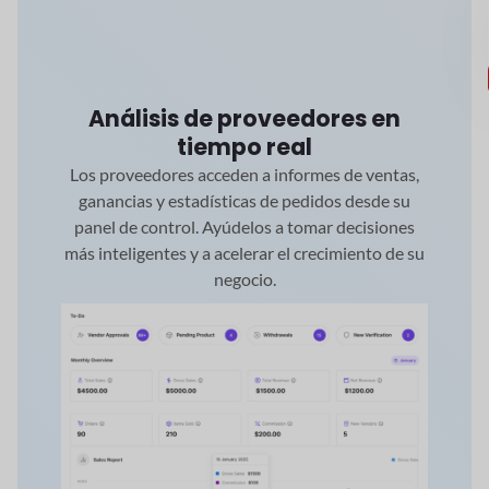
Análisis de proveedores en
tiempo real
Los proveedores acceden a informes de ventas,
ganancias y estadísticas de pedidos desde su
panel de control. Ayúdelos a tomar decisiones
más inteligentes y a acelerar el crecimiento de su
negocio.