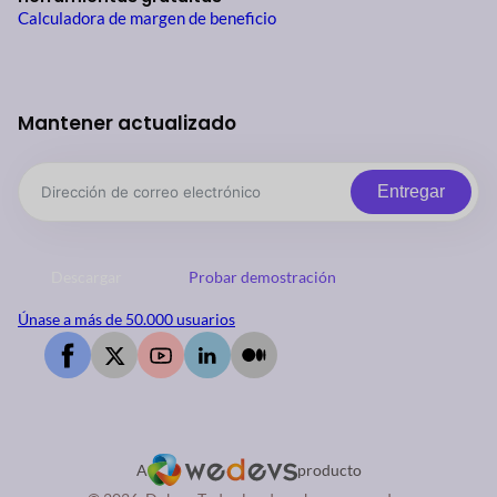
Calculadora de margen de beneficio
Mantener actualizado
Entregar
Descargar
Probar demostración
Únase a más de 50.000 usuarios
A
producto