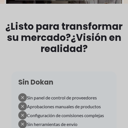
¿Listo para transformar
su mercado?
¿Visión en
realidad?
Sin Dokan
Sin panel de control de proveedores
Aprobaciones manuales de productos
Configuración de comisiones complejas
Sin herramientas de envío