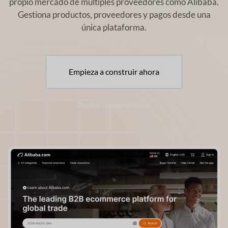
propio mercado de múltiples proveedores como
Alibaba.
Gestiona productos, proveedores y pagos desde una
única plataforma.
Empieza a construir ahora
Probar demostración