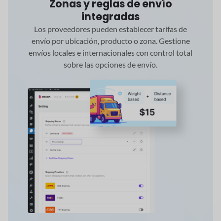
Zonas y reglas de envío
integradas
Los proveedores pueden establecer tarifas de
envío por ubicación, producto o zona. Gestione
envíos locales e internacionales con control total
sobre las opciones de envío.