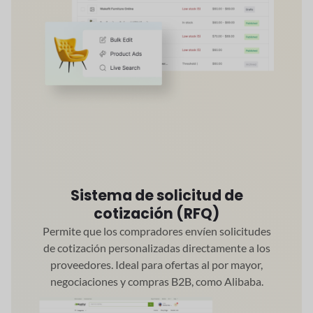
Sistema de solicitud de
cotización (RFQ)
Permite que los compradores envíen solicitudes
de cotización personalizadas directamente a los
proveedores. Ideal para ofertas al por mayor,
negociaciones y compras B2B, como Alibaba.