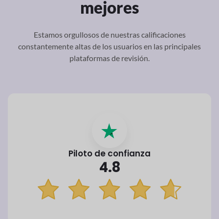
mejores
Estamos orgullosos de nuestras calificaciones
constantemente altas de los usuarios en las principales
plataformas de revisión.
Piloto de confianza
4.8