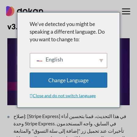
تخطى
إلى
المحتوى
We've detected you might be
v3.9.7 | 11 يناير 2024
speaking a different language. Do
you want to change to:
English
Change Language
Close and do not switch language
إصلاح: [Stripe Express] في هذا التحديث، قمنا بتحسين أداء
وحدة Stripe Express. في السابق، واجه المستخدمون
تأخيرات عند تحميل زر "إضافة إلى سلة التسوق" والمتابعة