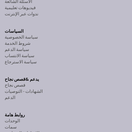
الأسئلة الشائعة
فيديوهات تعليمية
ندوات عبر الإنترنت
السياسات
سياسة الخصوصية
شروط الخدمة
سياسة الدعم
سياسة الانتساب
سياسة الاسترجاع
يدعم &
قصص نجاح
قصص نجاح
الشهادات - التوصيات
الدعم
روابط هامة
الوحدات
سمات