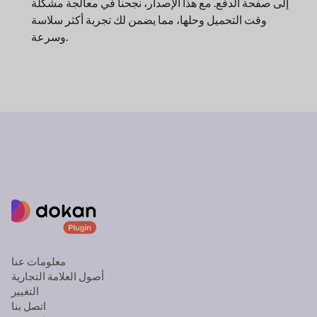
إلى صفحة الدفع. مع هذا الإصدار، نجحنا في معالجة مشكلة
وقت التحميل وحلها، مما يضمن لك تجربة أكثر سلاسة
وسرعة.
معلومات عنا
أصول العلامة التجارية
التغيير
اتصل بنا