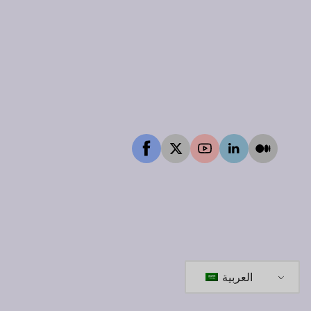
العربية