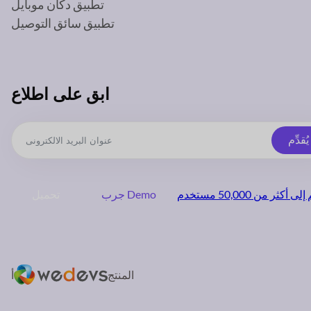
تطبيق دكان موبايل
تطبيق سائق التوصيل
ابق على اطلاع
يُقدِّم
 أكثر من 50,000 مستخدم
جرب Demo
تحميل
المنتج
أ