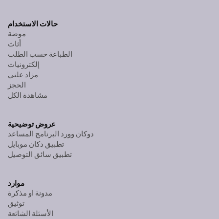
حالات الاستخدام
موضة
أثاث
الطباعة حسب الطلب
إلكترونيات
مزاد علني
الحجز
مشاهدة الكل
عروض توضيحية
دوكان وورد البرنامج المساعد
تطبيق دكان موبايل
تطبيق سائق التوصيل
موارد
مدونة او مذكرة
توثيق
الأسئلة الشائعة