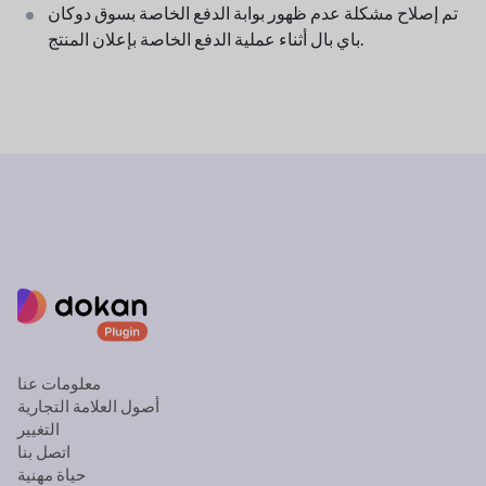
تم إصلاح مشكلة عدم ظهور بوابة الدفع الخاصة بسوق دوكان
باي بال أثناء عملية الدفع الخاصة بإعلان المنتج.
معلومات عنا
أصول العلامة التجارية
التغيير
اتصل بنا
حياة مهنية