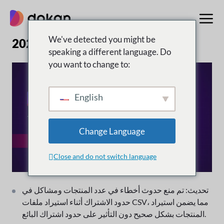
تخطى
إلى
المحتوى
We've detected you might be
الإصدار 4.3.1 | 6 مارس 2026
speaking a different language. Do
you want to change to:
English
Change Language
Close and do not switch language
تحديث: تم منع حدوث أخطاء في عدد المنتجات ومشاكل في
حدود الاشتراك أثناء استيراد ملفات CSV، مما يضمن استيراد
المنتجات بشكل صحيح دون التأثير على حدود اشتراك البائع.