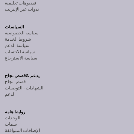
فيديوهات تعليمية
ندوات عبر الإنترنت
السياسات
سياسة الخصوصية
شروط الخدمة
سياسة الدعم
سياسة الانتساب
سياسة الاسترجاع
يدعم &
قصص نجاح
قصص نجاح
الشهادات - التوصيات
الدعم
روابط هامة
الوحدات
سمات
الإضافات المتوافقة