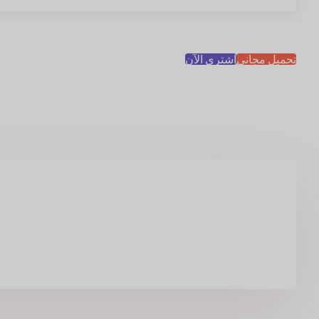
تحميل مجاني
اشتري الآن