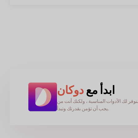
ابدأ مع
دوكان
نوفر لك الأدوات المناسبة ، ولكنك أنت من
يجب أن تؤمن بقدرتك وتبدأ.