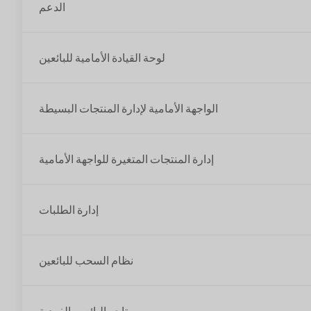
الدعم
لوحة القيادة الأمامية للبائعين
الواجهة الأمامية لإدارة المنتجات البسيطة
إدارة المنتجات المتغيرة للواجهة الأمامية
إدارة الطلبات
نظام السحب للبائعين
متاجر البائعين الفردية