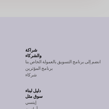
شراكة
والشركاء
انضم إلى برنامج التسويق بالعمولة الخاص بنا
برنامج المؤثرين
شركاء
دليل لبناء
سوق مثل
إيتسي
أمازون