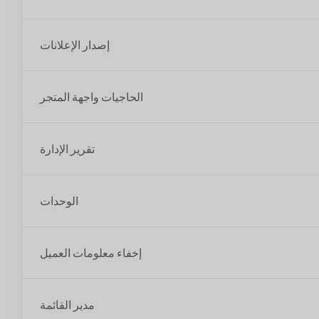
إصدار الإعلانات
الحاجيات واجهة المتجر
تقرير الإدارة
الوحدات
إخفاء معلومات العميل
مدير القائمة