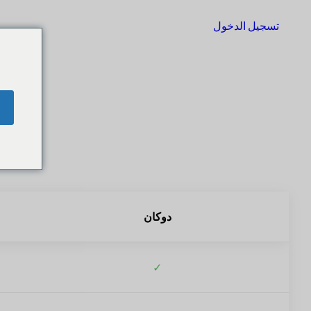
تسجيل الدخول
البدء
دوكان
✓