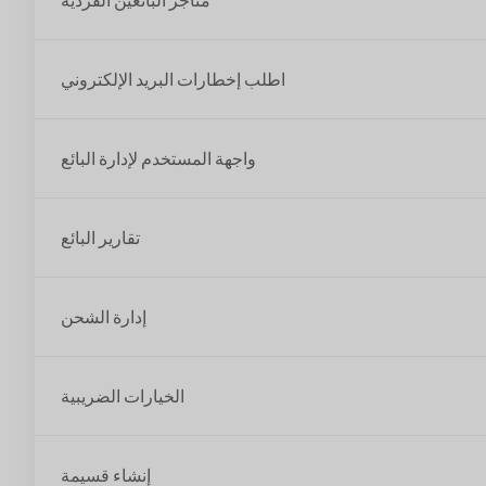
اطلب إخطارات البريد الإلكتروني
واجهة المستخدم لإدارة البائع
تقارير البائع
إدارة الشحن
الخيارات الضريبية
إنشاء قسيمة