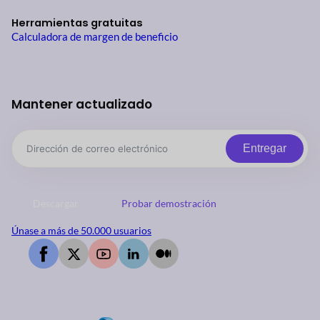
Herramientas gratuitas
Calculadora de margen de beneficio
Mantener actualizado
Entregar
Descargar
Probar demostración
Únase a más de 50.000 usuarios