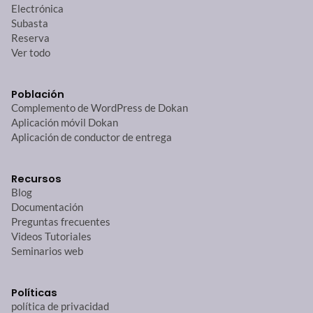
Electrónica
Subasta
Reserva
Ver todo
Población
Complemento de WordPress de Dokan
Aplicación móvil Dokan
Aplicación de conductor de entrega
Recursos
Blog
Documentación
Preguntas frecuentes
Videos Tutoriales
Seminarios web
Políticas
política de privacidad