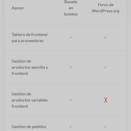
Basado
Foros de
Apoyo
en
WordPress.org
boletos
Tablero de frontend
✓
✓
para proveedores
Gestión de
productos sencilla y
✓
✓
frontend
Gestión de
productos variables
✓
╳
frontend
Gestión de pedidos
✓
✓