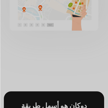
دوكان هو أسهل طريقة