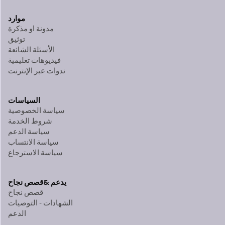
موارد
مدونة او مذكرة
توثيق
الأسئلة الشائعة
فيديوهات تعليمية
ندوات عبر الإنترنت
السياسات
سياسة الخصوصية
شروط الخدمة
سياسة الدعم
سياسة الانتساب
سياسة الاسترجاع
يدعم &
قصص نجاح
قصص نجاح
الشهادات - التوصيات
الدعم