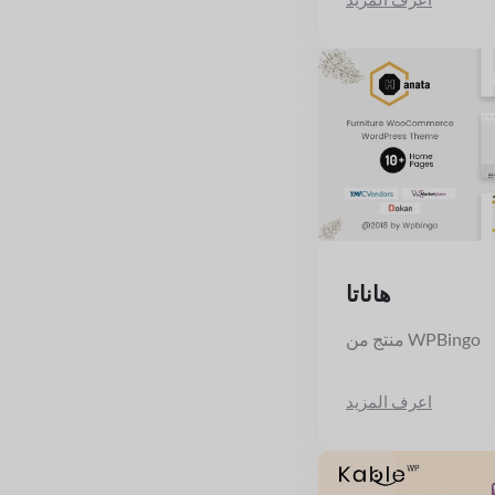
هاناتا
منتج من WPBingo
اعرف المزيد