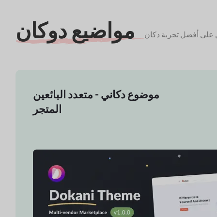
مواضيع دوكان
موضوع دكاني - متعدد البائعين
المتجر