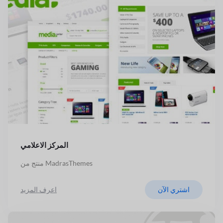
المركز الاعلامي
منتج من MadrasThemes
اشتري الآن
اعرف المزيد