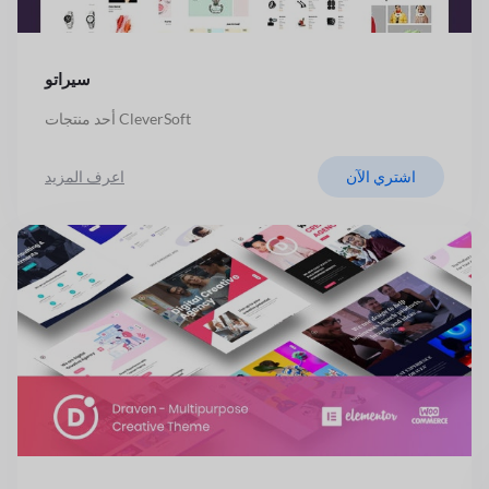
سيراتو
أحد منتجات CleverSoft
اشتري الآن
اعرف المزيد