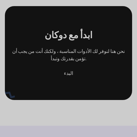
ابدأ مع
دوكان
نحن هنا لنوفر لك الأدوات المناسبة ، ولكنك أنت من
يجب أن
تؤمن بقدرتك وتبدأ.
البدء