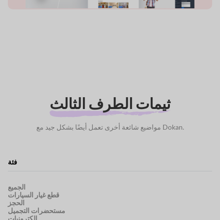
ثيمات الطرف الثالث
مواضيع شائعة أخرى تعمل أيضًا بشكل جيد مع Dokan.
فئة
الجميع
قطع غيار السيارات
الحجز
مستحضرات التجميل
إلكترونيات