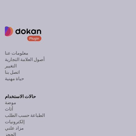
معلومات عنا
أصول العلامة التجارية
التغيير
اتصل بنا
حياة مهنية
حالات الاستخدام
موضة
أثاث
الطباعة حسب الطلب
إلكترونيات
مزاد علني
الحجز