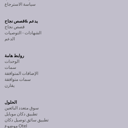
سياسة الاسترجاع
يدعم &
قصص نجاح
قصص نجاح
الشهادات - التوصيات
الدعم
روابط هامة
الوحدات
سمات
الإضافات المتوافقة
سمات متوافقة
يقارن
الحلول
سوق متعدد البائعين
تطبيق دكان موبايل
تطبيق سائق توصيل دكان
موضوع Otel