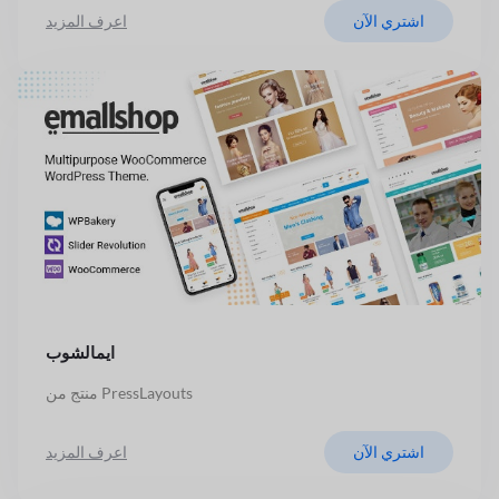
اشتري الآن
اعرف المزيد
ايمالشوب
منتج من PressLayouts
اشتري الآن
اعرف المزيد