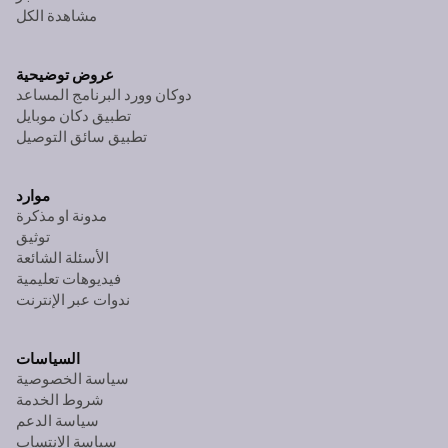
مشاهدة الكل
عروض توضيحية
دوكان وورد البرنامج المساعد
تطبيق دكان موبايل
تطبيق سائق التوصيل
موارد
مدونة او مذكرة
توثيق
الأسئلة الشائعة
فيديوهات تعليمية
ندوات عبر الإنترنت
السياسات
سياسة الخصوصية
شروط الخدمة
سياسة الدعم
سياسة الانتساب