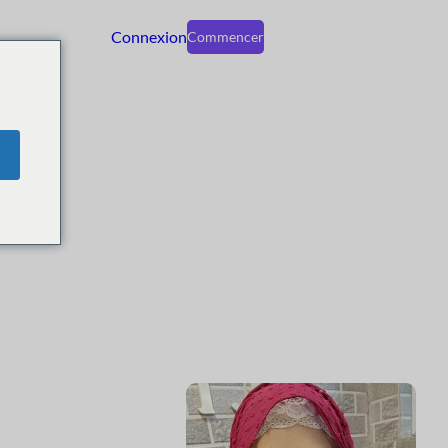
Connexion
Commencer