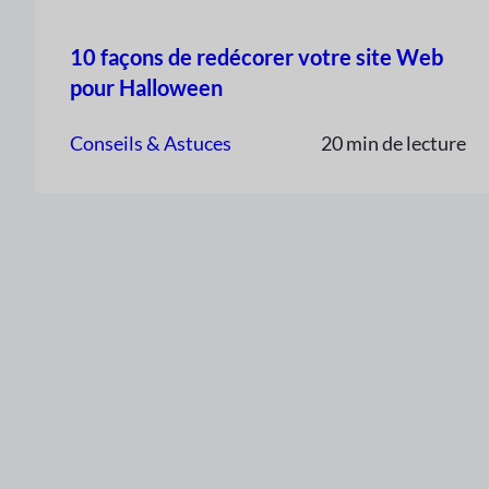
10 façons de redécorer votre site Web
pour Halloween
Conseils & Astuces
20 min de lecture