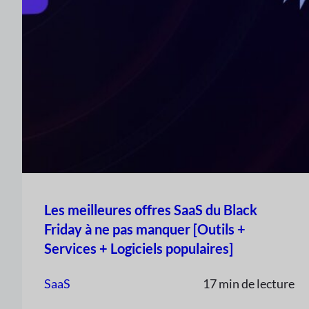
Les meilleures offres SaaS du Black
Friday à ne pas manquer [Outils +
Services + Logiciels populaires]
SaaS
17 min de lecture