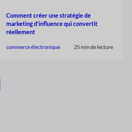
Comment créer une stratégie de
marketing d'influence qui convertit
réellement
commerce électronique
25 min de lecture