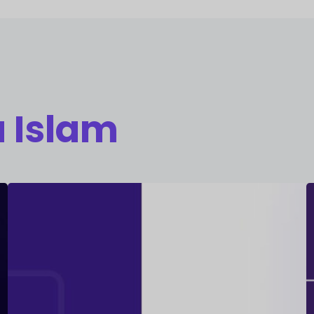
a Islam