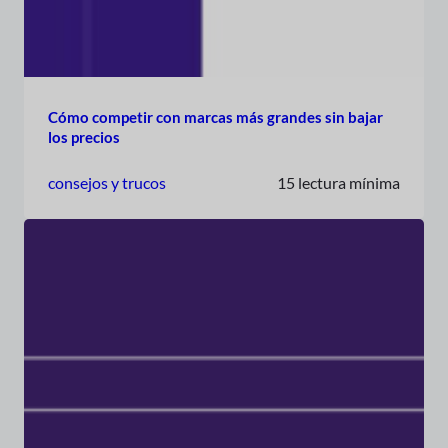
Cómo competir con marcas más grandes sin bajar
los precios
consejos y trucos
15 lectura mínima