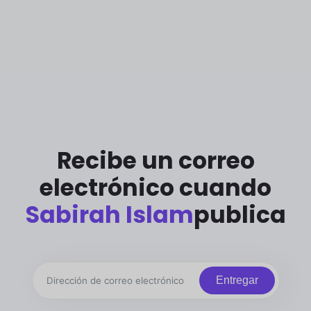
Recibe un correo
electrónico cuando
Sabirah Islam
publica
Entregar