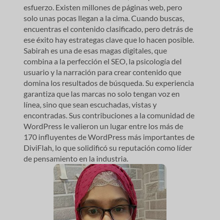
esfuerzo. Existen millones de páginas web, pero
solo unas pocas llegan a la cima. Cuando buscas,
encuentras el contenido clasificado, pero detrás de
ese éxito hay estrategas clave que lo hacen posible.
Sabirah es una de esas magas digitales, que
combina a la perfección el SEO, la psicología del
usuario y la narración para crear contenido que
domina los resultados de búsqueda. Su experiencia
garantiza que las marcas no solo tengan voz en
línea, sino que sean escuchadas, vistas y
encontradas. Sus contribuciones a la comunidad de
WordPress le valieron un lugar entre los más de
170 influyentes de WordPress más importantes de
DiviFlah, lo que solidificó su reputación como líder
de pensamiento en la industria.