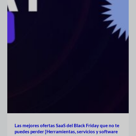
Las mejores ofertas SaaS del Black Friday que no te
puedes perder [Herramientas, servicios y software