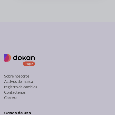
Sobre nosotros
Activos de marca
registro de cambios
Contáctenos
Carrera
Casos de uso