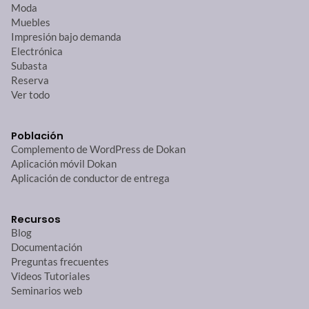
Moda
Muebles
Impresión bajo demanda
Electrónica
Subasta
Reserva
Ver todo
Población
Complemento de WordPress de Dokan
Aplicación móvil Dokan
Aplicación de conductor de entrega
Recursos
Blog
Documentación
Preguntas frecuentes
Videos Tutoriales
Seminarios web