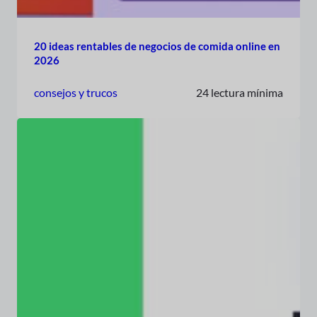
20 ideas rentables de negocios de comida online en
2026
consejos y trucos
24 lectura mínima