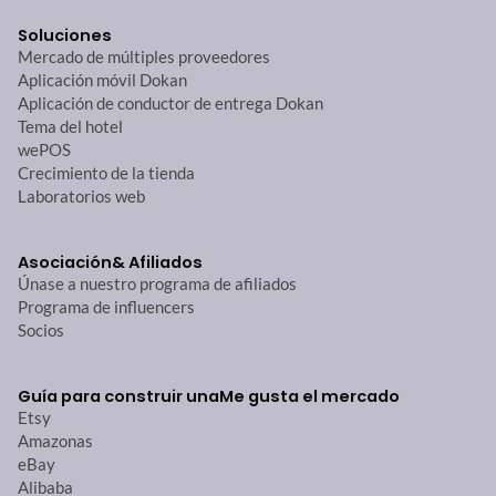
Soluciones
Mercado de múltiples proveedores
Aplicación móvil Dokan
Aplicación de conductor de entrega Dokan
Tema del hotel
wePOS
Crecimiento de la tienda
Laboratorios web
Asociación
& Afiliados
Únase a nuestro programa de afiliados
Programa de influencers
Socios
Guía para construir una
Me gusta el mercado
Etsy
Amazonas
eBay
Alibaba