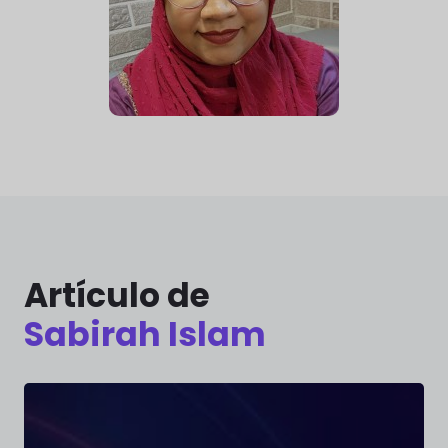
Artículo de
Sabirah Islam