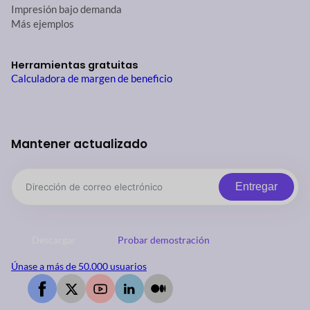
Impresión bajo demanda
Más ejemplos
Herramientas gratuitas
Calculadora de margen de beneficio
Mantener actualizado
Entregar
Descargar
Probar demostración
Únase a más de 50.000 usuarios