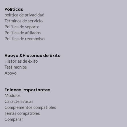
Políticas
política de privacidad
Términos de servicio
Política de soporte
Política de afiliados
Politica de reembolso
Apoyo &
Historias de éxito
Historias de éxito
Testimonios
Apoyo
Enlaces importantes
Módulos
Características
Complementos compatibles
Temas compatibles
Comparar