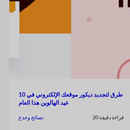
10 طرق لتجديد ديكور موقعك الإلكتروني في
عيد الهالوين هذا العام
20 قراءة دقيقة
نصائح وخدع