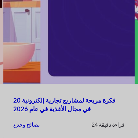
20 فكرة مربحة لمشاريع تجارية إلكترونية
في مجال الأغذية في عام 2026
24 قراءة دقيقة
نصائح وخدع