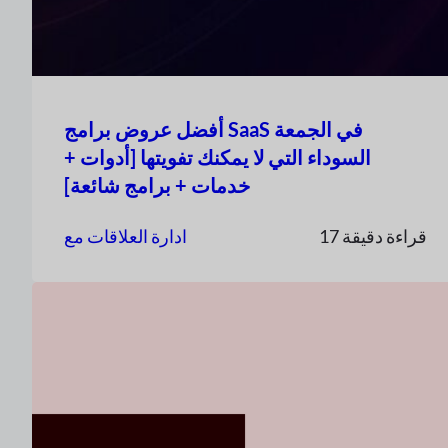
أفضل عروض برامج SaaS في الجمعة
السوداء التي لا يمكنك تفويتها [أدوات +
خدمات + برامج شائعة]
17 قراءة دقيقة
ادارة العلاقات مع