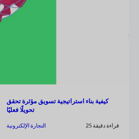
كيفية بناء استراتيجية تسويق مؤثرة تحقق
تحويلًا فعليًا
25 قراءة دقيقة
التجارة الإلكترونية