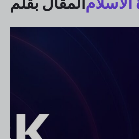
الاسلام
المقال بقلم