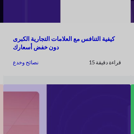
كيفية التنافس مع العلامات التجارية الكبرى
دون خفض أسعارك
15 قراءة دقيقة
نصائح وخدع