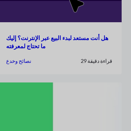
هل أنت مستعد لبدء البيع عبر الإنترنت؟ إليك
ما تحتاج لمعرفته
29 قراءة دقيقة
نصائح وخدع