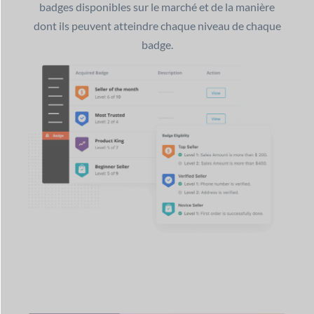
badges disponibles sur le marché et de la manière
dont ils peuvent atteindre chaque niveau de chaque
badge.