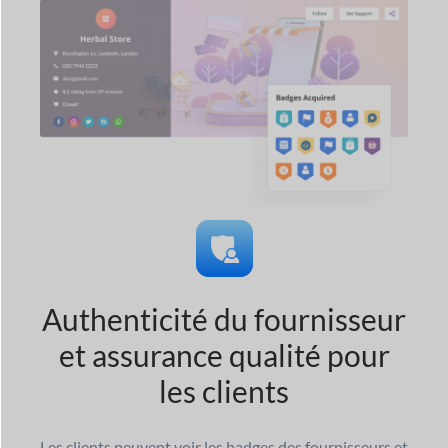
Authenticité du fournisseur
et assurance qualité pour
les clients
Les clients peuvent voir les badges des fournisseurs et