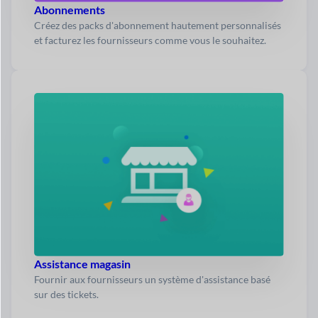
Abonnements
Créez des packs d'abonnement hautement personnalisés
et facturez les fournisseurs comme vous le souhaitez.
Assistance magasin
Fournir aux fournisseurs un système d'assistance basé
sur des tickets.