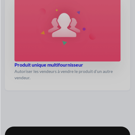
Produit unique multifournisseur
Autoriser les vendeurs à vendre le produit d'un autre
vendeur.