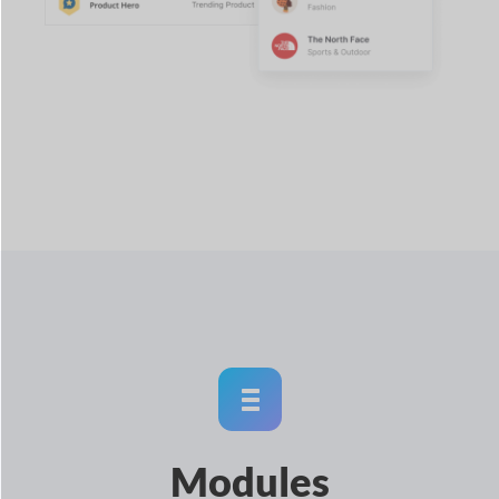
Modules