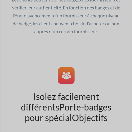
vérifier leur authenticité. En fonction des badges et de
l'état d'avancement d'un fournisseur à chaque niveau
de badge, les clients peuvent choisir d'acheter ou non
auprès d'un certain fournisseur.
Isolez facilement
différents
Porte-badges
pour spécial
Objectifs