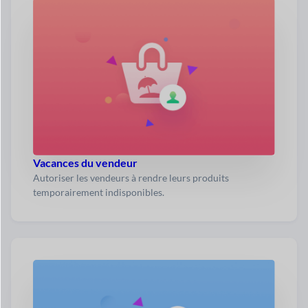
Vacances du vendeur
Autoriser les vendeurs à rendre leurs produits
temporairement indisponibles.