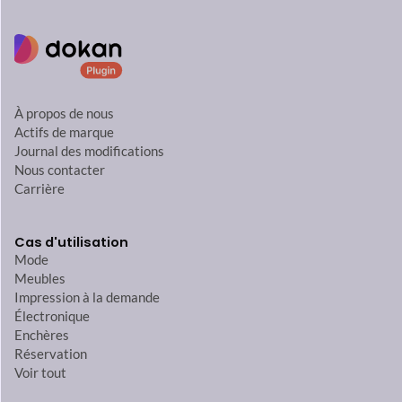
À propos de nous
Actifs de marque
Journal des modifications
Nous contacter
Carrière
Cas d'utilisation
Mode
Meubles
Impression à la demande
Électronique
Enchères
Réservation
Voir tout