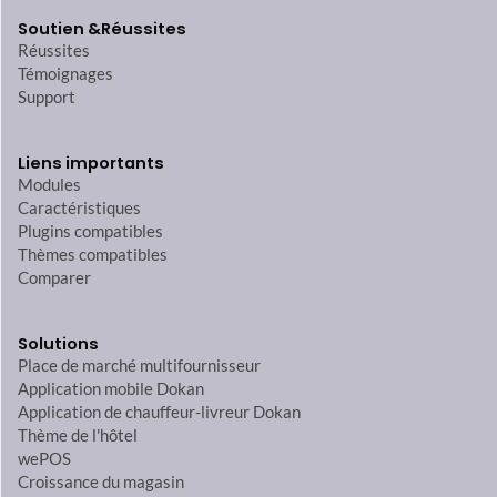
Soutien &
Réussites
Réussites
Témoignages
Support
Liens importants
Modules
Caractéristiques
Plugins compatibles
Thèmes compatibles
Comparer
Solutions
Place de marché multifournisseur
Application mobile Dokan
Application de chauffeur-livreur Dokan
Thème de l'hôtel
wePOS
Croissance du magasin