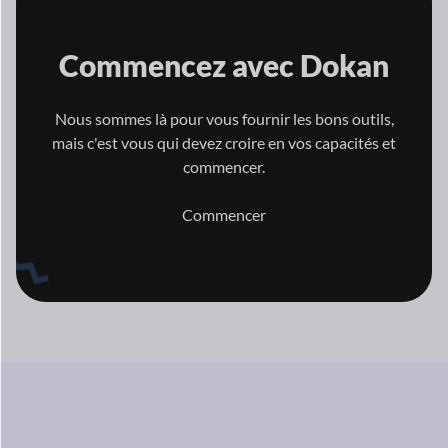
Commencez avec
Dokan
Nous sommes là pour vous fournir les bons outils,
mais c'est vous qui
devez croire en vos capacités et
commencer.
Commencer