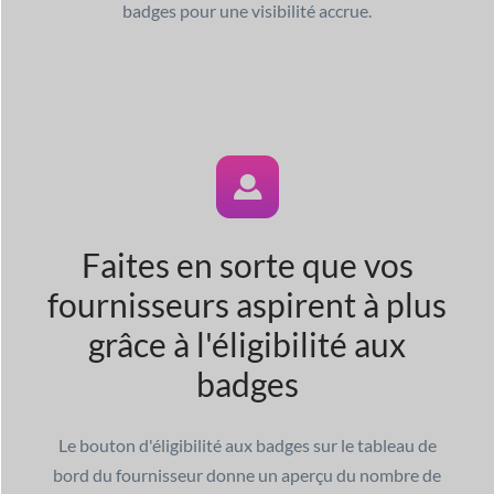
badges pour une visibilité accrue.
Faites en sorte que vos
fournisseurs aspirent à plus
grâce à l'éligibilité aux
badges
Le bouton d'éligibilité aux badges sur le tableau de
bord du fournisseur donne un aperçu du nombre de