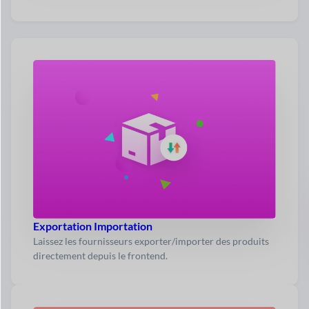
Exportation Importation
Laissez les fournisseurs exporter/importer des produits
directement depuis le frontend.