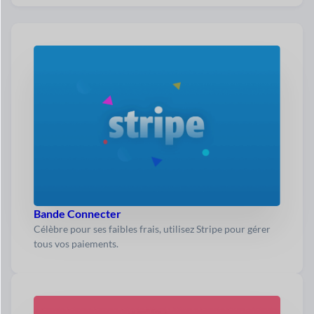
Bande Connecter
Célèbre pour ses faibles frais, utilisez Stripe pour gérer
tous vos paiements.