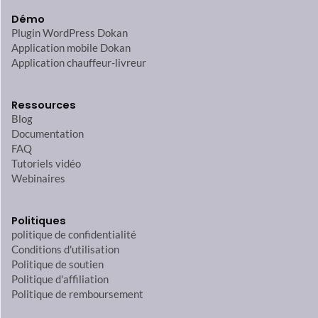
Démo
Plugin WordPress Dokan
Application mobile Dokan
Application chauffeur-livreur
Ressources
Blog
Documentation
FAQ
Tutoriels vidéo
Webinaires
Politiques
politique de confidentialité
Conditions d'utilisation
Politique de soutien
Politique d'affiliation
Politique de remboursement