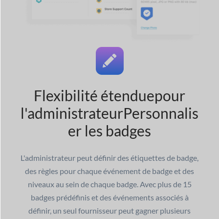
Flexibilité étendue
pour
l'administrateur
Personnalis
er les badges
L'administrateur peut définir des étiquettes de badge,
des règles pour chaque événement de badge et des
niveaux au sein de chaque badge. Avec plus de 15
badges prédéfinis et des événements associés à
définir, un seul fournisseur peut gagner plusieurs