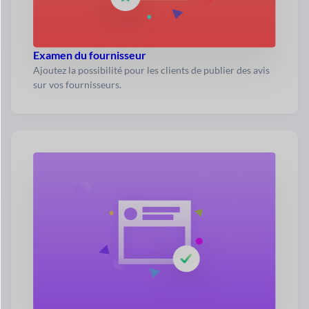
Examen du fournisseur
Ajoutez la possibilité pour les clients de publier des avis
sur vos fournisseurs.