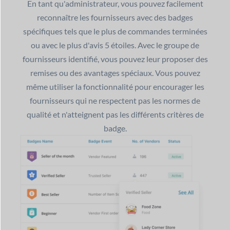
En tant qu'administrateur, vous pouvez facilement
reconnaître les fournisseurs avec des badges
spécifiques tels que le plus de commandes terminées
ou avec le plus d'avis 5 étoiles. Avec le groupe de
fournisseurs identifié, vous pouvez leur proposer des
remises ou des avantages spéciaux. Vous pouvez
même utiliser la fonctionnalité pour encourager les
fournisseurs qui ne respectent pas les normes de
qualité et n'atteignent pas les différents critères de
badge.