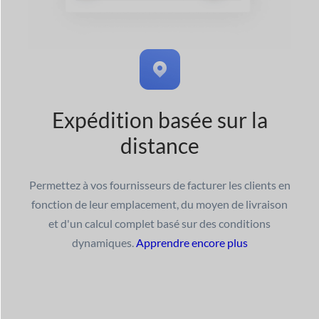
Expédition basée sur la
distance
Permettez à vos fournisseurs de facturer les clients en
fonction de leur emplacement, du moyen de livraison
et d'un calcul complet basé sur des conditions
dynamiques.
Apprendre encore plus