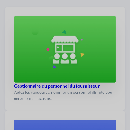
Gestionnaire du personnel du fournisseur
Aidez les vendeurs à nommer un personnel illimité pour
gérer leurs magasins.