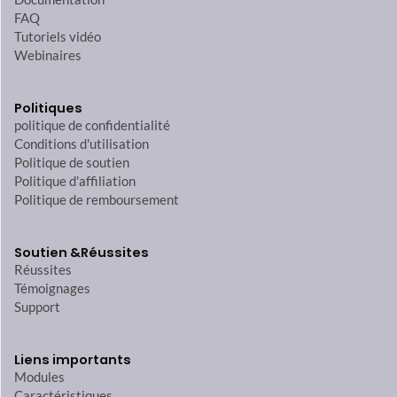
FAQ
Tutoriels vidéo
Webinaires
Politiques
politique de confidentialité
Conditions d'utilisation
Politique de soutien
Politique d'affiliation
Politique de remboursement
Soutien &
Réussites
Réussites
Témoignages
Support
Liens importants
Modules
Caractéristiques