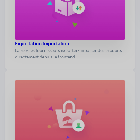
Exportation Importation
Laissez les fournisseurs exporter/importer des produits
directement depuis le frontend.