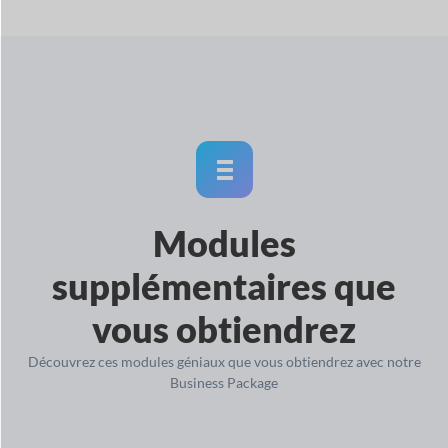
Modules
supplémentaires que
vous obtiendrez
Découvrez ces modules géniaux que vous obtiendrez avec notre
Business Package