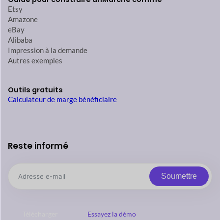
Etsy
Amazone
eBay
Alibaba
Impression à la demande
Autres exemples
Outils gratuits
Calculateur de marge bénéficiaire
Reste informé
Soumettre
Télécharger
Essayez la démo