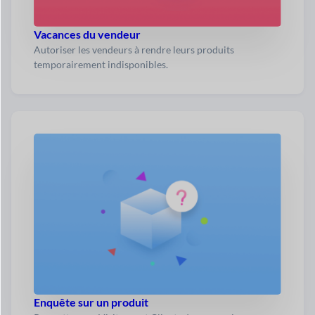
Vacances du vendeur
Autoriser les vendeurs à rendre leurs produits
temporairement indisponibles.
Enquête sur un produit