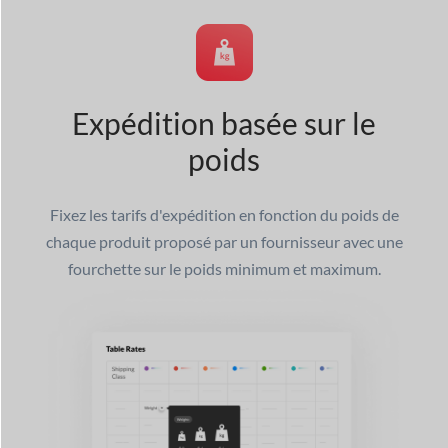
Expédition basée sur le
poids
Fixez les tarifs d'expédition en fonction du poids de
chaque produit proposé par un fournisseur avec une
fourchette sur le poids minimum et maximum.