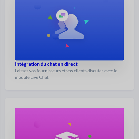
Intégration du chat en direct
Laissez vos fournisseurs et vos clients discuter avec le
module Live Chat.