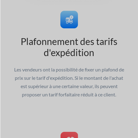
Plafonnement des tarifs
d'expédition
Les vendeurs ont la possibilité de fixer un plafond de
prix sur le tarif d'expédition. Si le montant de l'achat
est supérieur à une certaine valeur, ils peuvent
proposer un tarif forfaitaire réduit à ce client.