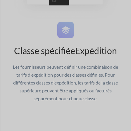
Classe spécifiée
Expédition
Les fournisseurs peuvent définir une combinaison de
tarifs d'expédition pour des classes définies. Pour
différentes classes d'expédition, les tarifs de la classe
supérieure peuvent être appliqués ou facturés
séparément pour chaque classe.