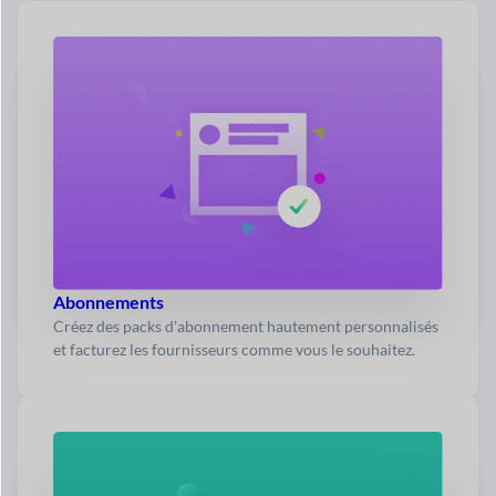
Abonnements
Créez des packs d'abonnement hautement personnalisés
et facturez les fournisseurs comme vous le souhaitez.