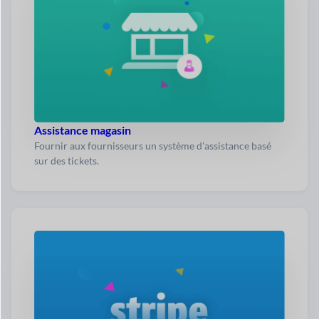
Assistance magasin
Fournir aux fournisseurs un système d'assistance basé
sur des tickets.