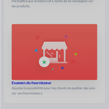
Permettre aux Visiteurs et Clients de se renseigner sur
les produits.
Examen du fournisseur
Ajoutez la possibilité pour les clients de publier des avis
sur vos fournisseurs.