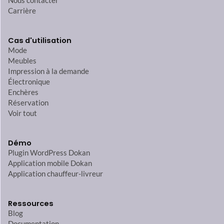
Nous contacter
Carrière
Cas d'utilisation
Mode
Meubles
Impression à la demande
Électronique
Enchères
Réservation
Voir tout
Démo
Plugin WordPress Dokan
Application mobile Dokan
Application chauffeur-livreur
Ressources
Blog
Documentation