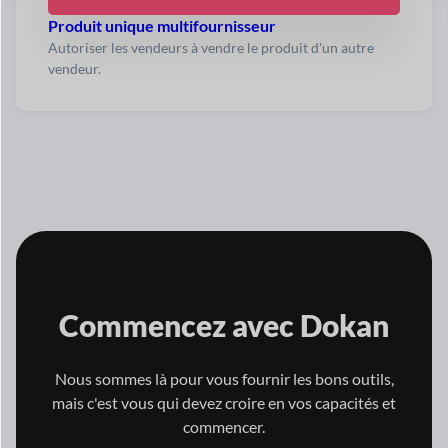
Produit unique multifournisseur
Autoriser les vendeurs à vendre le produit d'un autre
vendeur.
Commencez avec
Dokan
Nous sommes là pour vous fournir les bons outils,
mais c'est vous qui
devez croire en vos capacités et
commencer.