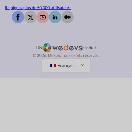
Rejoignez plus de 50 000 utilisateurs
UN
produit
© 2026, Dokan. Tous droits réservés.
Français