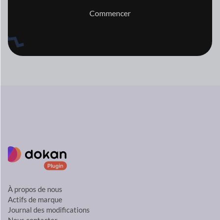
Commencer
À propos de nous
Actifs de marque
Journal des modifications