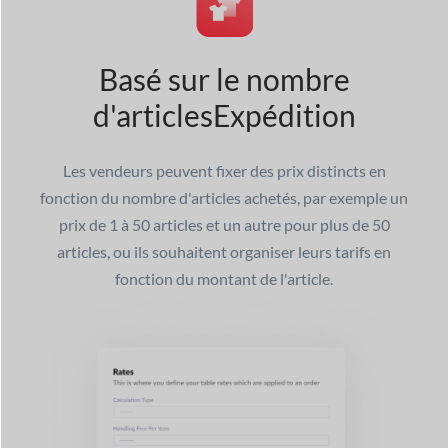
Basé sur le nombre
d'articles
Expédition
Les vendeurs peuvent fixer des prix distincts en
fonction du nombre d'articles achetés, par exemple un
prix de 1 à 50 articles et un autre pour plus de 50
articles, ou ils souhaitent organiser leurs tarifs en
fonction du montant de l'article.