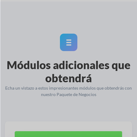
Módulos adicionales que
obtendrá
Echa un vistazo a estos impresionantes módulos que obtendrás con
nuestro Paquete de Negocios