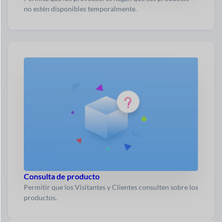
no estén disponibles temporalmente.
Consulta de producto
Permitir que los Visitantes y Clientes consulten sobre los
productos.