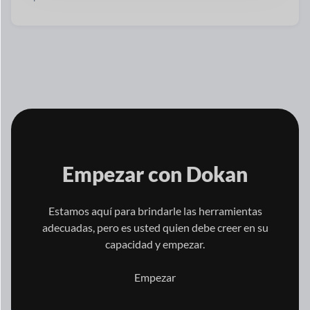
Empezar con
Dokan
Estamos aquí para brindarle las herramientas
adecuadas, pero es usted quien
debe creer en su
capacidad y empezar.
Empezar