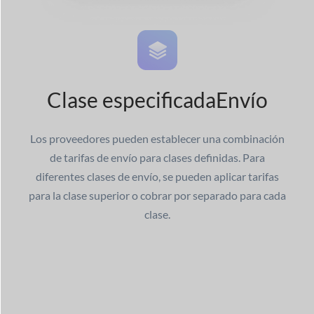
Clase especificada
Envío
Los proveedores pueden establecer una combinación
de tarifas de envío para clases definidas. Para
diferentes clases de envío, se pueden aplicar tarifas
para la clase superior o cobrar por separado para cada
clase.