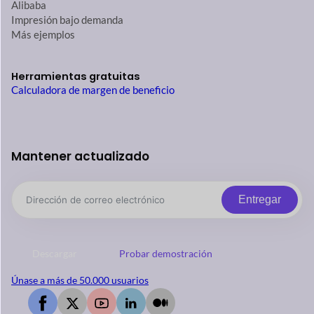
Alibaba
Impresión bajo demanda
Más ejemplos
Herramientas gratuitas
Calculadora de margen de beneficio
Mantener actualizado
Entregar
Descargar
Probar demostración
Únase a más de 50.000 usuarios