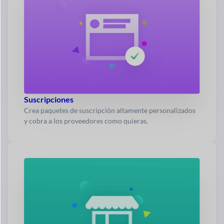
Suscripciones
Crea paquetes de suscripción altamente personalizados
y cobra a los proveedores como quieras.