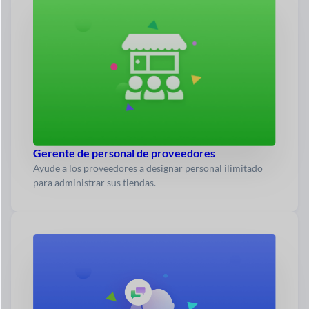
Gerente de personal de proveedores
Ayude a los proveedores a designar personal ilimitado
para administrar sus tiendas.