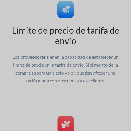
Límite de precio de tarifa de
envío
Los proveedores tienen la capacidad de establecer un
límite de precio en la tarifa de envío. Si el monto de la
compra supera un cierto valor, pueden ofrecer una
tarifa plana con descuento a ese cliente.