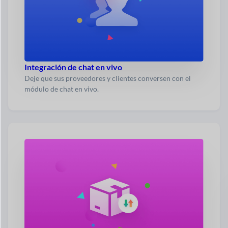
Integración de chat en vivo
Deje que sus proveedores y clientes conversen con el
módulo de chat en vivo.