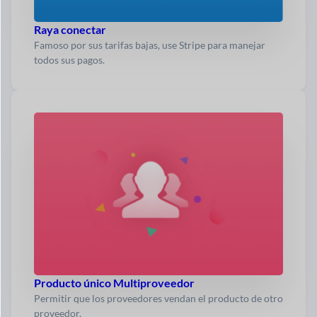
Raya conectar
Famoso por sus tarifas bajas, use Stripe para manejar
todos sus pagos.
Producto único Multiproveedor
Permitir que los proveedores vendan el producto de otro
proveedor.