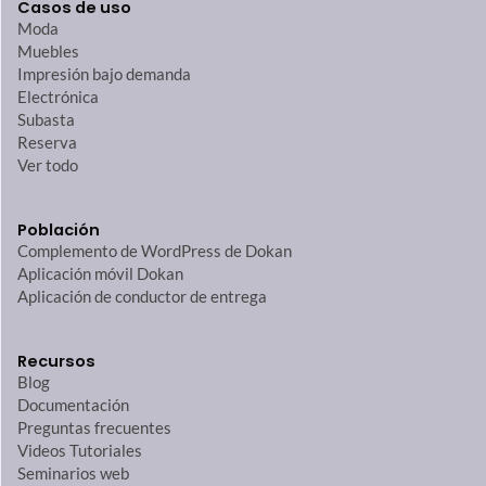
Casos de uso
Moda
Muebles
Impresión bajo demanda
Electrónica
Subasta
Reserva
Ver todo
Población
Complemento de WordPress de Dokan
Aplicación móvil Dokan
Aplicación de conductor de entrega
Recursos
Blog
Documentación
Preguntas frecuentes
Videos Tutoriales
Seminarios web