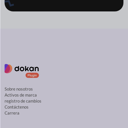
Sobre nosotros
Activos de marca
registro de cambios
Contáctenos
Carrera