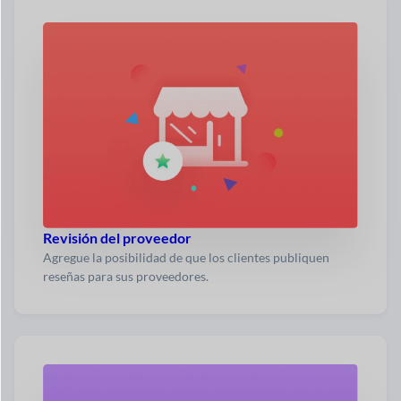
Revisión del proveedor
Agregue la posibilidad de que los clientes publiquen
reseñas para sus proveedores.