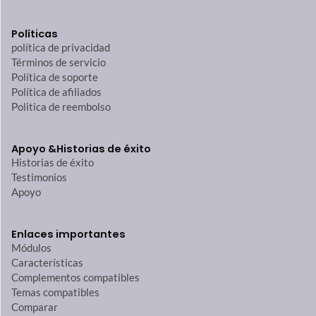
Políticas
política de privacidad
Términos de servicio
Política de soporte
Política de afiliados
Politica de reembolso
Apoyo &
Historias de éxito
Historias de éxito
Testimonios
Apoyo
Enlaces importantes
Módulos
Características
Complementos compatibles
Temas compatibles
Comparar