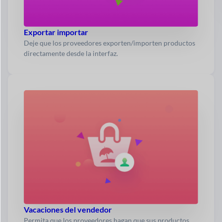
Exportar importar
Deje que los proveedores exporten/importen productos
directamente desde la interfaz.
Vacaciones del vendedor
Permita que los proveedores hagan que sus productos