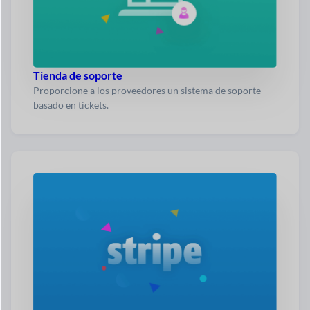
Tienda de soporte
Proporcione a los proveedores un sistema de soporte
basado en tickets.