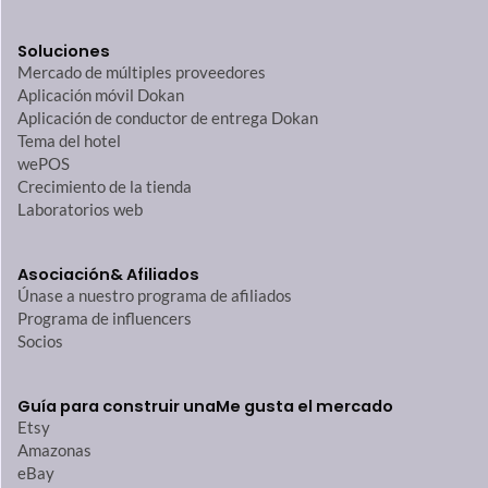
Soluciones
Mercado de múltiples proveedores
Aplicación móvil Dokan
Aplicación de conductor de entrega Dokan
Tema del hotel
wePOS
Crecimiento de la tienda
Laboratorios web
Asociación
& Afiliados
Únase a nuestro programa de afiliados
Programa de influencers
Socios
Guía para construir una
Me gusta el mercado
Etsy
Amazonas
eBay