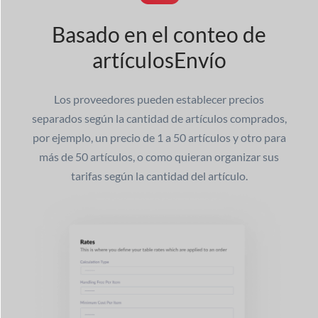
Basado en el conteo de
artículos
Envío
Los proveedores pueden establecer precios
separados según la cantidad de artículos comprados,
por ejemplo, un precio de 1 a 50 artículos y otro para
más de 50 artículos, o como quieran organizar sus
tarifas según la cantidad del artículo.