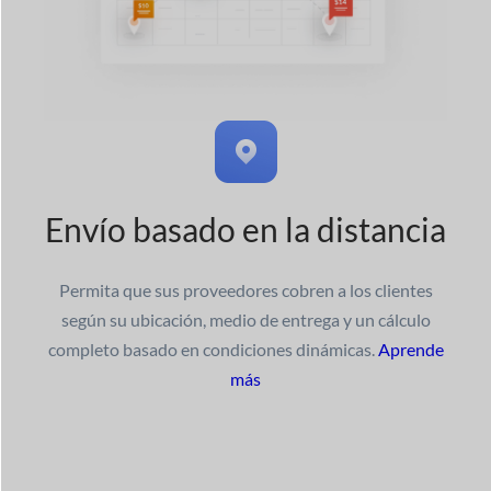
Envío basado en la distancia
Permita que sus proveedores cobren a los clientes
según su ubicación, medio de entrega y un cálculo
completo basado en condiciones dinámicas.
Aprende
más