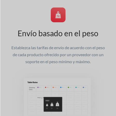
Envío basado en el peso
Establezca las tarifas de envío de acuerdo con el peso
de cada producto ofrecido por un proveedor con un
soporte en el peso mínimo y máximo.