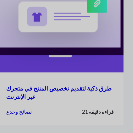
طرق ذكية لتقديم تخصيص المنتج في متجرك
عبر الإنترنت
21 قراءة دقيقة
نصائح وخدع