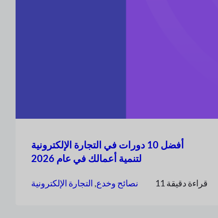
أفضل 10 دورات في التجارة الإلكترونية
لتنمية أعمالك في عام 2026
11 قراءة دقيقة
نصائح وخدع
, 
التجارة الإلكترونية