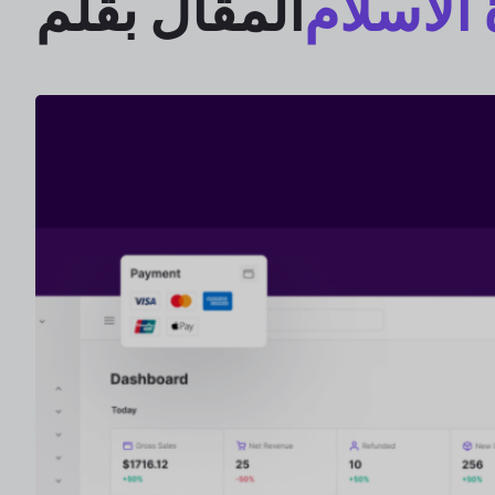
الاسلام
المقال بقلم