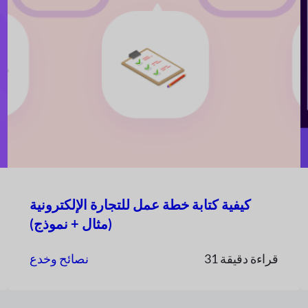
كيفية كتابة خطة عمل للتجارة الإلكترونية
(مثال + نموذج)
31 قراءة دقيقة
نصائح وخدع