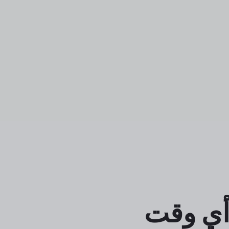
أي وقت