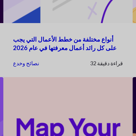
أنواع مختلفة من خطط الأعمال التي يجب
على كل رائد أعمال معرفتها في عام 2026
32 قراءة دقيقة
نصائح وخدع