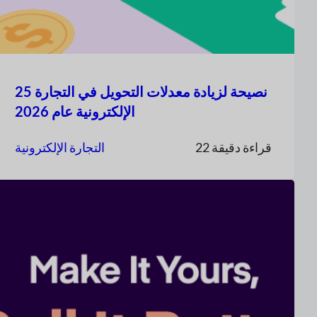
25 نصيحة لزيادة معدلات التحويل في التجارة
الإلكترونية عام 2026
22 قراءة دقيقة
التجارة الإلكترونية