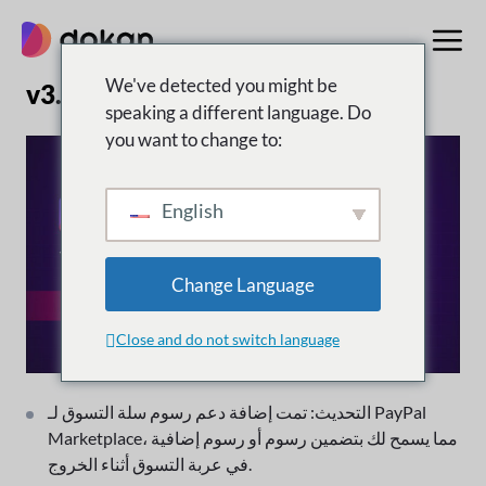
تخطى
إلى
المحتوى
We've detected you might be
v3.10.4 | 25 أبريل 2024
speaking a different language. Do
you want to change to:
English
Change Language
Close and do not switch language
التحديث: تمت إضافة دعم رسوم سلة التسوق لـ PayPal
Marketplace، مما يسمح لك بتضمين رسوم أو رسوم إضافية
في عربة التسوق أثناء الخروج.