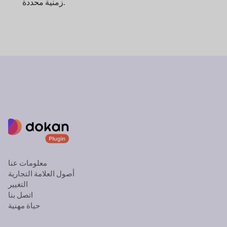
زمنية محددة.
معلومات عنا
أصول العلامة التجارية
التغيير
اتصل بنا
حياة مهنية