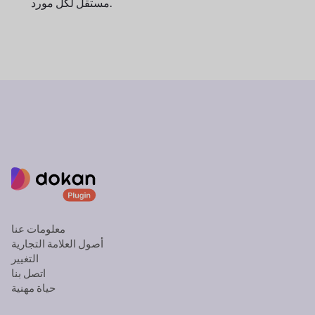
مستقل لكل مورد.
معلومات عنا
أصول العلامة التجارية
التغيير
اتصل بنا
حياة مهنية