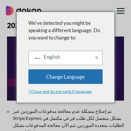
تخطى
إلى
المحتوى
We've detected you might be
الإصدار 4.3.3 | 3 أبريل 2026
speaking a different language. Do
you want to change to:
English
Change Language
Close and do not switch language
تم إصلاح مشكلة عدم معالجة مدفوعات الموردين عبر
Stripe Express بشكل منفصل لكل طلب فرعي مكتمل في
الطلبات متعددة الموردين. تتم الآن معالجة المدفوعات بشكل