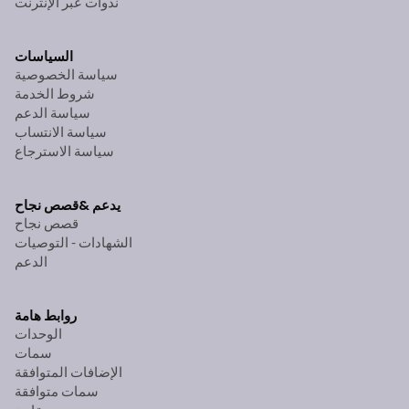
ندوات عبر الإنترنت
السياسات
سياسة الخصوصية
شروط الخدمة
سياسة الدعم
سياسة الانتساب
سياسة الاسترجاع
يدعم &
قصص نجاح
قصص نجاح
الشهادات - التوصيات
الدعم
روابط هامة
الوحدات
سمات
الإضافات المتوافقة
سمات متوافقة