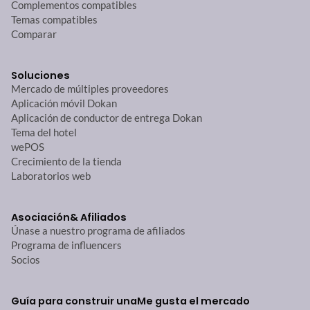
Complementos compatibles
Temas compatibles
Comparar
Soluciones
Mercado de múltiples proveedores
Aplicación móvil Dokan
Aplicación de conductor de entrega Dokan
Tema del hotel
wePOS
Crecimiento de la tienda
Laboratorios web
Asociación
& Afiliados
Únase a nuestro programa de afiliados
Programa de influencers
Socios
Guía para construir una
Me gusta el mercado