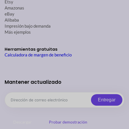
Etsy
Amazonas
eBay
Alibaba
Impresión bajo demanda
Más ejemplos
Herramientas gratuitas
Calculadora de margen de beneficio
Mantener actualizado
Entregar
Descargar
Probar demostración