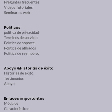
Preguntas frecuentes
Videos Tutoriales
Seminarios web
Políticas
política de privacidad
Términos de servicio
Política de soporte
Política de afiliados
Politica de reembolso
Apoyo &
Historias de éxito
Historias de éxito
Testimonios
Apoyo
Enlaces importantes
Módulos
Características