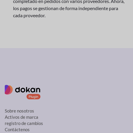
completado en pedidos con varios proveedores. Ahora,
los pagos se gestionan de forma independiente para
cada proveedor.
Sobre nosotros
Activos de marca
registro de cambios
Contáctenos