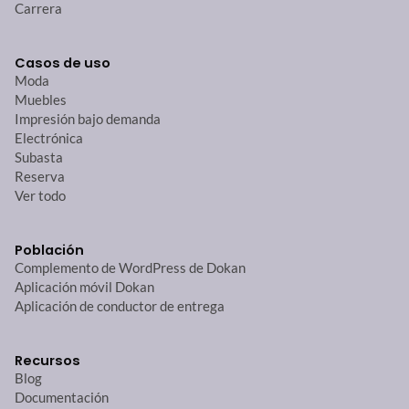
Carrera
Casos de uso
Moda
Muebles
Impresión bajo demanda
Electrónica
Subasta
Reserva
Ver todo
Población
Complemento de WordPress de Dokan
Aplicación móvil Dokan
Aplicación de conductor de entrega
Recursos
Blog
Documentación