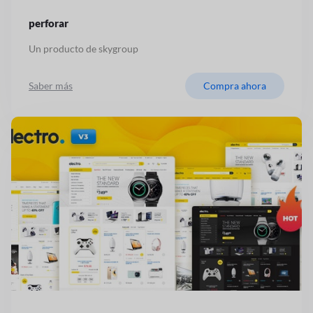
perforar
Un producto de skygroup
Saber más
Compra ahora