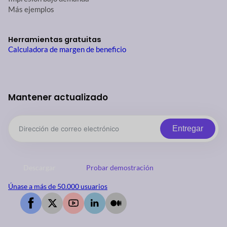
Más ejemplos
Herramientas gratuitas
Calculadora de margen de beneficio
Mantener actualizado
Entregar
Descargar
Probar demostración
Únase a más de 50.000 usuarios