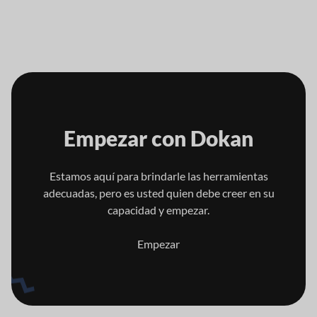
Empezar con
Dokan
Estamos aquí para brindarle las herramientas
adecuadas, pero es usted quien
debe creer en su
capacidad y empezar.
Empezar