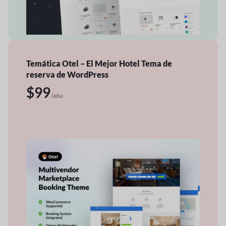
Temática Otel – El Mejor Hotel
Tema de
reserva de WordPress
$99
/año