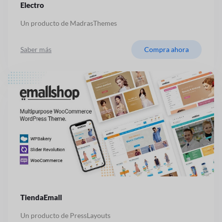
Electro
Un producto de MadrasThemes
Saber más
Compra ahora
TiendaEmall
Un producto de PressLayouts