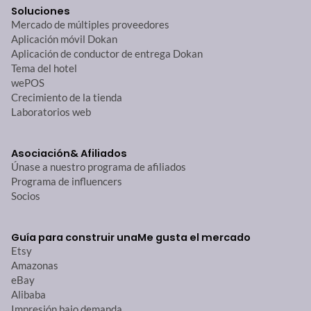
Soluciones
Mercado de múltiples proveedores
Aplicación móvil Dokan
Aplicación de conductor de entrega Dokan
Tema del hotel
wePOS
Crecimiento de la tienda
Laboratorios web
Asociación
& Afiliados
Únase a nuestro programa de afiliados
Programa de influencers
Socios
Guía para construir una
Me gusta el mercado
Etsy
Amazonas
eBay
Alibaba
Impresión bajo demanda