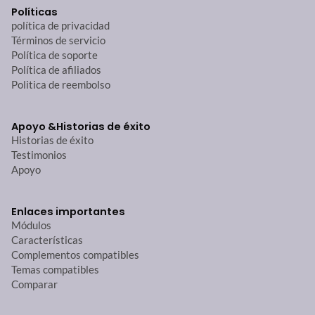
Políticas
política de privacidad
Términos de servicio
Política de soporte
Política de afiliados
Politica de reembolso
Apoyo &
Historias de éxito
Historias de éxito
Testimonios
Apoyo
Enlaces importantes
Módulos
Características
Complementos compatibles
Temas compatibles
Comparar