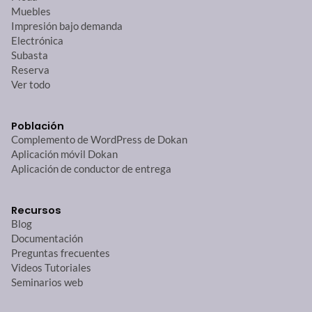
Muebles
Impresión bajo demanda
Electrónica
Subasta
Reserva
Ver todo
Población
Complemento de WordPress de Dokan
Aplicación móvil Dokan
Aplicación de conductor de entrega
Recursos
Blog
Documentación
Preguntas frecuentes
Videos Tutoriales
Seminarios web