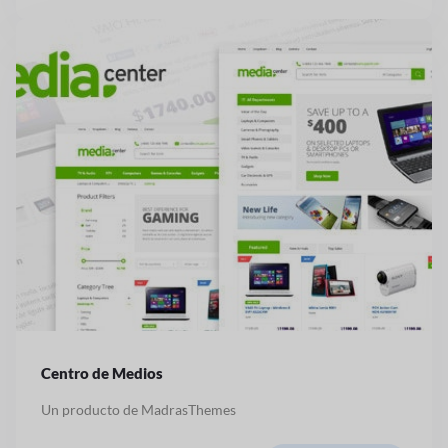
Centro de Medios
Un producto de MadrasThemes