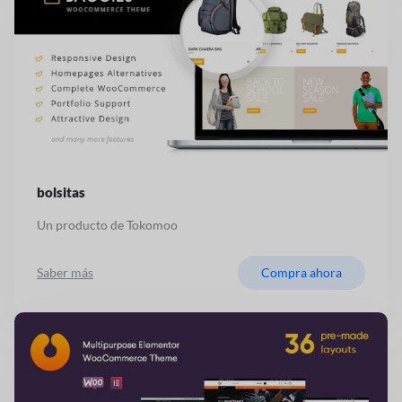
bolsitas
Un producto de Tokomoo
Saber más
Compra ahora