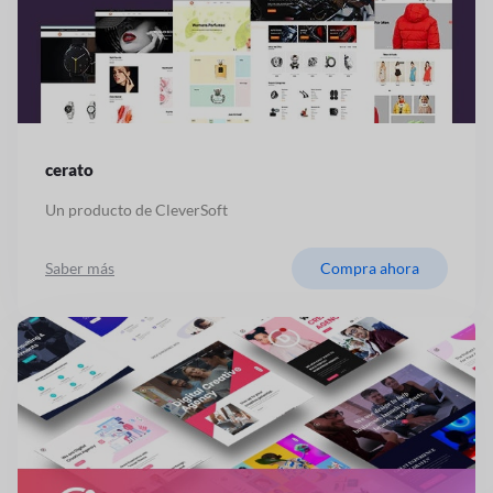
cerato
Un producto de CleverSoft
Saber más
Compra ahora