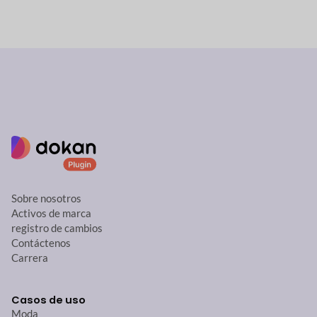
Sobre nosotros
Activos de marca
registro de cambios
Contáctenos
Carrera
Casos de uso
Moda