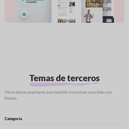
Temas de terceros
Otros temas populares que también funcionan muy bien con
Dokan.
Categoría