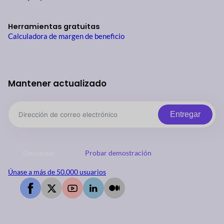
Herramientas gratuitas
Calculadora de margen de beneficio
Mantener actualizado
Entregar
Descargar
Probar demostración
Únase a más de 50.000 usuarios