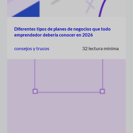
Diferentes tipos de planes de negocios que todo
emprendedor debería conocer en 2026
consejos y trucos
32 lectura mínima