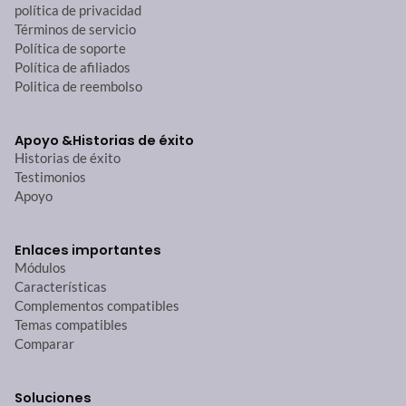
política de privacidad
Términos de servicio
Política de soporte
Política de afiliados
Politica de reembolso
Apoyo &
Historias de éxito
Historias de éxito
Testimonios
Apoyo
Enlaces importantes
Módulos
Características
Complementos compatibles
Temas compatibles
Comparar
Soluciones