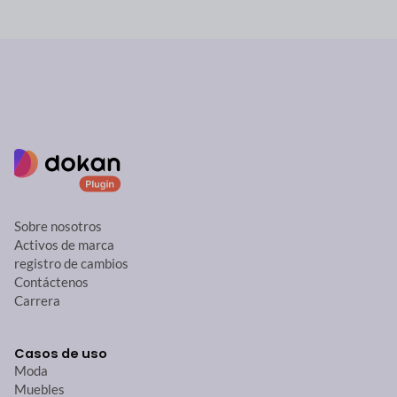
Sobre nosotros
Activos de marca
registro de cambios
Contáctenos
Carrera
Casos de uso
Moda
Muebles