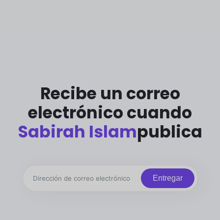
Recibe un correo
electrónico cuando
Sabirah Islam
publica
Entregar