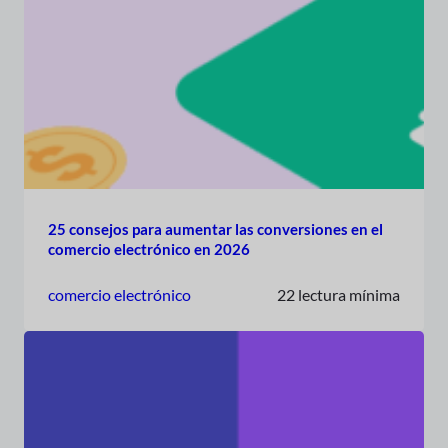
25 consejos para aumentar las conversiones en el
comercio electrónico en 2026
comercio electrónico
22 lectura mínima