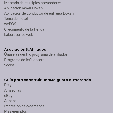
Mercado de múltiples proveedores
Aplicación móvil Dokan
Aplicación de conductor de entrega Dokan
Tema del hotel
wePOS
Crecimiento de la tienda
Laboratorios web
Asociación
& Afiliados
Únase a nuestro programa de afiliados
Programa de influencers
Socios
Guía para construir una
Me gusta el mercado
Etsy
Amazonas
eBay
Alibaba
Impresión bajo demanda
Más ejemplos