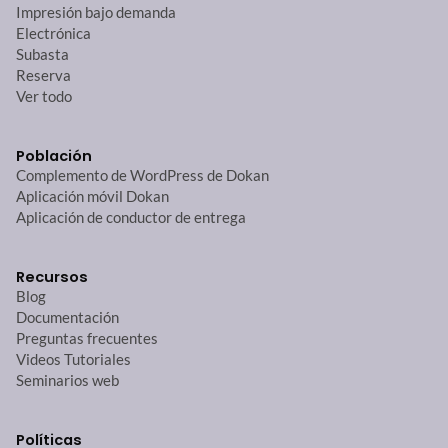
Impresión bajo demanda
Electrónica
Subasta
Reserva
Ver todo
Población
Complemento de WordPress de Dokan
Aplicación móvil Dokan
Aplicación de conductor de entrega
Recursos
Blog
Documentación
Preguntas frecuentes
Videos Tutoriales
Seminarios web
Políticas