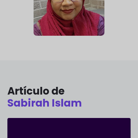
Artículo de
Sabirah Islam