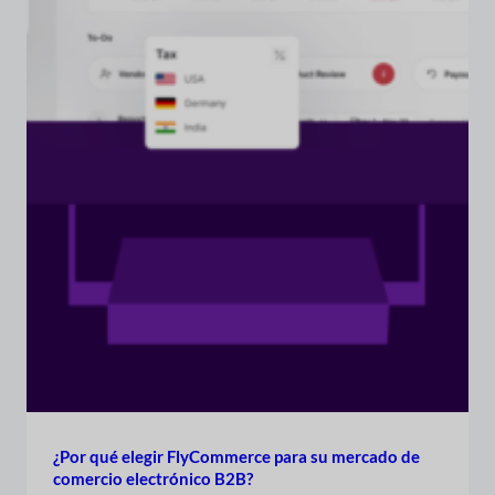
¿Por qué elegir FlyCommerce para su mercado de
comercio electrónico B2B?