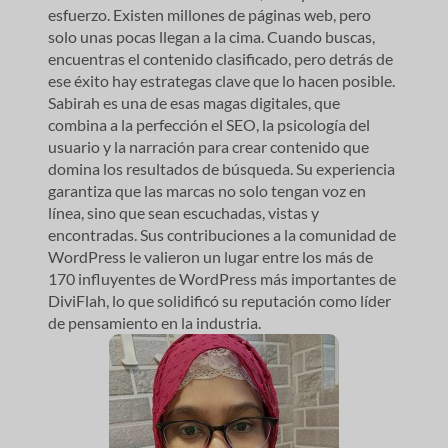
esfuerzo. Existen millones de páginas web, pero
solo unas pocas llegan a la cima. Cuando buscas,
encuentras el contenido clasificado, pero detrás de
ese éxito hay estrategas clave que lo hacen posible.
Sabirah es una de esas magas digitales, que
combina a la perfección el SEO, la psicología del
usuario y la narración para crear contenido que
domina los resultados de búsqueda. Su experiencia
garantiza que las marcas no solo tengan voz en
línea, sino que sean escuchadas, vistas y
encontradas. Sus contribuciones a la comunidad de
WordPress le valieron un lugar entre los más de
170 influyentes de WordPress más importantes de
DiviFlah, lo que solidificó su reputación como líder
de pensamiento en la industria.