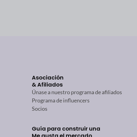
Asociación
& Afiliados
Únase a nuestro programa de afiliados
Programa de influencers
Socios
Guía para construir una
Me gusta el mercado