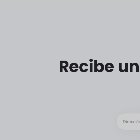
Recibe un