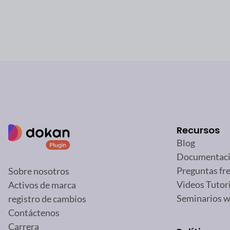
Recursos
Blog
Documentac
Preguntas fr
Sobre nosotros
Videos Tutor
Activos de marca
Seminarios 
registro de cambios
Contáctenos
Carrera