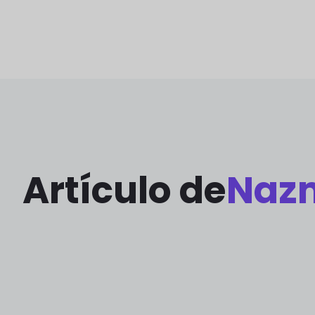
Artículo de
Naz