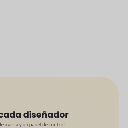
 cada diseñador
de marca y un panel de control