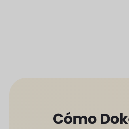
Cómo Dok