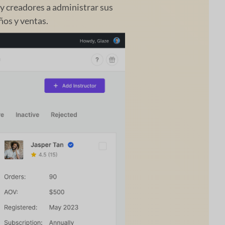
y creadores a administrar sus
ños y ventas.