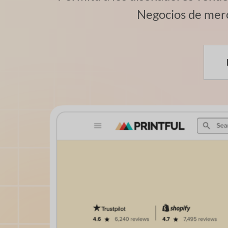
Negocios de merc