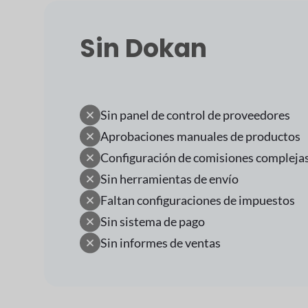
Sin Dokan
Sin panel de control de proveedores
Aprobaciones manuales de productos
Configuración de comisiones compleja
Sin herramientas de envío
Faltan configuraciones de impuestos
Sin sistema de pago
Sin informes de ventas