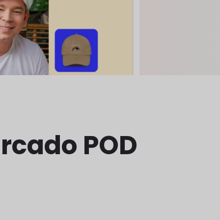
ercado POD