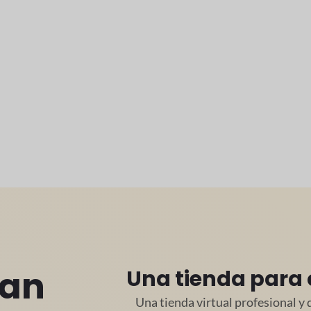
an
Una tienda para
Una tienda virtual profesional y 