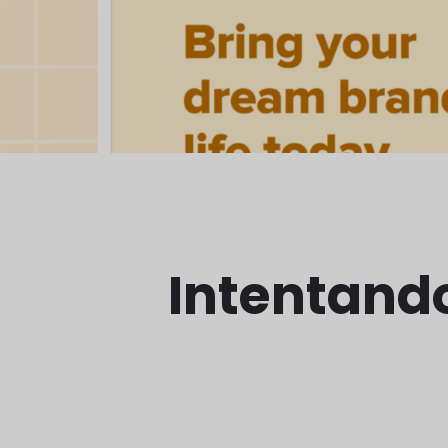
Intentand