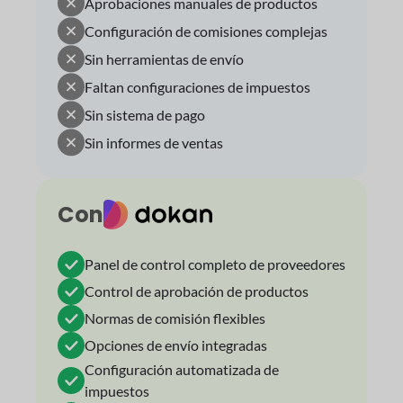
Aprobaciones manuales de productos
Configuración de comisiones complejas
Sin herramientas de envío
Faltan configuraciones de impuestos
Sin sistema de pago
Sin informes de ventas
Con
Panel de control completo de proveedores
Control de aprobación de productos
Normas de comisión flexibles
Opciones de envío integradas
Configuración automatizada de
impuestos