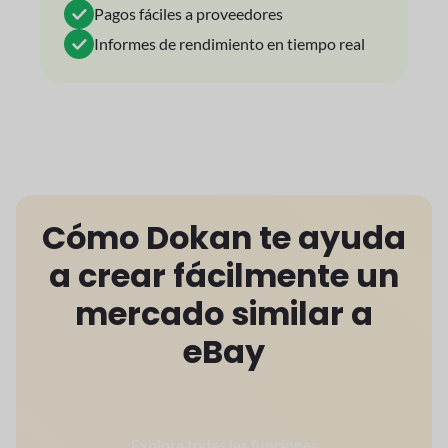
Pagos fáciles a proveedores
Informes de rendimiento en tiempo real
Cómo Dokan te ayuda
a crear fácilmente un
mercado similar a
eBay
Explora todas las funciones