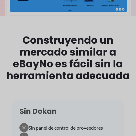
Construyendo un
mercado similar a
eBay
No es fácil sin la
herramienta adecuada
Sin Dokan
Sin panel de control de proveedores