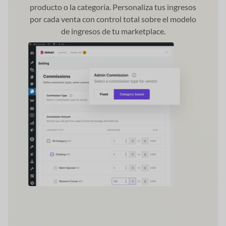
producto o la categoría. Personaliza tus ingresos
por cada venta con control total sobre el modelo
de ingresos de tu marketplace.