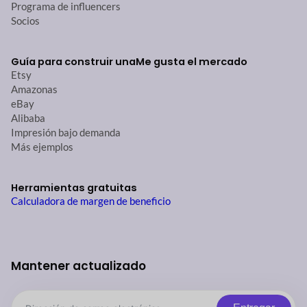
Programa de influencers
Socios
Guía para construir una
Me gusta el mercado
Etsy
Amazonas
eBay
Alibaba
Impresión bajo demanda
Más ejemplos
Herramientas gratuitas
Calculadora de margen de beneficio
Mantener actualizado