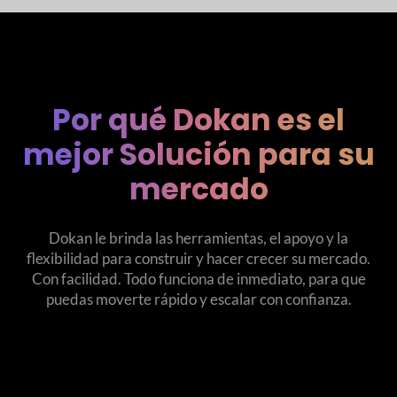
Por qué Dokan es el
mejor
Solución para su
mercado
Dokan le brinda las herramientas, el apoyo y la
flexibilidad para construir y hacer crecer su mercado.
Con facilidad. Todo funciona de inmediato, para que
puedas moverte rápido y escalar con confianza.