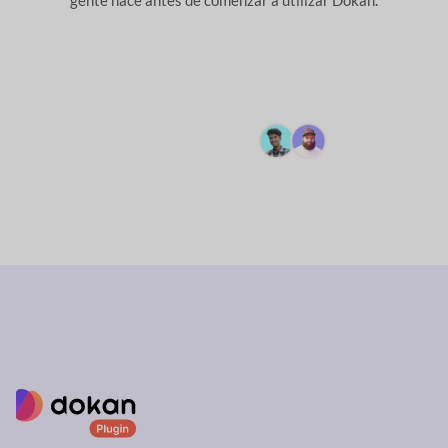
Hacer una pregunta