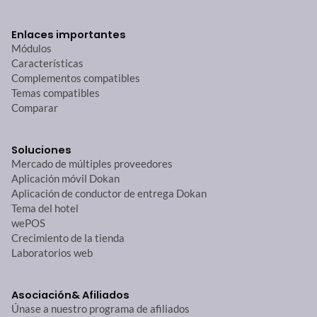
Enlaces importantes
Módulos
Características
Complementos compatibles
Temas compatibles
Comparar
Soluciones
Mercado de múltiples proveedores
Aplicación móvil Dokan
Aplicación de conductor de entrega Dokan
Tema del hotel
wePOS
Crecimiento de la tienda
Laboratorios web
Asociación
& Afiliados
Únase a nuestro programa de afiliados