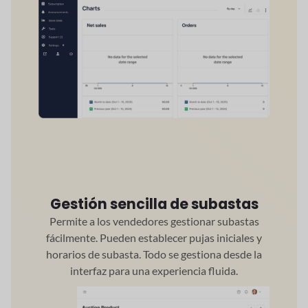
Gestión sencilla de subastas
Permite a los vendedores gestionar subastas
fácilmente. Pueden establecer pujas iniciales y
horarios de subasta. Todo se gestiona desde la
interfaz para una experiencia fluida.