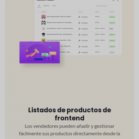
Listados de productos de
frontend
Los vendedores pueden añadir y gestionar
fácilmente sus productos directamente desde la