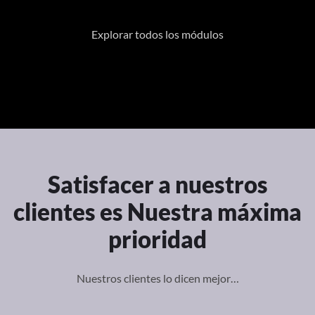
Explorar todos los módulos
Satisfacer a nuestros
clientes es
Nuestra máxima
prioridad
Nuestros clientes lo dicen mejor…