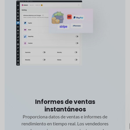
Informes de ventas
instantáneos
Proporciona datos de ventas e informes de
rendimiento en tiempo real. Los vendedores