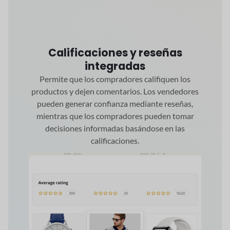
Calificaciones y reseñas
integradas
Permite que los compradores califiquen los
productos y dejen comentarios. Los vendedores
pueden generar confianza mediante reseñas,
mientras que los compradores pueden tomar
decisiones informadas basándose en las
calificaciones.