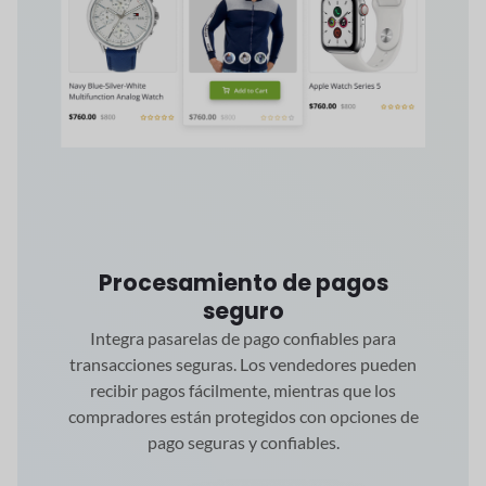
Procesamiento de pagos
seguro
Integra pasarelas de pago confiables para
transacciones seguras. Los vendedores pueden
recibir pagos fácilmente, mientras que los
compradores están protegidos con opciones de
pago seguras y confiables.