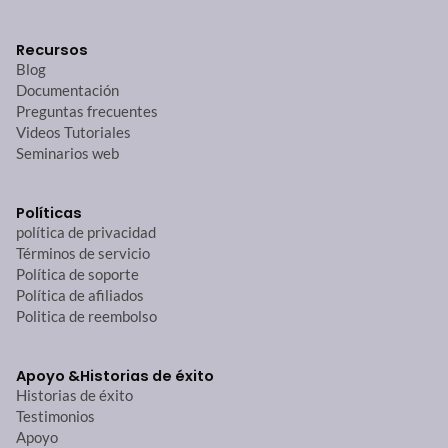
Recursos
Blog
Documentación
Preguntas frecuentes
Videos Tutoriales
Seminarios web
Políticas
política de privacidad
Términos de servicio
Política de soporte
Política de afiliados
Politica de reembolso
Apoyo &
Historias de éxito
Historias de éxito
Testimonios
Apoyo