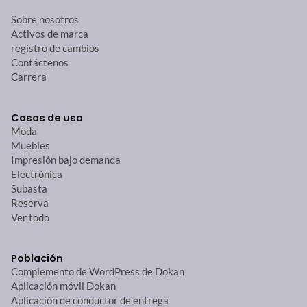
Sobre nosotros
Activos de marca
registro de cambios
Contáctenos
Carrera
Casos de uso
Moda
Muebles
Impresión bajo demanda
Electrónica
Subasta
Reserva
Ver todo
Población
Complemento de WordPress de Dokan
Aplicación móvil Dokan
Aplicación de conductor de entrega