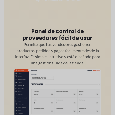
Panel de control de
proveedores fácil de usar
Permite que tus vendedores gestionen
productos, pedidos y pagos fácilmente desde la
interfaz. Es simple, intuitivo y está diseñado para
una gestión fluida de la tienda.