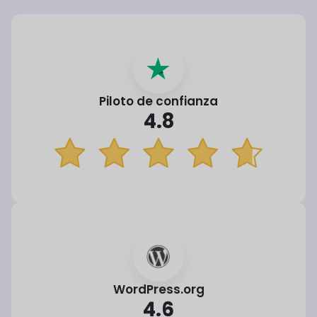
Piloto de confianza
4.8
WordPress.org
4.6