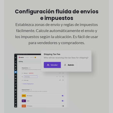
Configuración fluida de envíos
e impuestos
Establezca zonas de envío y reglas de impuestos
fácilmente. Calcule automáticamente el envío y
los impuestos según la ubicación. Es fácil de usar
para vendedores y compradores.