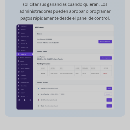
solicitar sus ganancias cuando quieran. Los
administradores pueden aprobar o programar
pagos rápidamente desde el panel de control.