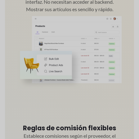
interfaz. No necesitan acceder al backend.
Mostrar sus artículos es sencillo y rápido.
Reglas de comisión flexibles
Establece comisiones según el proveedor, el