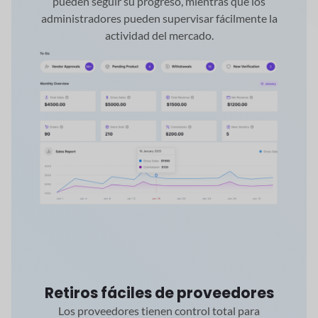
pueden seguir su progreso, mientras que los
administradores pueden supervisar fácilmente la
actividad del mercado.
Retiros fáciles de proveedores
Los proveedores tienen control total para