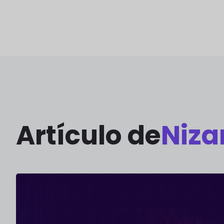
Artículo de
Niza