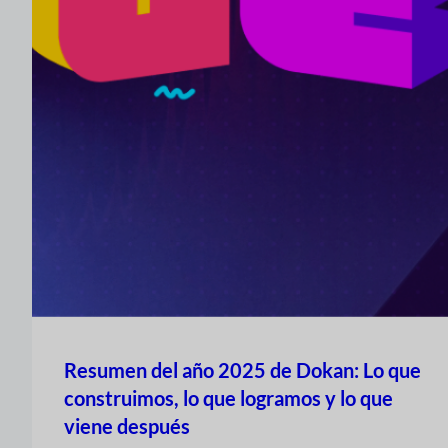
Resumen del año 2025 de Dokan: Lo que
construimos, lo que logramos y lo que
viene después