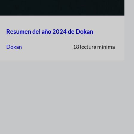
Resumen del año 2024 de Dokan
Dokan
18 lectura mínima