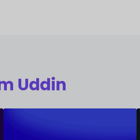
m Uddin