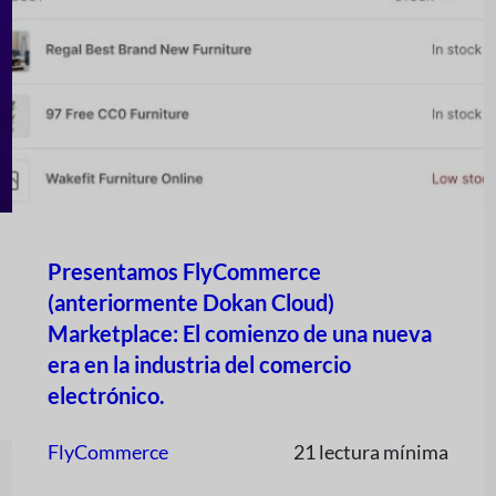
Presentamos FlyCommerce
(anteriormente Dokan Cloud)
Marketplace: El comienzo de una nueva
era en la industria del comercio
electrónico.
FlyCommerce
21 lectura mínima