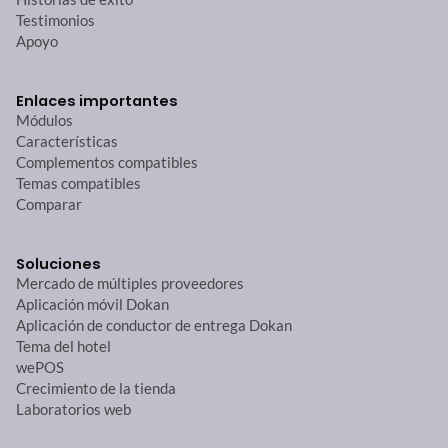
Testimonios
Apoyo
Enlaces importantes
Módulos
Características
Complementos compatibles
Temas compatibles
Comparar
Soluciones
Mercado de múltiples proveedores
Aplicación móvil Dokan
Aplicación de conductor de entrega Dokan
Tema del hotel
wePOS
Crecimiento de la tienda
Laboratorios web