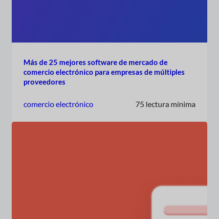
Más de 25 mejores software de mercado de
comercio electrónico para empresas de múltiples
proveedores
comercio electrónico
75 lectura mínima