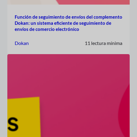
Función de seguimiento de envíos del complemento
Dokan: un sistema eficiente de seguimiento de
envíos de comercio electrónico
Dokan
11 lectura mínima