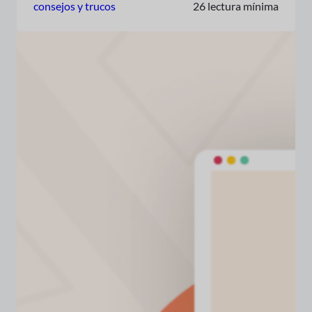
consejos y trucos
26 lectura mínima