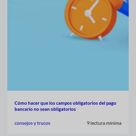
Cómo hacer que los campos obligatorios del pago
bancario no sean obligatorios
consejos y trucos
9 lectura mínima