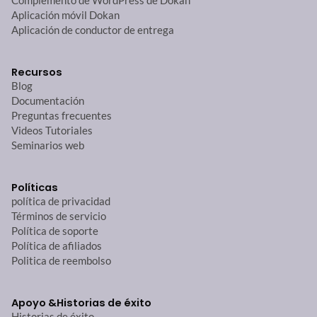
Complemento de WordPress de Dokan
Aplicación móvil Dokan
Aplicación de conductor de entrega
Recursos
Blog
Documentación
Preguntas frecuentes
Videos Tutoriales
Seminarios web
Políticas
política de privacidad
Términos de servicio
Política de soporte
Política de afiliados
Politica de reembolso
Apoyo &
Historias de éxito
Historias de éxito