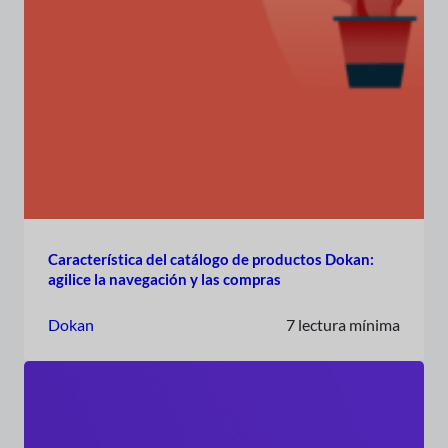
Característica del catálogo de productos Dokan:
agilice la navegación y las compras
Dokan
7 lectura mínima