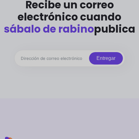
Recibe un correo
electrónico cuando
sábalo de rabino
publica
Entregar