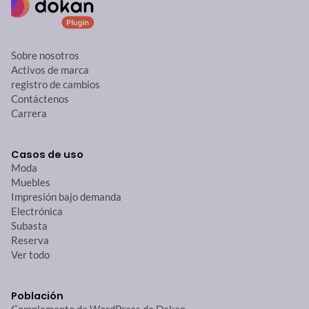
Sobre nosotros
Activos de marca
registro de cambios
Contáctenos
Carrera
Casos de uso
Moda
Muebles
Impresión bajo demanda
Electrónica
Subasta
Reserva
Ver todo
Población