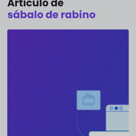
Artículo de
sábalo de rabino