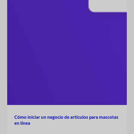
Cómo iniciar un negocio de artículos para mascotas
en línea