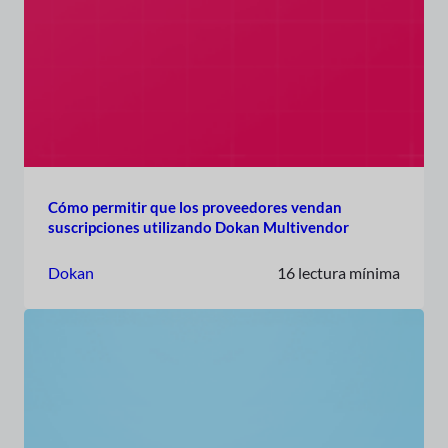
Cómo permitir que los proveedores vendan
suscripciones utilizando Dokan Multivendor
Dokan
16 lectura mínima