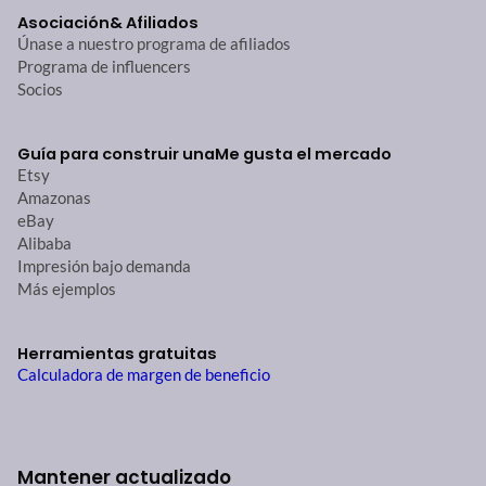
Asociación
& Afiliados
Únase a nuestro programa de afiliados
Programa de influencers
Socios
Guía para construir una
Me gusta el mercado
Etsy
Amazonas
eBay
Alibaba
Impresión bajo demanda
Más ejemplos
Herramientas gratuitas
Calculadora de margen de beneficio
Mantener actualizado