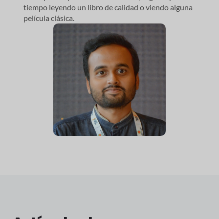
tiempo leyendo un libro de calidad o viendo alguna
película clásica.