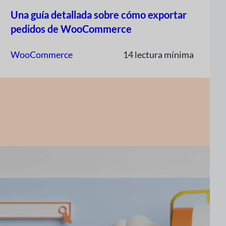
Una guía detallada sobre cómo exportar
pedidos de WooCommerce
WooCommerce
14 lectura mínima