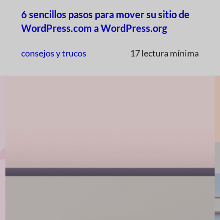
6 sencillos pasos para mover su sitio de
WordPress.com a WordPress.org
consejos y trucos
17 lectura mínima