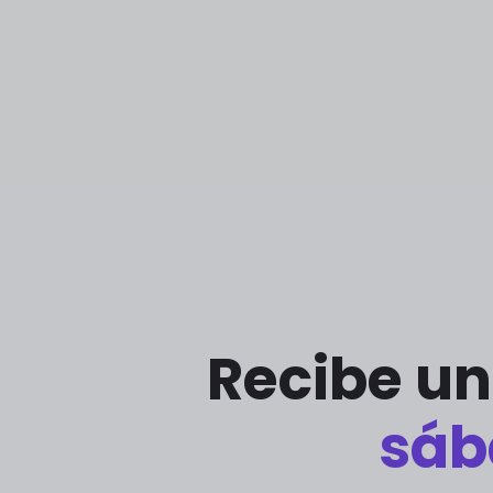
Recibe un
sáb