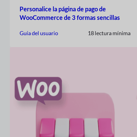
Personalice la página de pago de
WooCommerce de 3 formas sencillas
Guía del usuario
18 lectura mínima