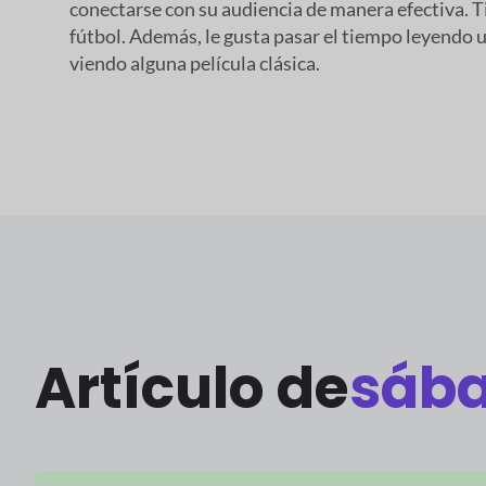
conectarse con su audiencia de manera efectiva. T
fútbol. Además, le gusta pasar el tiempo leyendo u
viendo alguna película clásica.
Artículo de
sába