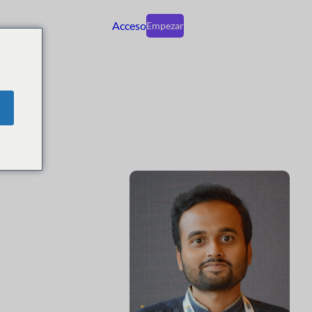
Acceso
Empezar