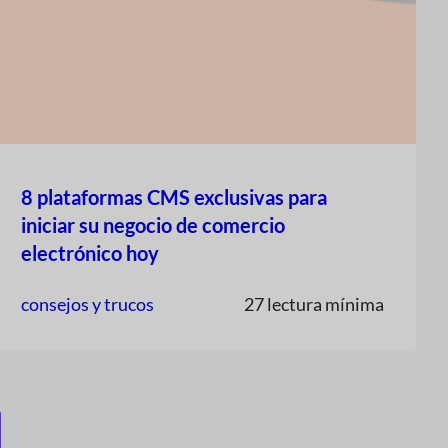
8 plataformas CMS exclusivas para
iniciar su negocio de comercio
electrónico hoy
consejos y trucos
27 lectura mínima