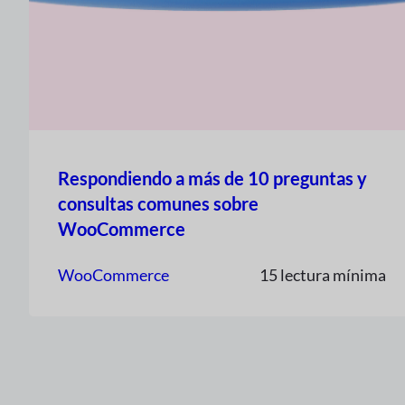
Respondiendo a más de 10 preguntas y
consultas comunes sobre
WooCommerce
WooCommerce
15 lectura mínima