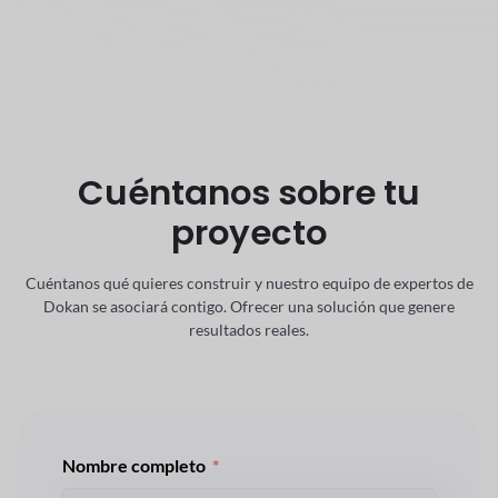
Cuéntanos sobre tu
proyecto
Cuéntanos qué quieres construir y nuestro equipo de expertos de
Dokan se asociará contigo.
Ofrecer una solución que genere
resultados reales.
Nombre completo