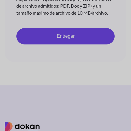
de archivo admitidos: PDF, Doc y ZIP) y un
tamaño máximo de archivo de 10 MB/archivo.
Entregar