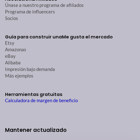
Únase a nuestro programa de afiliados
Programa de influencers
Socios
Guía para construir una
Me gusta el mercado
Etsy
Amazonas
eBay
Alibaba
Impresión bajo demanda
Más ejemplos
Herramientas gratuitas
Calculadora de margen de beneficio
Mantener actualizado