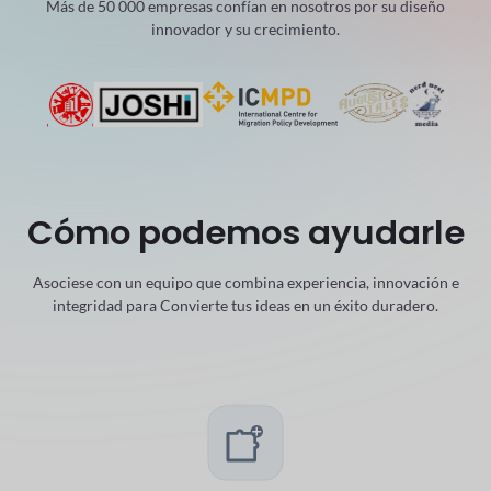
Más de 50 000 empresas confían en nosotros por su diseño
innovador y su crecimiento.
Cómo podemos ayudarle
Asociese con un equipo que combina experiencia, innovación e
integridad para
Convierte tus ideas en un éxito duradero.