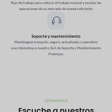
flujo de trabajo para reducir el trabajo manual y escalar las
operaciones de su mercado de manera eficiente.
Soporte y mantenimiento
Manténgase tranquilo, seguro, actualizado y operativo
suscribiéndose a nuestro SLA de Soporte y Mantenimiento
Premium.
TESTIMONIOS
Escuche a nuestros