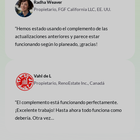
Radha Weaver
Propietario, FGF California LLC, EE. UU.
“Hemos estado usando el complemento de las
actualizaciones anteriores y parece estar
funcionando según lo planeado, ¡gracias!
Vahl de L
Propietario, RenoEstate Inc., Canadá
“El complemento está funcionando perfectamente.
¡Excelente trabajo! Hasta ahora todo funciona como
debería. Otra vez…