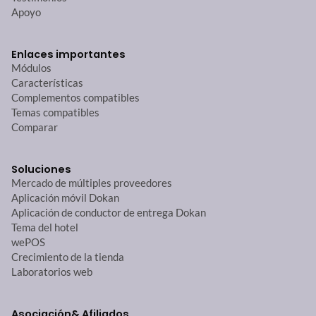
Apoyo
Enlaces importantes
Módulos
Características
Complementos compatibles
Temas compatibles
Comparar
Soluciones
Mercado de múltiples proveedores
Aplicación móvil Dokan
Aplicación de conductor de entrega Dokan
Tema del hotel
wePOS
Crecimiento de la tienda
Laboratorios web
Asociación
& Afiliados