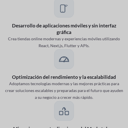
Desarrollo de aplicaciones móviles y sin interfaz
gráfica
Crea tiendas online modernas y experiencias móviles utilizando
React, Next.js, Flutter y APIs.
Optimización del rendimiento y la escalabilidad
Adoptamos tecnologías modernas y las mejores prácticas para
crear soluciones escalables y preparadas para el futuro que ayuden
a su negocio a crecer más rápido.