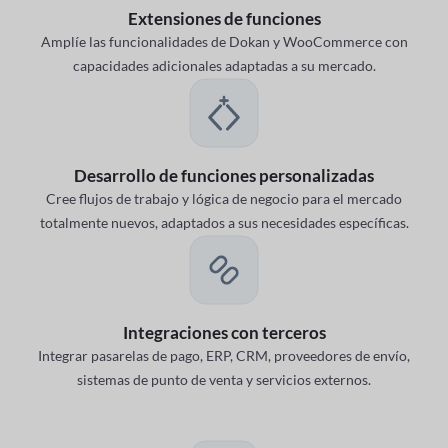
Extensiones de funciones
Amplíe las funcionalidades de Dokan y WooCommerce con
capacidades adicionales adaptadas a su mercado.
Desarrollo de funciones personalizadas
Cree flujos de trabajo y lógica de negocio para el mercado
totalmente nuevos, adaptados a sus necesidades específicas.
Integraciones con terceros
Integrar pasarelas de pago, ERP, CRM, proveedores de envío,
sistemas de punto de venta y servicios externos.