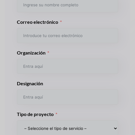
Correo electrónico
Organización
Designación
Tipo de proyecto