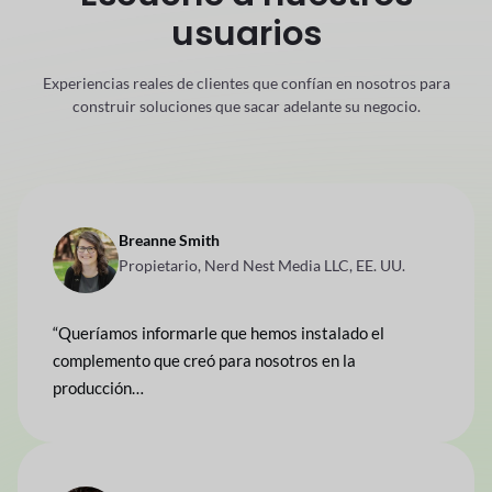
usuarios
Experiencias reales de clientes que confían en nosotros para
construir soluciones que
sacar adelante su negocio.
Breanne Smith
Propietario, Nerd Nest Media LLC, EE. UU.
“Queríamos informarle que hemos instalado el
complemento que creó para nosotros en la
producción…