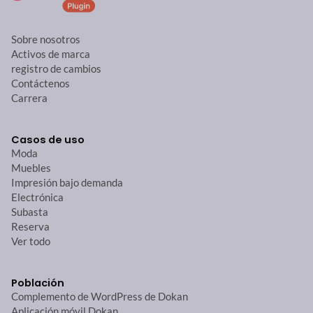
Sobre nosotros
Activos de marca
registro de cambios
Contáctenos
Carrera
Casos de uso
Moda
Muebles
Impresión bajo demanda
Electrónica
Subasta
Reserva
Ver todo
Población
Complemento de WordPress de Dokan
Aplicación móvil Dokan