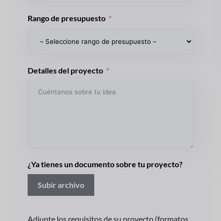
Rango de presupuesto
Detalles del proyecto
¿Ya tienes un documento sobre tu proyecto?
Subir archivo
Adjunte los requisitos de su proyecto (formatos