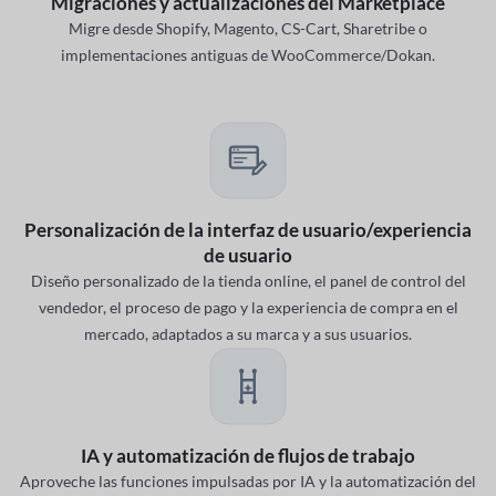
Migraciones y actualizaciones del Marketplace
Migre desde Shopify, Magento, CS-Cart, Sharetribe o
implementaciones antiguas de WooCommerce/Dokan.
Personalización de la interfaz de usuario/experiencia
de usuario
Diseño personalizado de la tienda online, el panel de control del
vendedor, el proceso de pago y la experiencia de compra en el
mercado, adaptados a su marca y a sus usuarios.
IA y automatización de flujos de trabajo
Aproveche las funciones impulsadas por IA y la automatización del