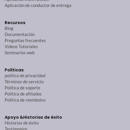
Aplicación de conductor de entrega
Recursos
Blog
Documentación
Preguntas frecuentes
Videos Tutoriales
Seminarios web
Políticas
política de privacidad
Términos de servicio
Política de soporte
Política de afiliados
Politica de reembolso
Apoyo &
Historias de éxito
Historias de éxito
Testimonios