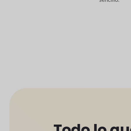
Todo lo qu