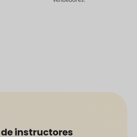
 de instructores