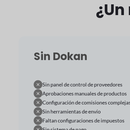
¿Un
Sin Dokan
Sin panel de control de proveedores
Aprobaciones manuales de productos
Configuración de comisiones compleja
Sin herramientas de envío
Faltan configuraciones de impuestos
Sin sistema de pago