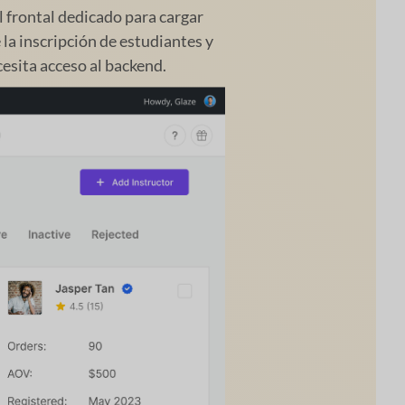
 frontal dedicado para cargar
 la inscripción de estudiantes y
cesita acceso al backend.