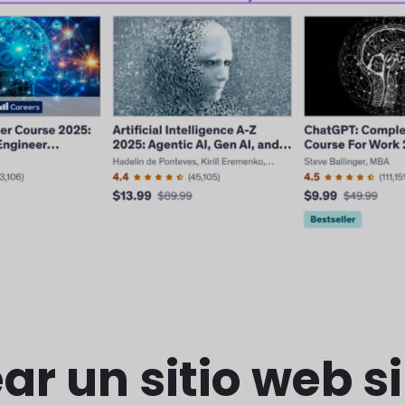
ar un sitio web 