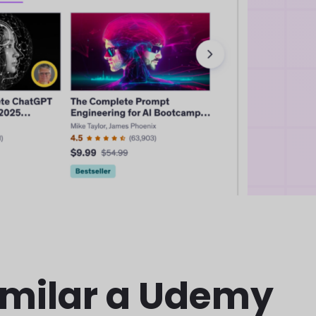
similar a Udemy