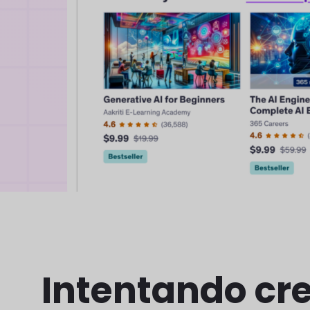
Intentando cre