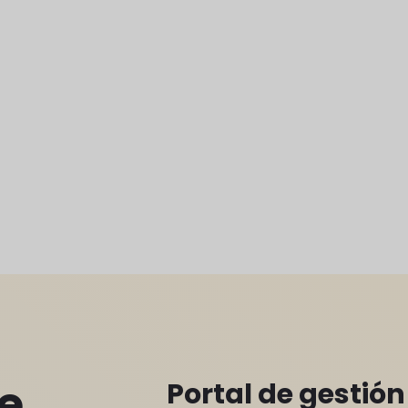
e
Portal de gestión