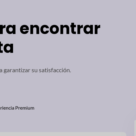
ra encontrar
ta
garantizar su satisfacción.
riencia Premium