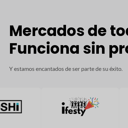
Mercados de to
Funciona sin p
Y estamos encantados de ser parte de su éxito.