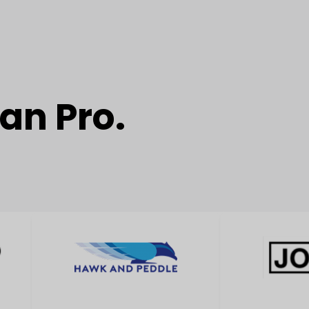
an Pro.