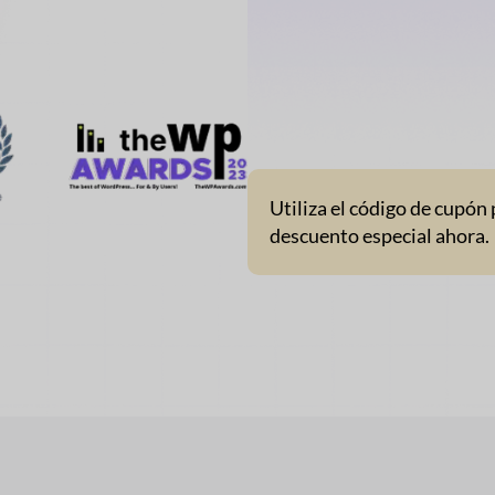
Utiliza el código de cupón
descuento especial ahora.