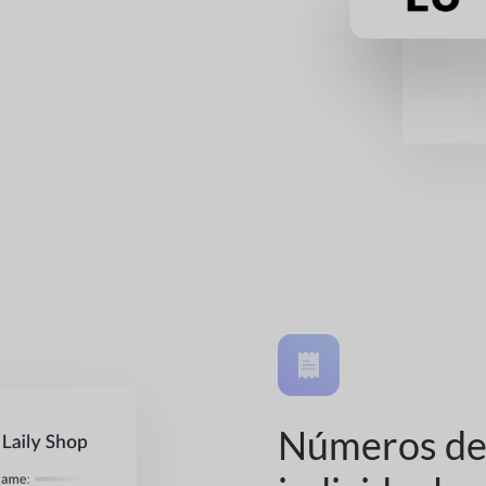
Números de