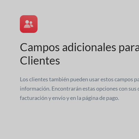
Campos adicionales par
Clientes
Los clientes también pueden usar estos campos pa
información. Encontrarán estas opciones con sus 
facturación y envío y en la página de pago.