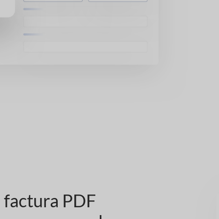
 factura PDF