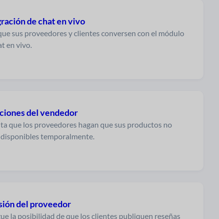
ración de chat en vivo
que sus proveedores y clientes conversen con el módulo
t en vivo.
ciones del vendedor
ta que los proveedores hagan que sus productos no
 disponibles temporalmente.
sión del proveedor
ue la posibilidad de que los clientes publiquen reseñas