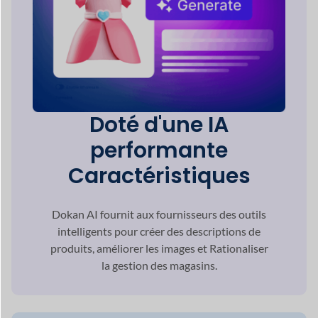
la gestion des magasins.
Paiement multiple
Sélections de