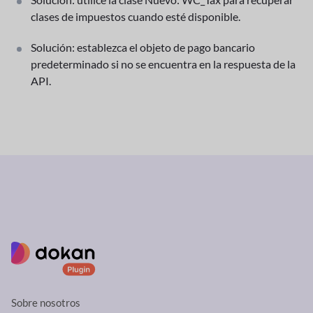
clases de impuestos cuando esté disponible.
Solución: establezca el objeto de pago bancario
predeterminado si no se encuentra en la respuesta de la
API.
Sobre nosotros