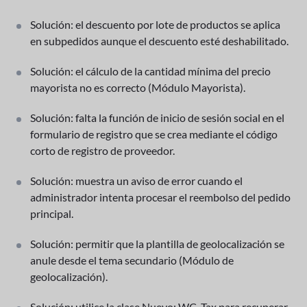
Solución: el descuento por lote de productos se aplica
en subpedidos aunque el descuento esté deshabilitado.
Solución: el cálculo de la cantidad mínima del precio
mayorista no es correcto (Módulo Mayorista).
Solución: falta la función de inicio de sesión social en el
formulario de registro que se crea mediante el código
corto de registro de proveedor.
Solución: muestra un aviso de error cuando el
administrador intenta procesar el reembolso del pedido
principal.
Solución: permitir que la plantilla de geolocalización se
anule desde el tema secundario (Módulo de
geolocalización).
Solución: utilice la clase Nuevo: WC_Tax para recuperar