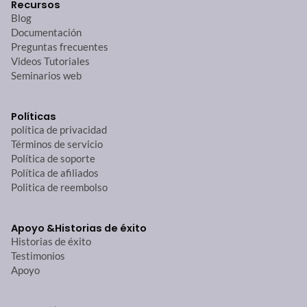
Recursos
Blog
Documentación
Preguntas frecuentes
Videos Tutoriales
Seminarios web
Políticas
política de privacidad
Términos de servicio
Política de soporte
Política de afiliados
Politica de reembolso
Apoyo &
Historias de éxito
Historias de éxito
Testimonios
Apoyo