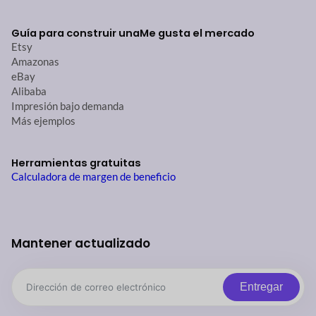
Guía para construir una
Me gusta el mercado
Etsy
Amazonas
eBay
Alibaba
Impresión bajo demanda
Más ejemplos
Herramientas gratuitas
Calculadora de margen de beneficio
Mantener actualizado
Entregar