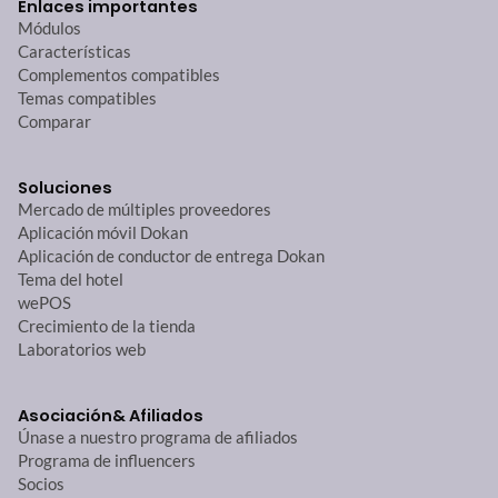
Enlaces importantes
Módulos
Características
Complementos compatibles
Temas compatibles
Comparar
Soluciones
Mercado de múltiples proveedores
Aplicación móvil Dokan
Aplicación de conductor de entrega Dokan
Tema del hotel
wePOS
Crecimiento de la tienda
Laboratorios web
Asociación
& Afiliados
Únase a nuestro programa de afiliados
Programa de influencers
Socios