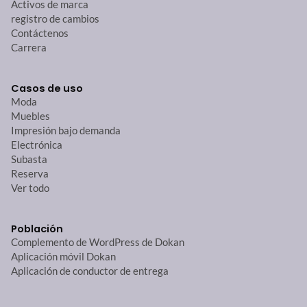
Activos de marca
registro de cambios
Contáctenos
Carrera
Casos de uso
Moda
Muebles
Impresión bajo demanda
Electrónica
Subasta
Reserva
Ver todo
Población
Complemento de WordPress de Dokan
Aplicación móvil Dokan
Aplicación de conductor de entrega