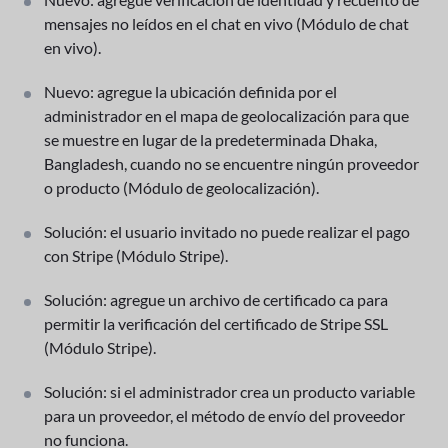
mensajes no leídos en el chat en vivo (Módulo de chat
en vivo).
Nuevo: agregue la ubicación definida por el
administrador en el mapa de geolocalización para que
se muestre en lugar de la predeterminada Dhaka,
Bangladesh, cuando no se encuentre ningún proveedor
o producto (Módulo de geolocalización).
Solución: el usuario invitado no puede realizar el pago
con Stripe (Módulo Stripe).
Solución: agregue un archivo de certificado ca para
permitir la verificación del certificado de Stripe SSL
(Módulo Stripe).
Solución: si el administrador crea un producto variable
para un proveedor, el método de envío del proveedor
no funciona.