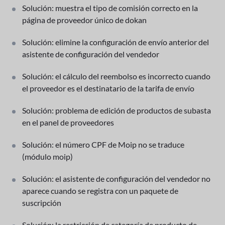
Solución: muestra el tipo de comisión correcto en la
página de proveedor único de dokan
Solución: elimine la configuración de envío anterior del
asistente de configuración del vendedor
Solución: el cálculo del reembolso es incorrecto cuando
el proveedor es el destinatario de la tarifa de envío
Solución: problema de edición de productos de subasta
en el panel de proveedores
Solución: el número CPF de Moip no se traduce
(módulo moip)
Solución: el asistente de configuración del vendedor no
aparece cuando se registra con un paquete de
suscripción
Solución: la restricción de categoría de producto de