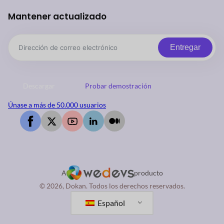
Mantener actualizado
Entregar
Descargar
Probar demostración
Únase a más de 50.000 usuarios
A
producto
© 2026, Dokan. Todos los derechos reservados.
Español