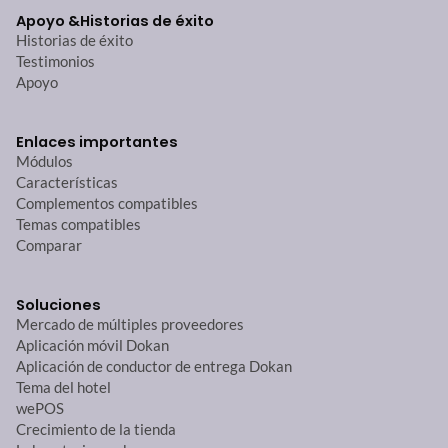
Apoyo &
Historias de éxito
Historias de éxito
Testimonios
Apoyo
Enlaces importantes
Módulos
Características
Complementos compatibles
Temas compatibles
Comparar
Soluciones
Mercado de múltiples proveedores
Aplicación móvil Dokan
Aplicación de conductor de entrega Dokan
Tema del hotel
wePOS
Crecimiento de la tienda