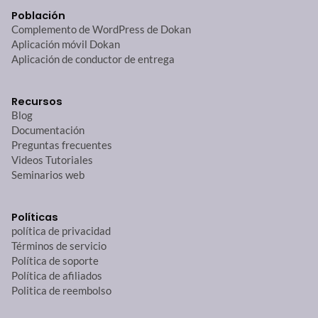
Población
Complemento de WordPress de Dokan
Aplicación móvil Dokan
Aplicación de conductor de entrega
Recursos
Blog
Documentación
Preguntas frecuentes
Videos Tutoriales
Seminarios web
Políticas
política de privacidad
Términos de servicio
Política de soporte
Política de afiliados
Politica de reembolso