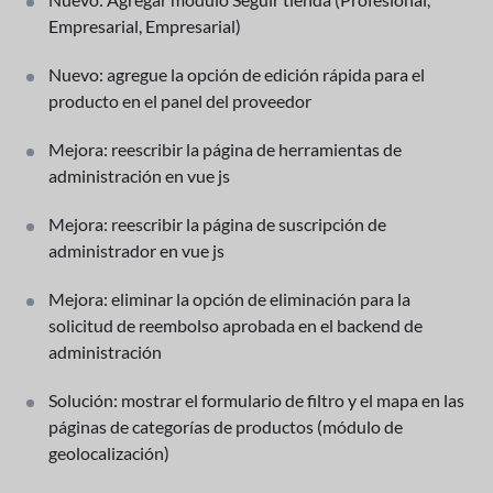
Empresarial, Empresarial)
Nuevo: agregue la opción de edición rápida para el
producto en el panel del proveedor
Mejora: reescribir la página de herramientas de
administración en vue js
Mejora: reescribir la página de suscripción de
administrador en vue js
Mejora: eliminar la opción de eliminación para la
solicitud de reembolso aprobada en el backend de
administración
Solución: mostrar el formulario de filtro y el mapa en las
páginas de categorías de productos (módulo de
geolocalización)