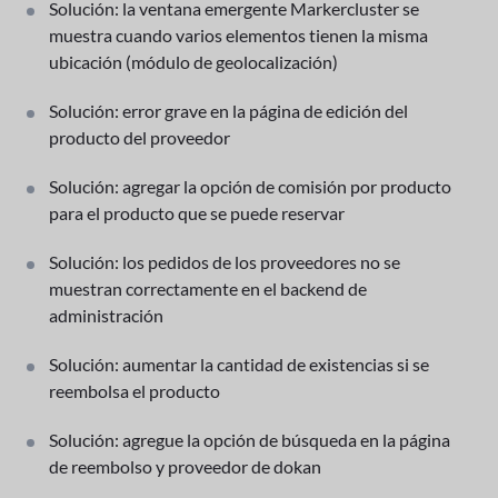
Solución: la ventana emergente Markercluster se
muestra cuando varios elementos tienen la misma
ubicación (módulo de geolocalización)
Solución: error grave en la página de edición del
producto del proveedor
Solución: agregar la opción de comisión por producto
para el producto que se puede reservar
Solución: los pedidos de los proveedores no se
muestran correctamente en el backend de
administración
Solución: aumentar la cantidad de existencias si se
reembolsa el producto
Solución: agregue la opción de búsqueda en la página
de reembolso y proveedor de dokan