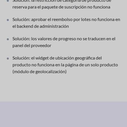
reserva para el paquete de suscripción no funciona
Solución: aprobar el reembolso por lotes no funciona en
el backend de administración
Solución: los valores de progreso no se traducen en el
panel del proveedor
Solución: el widget de ubicación geográfica del
producto no funciona en la página de un solo producto
(módulo de geolocalización)