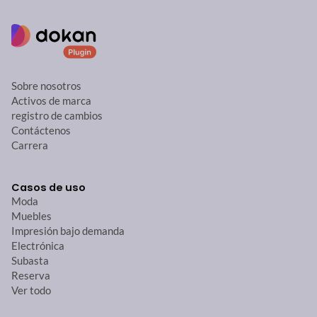
Sobre nosotros
Activos de marca
registro de cambios
Contáctenos
Carrera
Casos de uso
Moda
Muebles
Impresión bajo demanda
Electrónica
Subasta
Reserva
Ver todo