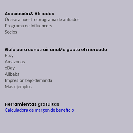
Asociación
& Afiliados
Únase a nuestro programa de afiliados
Programa de influencers
Socios
Guía para construir una
Me gusta el mercado
Etsy
Amazonas
eBay
Alibaba
Impresión bajo demanda
Más ejemplos
Herramientas gratuitas
Calculadora de margen de beneficio