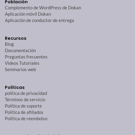
Población
Complemento de WordPress de Dokan
Aplicación móvil Dokan
Aplicación de conductor de entrega
Recursos
Blog
Documentación
Preguntas frecuentes
Videos Tutoriales
Seminarios web
Políticas
política de privacidad
Términos de servicio
Política de soporte
Política de afiliados
Politica de reembolso