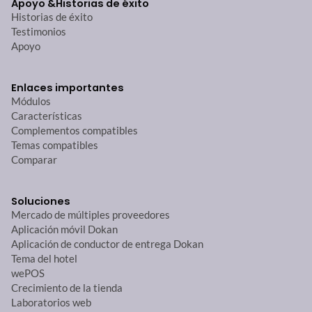
Apoyo &
Historias de éxito
Historias de éxito
Testimonios
Apoyo
Enlaces importantes
Módulos
Características
Complementos compatibles
Temas compatibles
Comparar
Soluciones
Mercado de múltiples proveedores
Aplicación móvil Dokan
Aplicación de conductor de entrega Dokan
Tema del hotel
wePOS
Crecimiento de la tienda
Laboratorios web