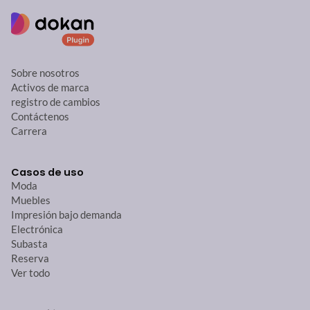
Sobre nosotros
Activos de marca
registro de cambios
Contáctenos
Carrera
Casos de uso
Moda
Muebles
Impresión bajo demanda
Electrónica
Subasta
Reserva
Ver todo