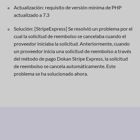
Actualización: requisito de versión mínima de PHP
actualizado a 7.3
Solución: [StripeExpress] Se resolvió un problema por el
cual la solicitud de reembolso se cancelaba cuando el
proveedor iniciaba la solicitud. Anteriormente, cuando
un proveedor inicia una solicitud de reembolso a través
del método de pago Dokan Stripe Express, la solicitud
de reembolso se cancela automáticamente. Este
problema se ha solucionado ahora.