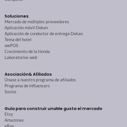
Soluciones
Mercado de múltiples proveedores
Aplicación móvil Dokan
Aplicación de conductor de entrega Dokan
Tema del hotel
wePOS
Crecimiento de la tienda
Laboratorios web
Asociación
& Afiliados
Únase a nuestro programa de afiliados
Programa de influencers
Socios
Guía para construir una
Me gusta el mercado
Etsy
Amazonas
eBay