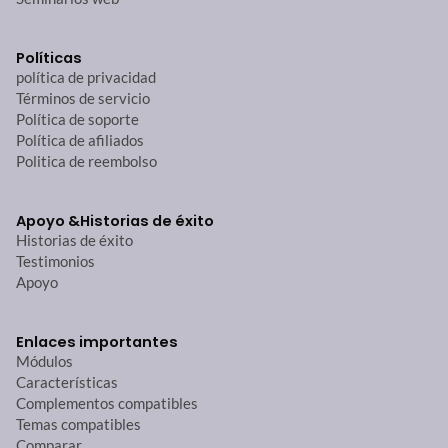
Políticas
política de privacidad
Términos de servicio
Política de soporte
Política de afiliados
Politica de reembolso
Apoyo &
Historias de éxito
Historias de éxito
Testimonios
Apoyo
Enlaces importantes
Módulos
Características
Complementos compatibles
Temas compatibles
Comparar