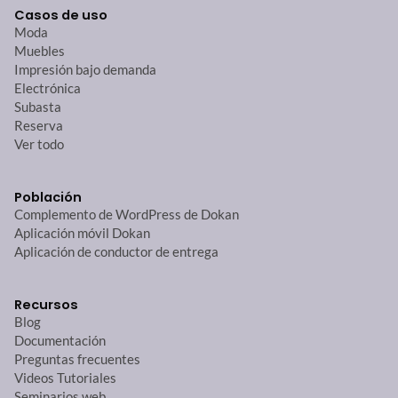
Casos de uso
Moda
Muebles
Impresión bajo demanda
Electrónica
Subasta
Reserva
Ver todo
Población
Complemento de WordPress de Dokan
Aplicación móvil Dokan
Aplicación de conductor de entrega
Recursos
Blog
Documentación
Preguntas frecuentes
Videos Tutoriales
Seminarios web