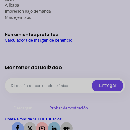
Alibaba
Impresión bajo demanda
Más ejemplos
Herramientas gratuitas
Calculadora de margen de beneficio
Mantener actualizado
Entregar
Descargar
Probar demostración
Únase a más de 50.000 usuarios