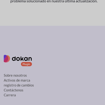
problema solucionado en nuestra última actualización.
Sobre nosotros
Activos de marca
registro de cambios
Contáctenos
Carrera