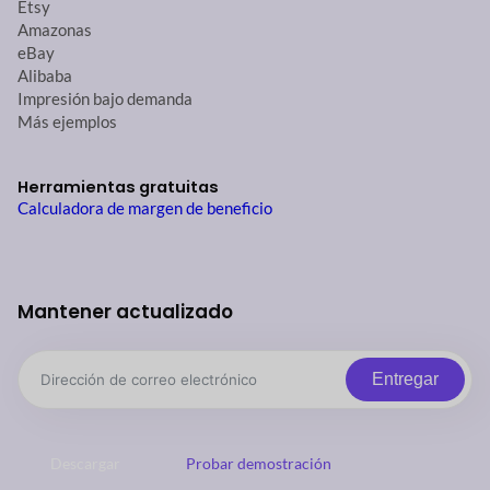
Etsy
Amazonas
eBay
Alibaba
Impresión bajo demanda
Más ejemplos
Herramientas gratuitas
Calculadora de margen de beneficio
Mantener actualizado
Entregar
Descargar
Probar demostración