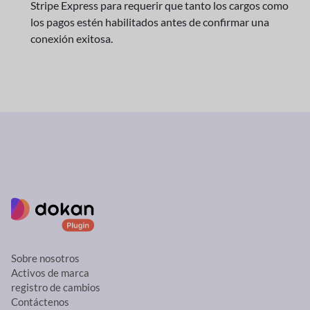
Stripe Express para requerir que tanto los cargos como
los pagos estén habilitados antes de confirmar una
conexión exitosa.
Sobre nosotros
Activos de marca
registro de cambios
Contáctenos