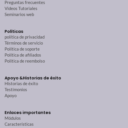
Preguntas frecuentes
Videos Tutoriales
Seminarios web
Políticas
política de privacidad
Términos de servicio
Política de soporte
Política de afiliados
Politica de reembolso
Apoyo &
Historias de éxito
Historias de éxito
Testimonios
Apoyo
Enlaces importantes
Módulos
Características