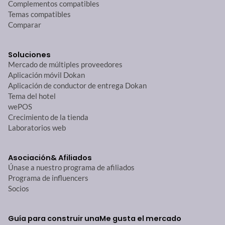
Complementos compatibles
Temas compatibles
Comparar
Soluciones
Mercado de múltiples proveedores
Aplicación móvil Dokan
Aplicación de conductor de entrega Dokan
Tema del hotel
wePOS
Crecimiento de la tienda
Laboratorios web
Asociación
& Afiliados
Únase a nuestro programa de afiliados
Programa de influencers
Socios
Guía para construir una
Me gusta el mercado