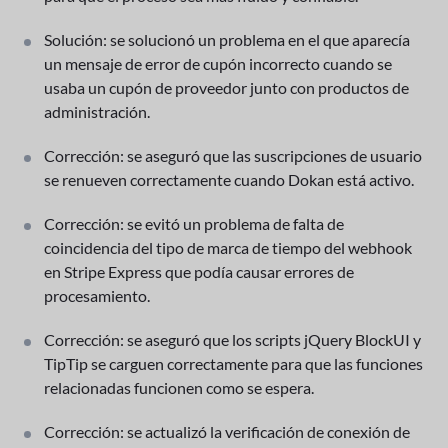
Solución: se solucionó un problema en el que aparecía
un mensaje de error de cupón incorrecto cuando se
usaba un cupón de proveedor junto con productos de
administración.
Corrección: se aseguró que las suscripciones de usuario
se renueven correctamente cuando Dokan está activo.
Corrección: se evitó un problema de falta de
coincidencia del tipo de marca de tiempo del webhook
en Stripe Express que podía causar errores de
procesamiento.
Corrección: se aseguró que los scripts jQuery BlockUI y
TipTip se carguen correctamente para que las funciones
relacionadas funcionen como se espera.
Corrección: se actualizó la verificación de conexión de