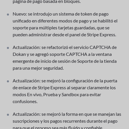
página de pago basada en bloques.
Nuevo: se introdujo un sistema de token de pago
unificado en diferentes modos de pago y se habilitó el
soporte para múltiples tarjetas guardadas, que se
pueden administrar desde el panel de Stripe Express.
Actualización: se refactorizó el servicio CAPTCHA de
Dokan y se agregó soporte CAPTCHA a la ventana
emergente de inicio de sesión de Soporte de la tienda
para una mejor seguridad.
Actualización: se mejoró la configuración de la puerta
de enlace de Stripe Express al separar claramente los
modos En vivo, Prueba y Sandbox para evitar
confusiones.
Actualización: se mejoró la forma en que se manejan las
suscripciones y los pagos recurrentes durante el pago
para que el proceso sea más fluido y confiable.