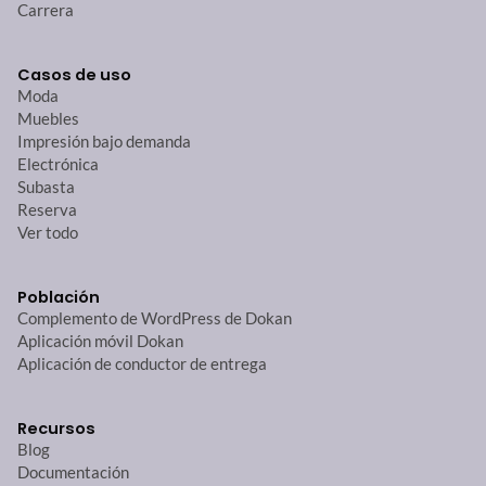
Carrera
Casos de uso
Moda
Muebles
Impresión bajo demanda
Electrónica
Subasta
Reserva
Ver todo
Población
Complemento de WordPress de Dokan
Aplicación móvil Dokan
Aplicación de conductor de entrega
Recursos
Blog
Documentación