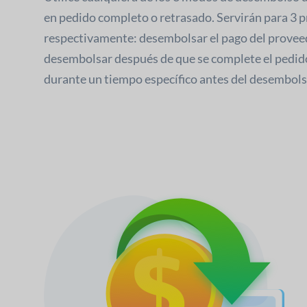
en pedido completo o retrasado. Servirán para 3 
respectivamente: desembolsar el pago del proveed
desembolsar después de que se complete el pedido
durante un tiempo específico antes del desembols