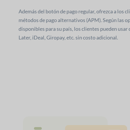
Además del botón de pago regular, ofrezca a los cl
métodos de pago alternativos (APM). Según las o
disponibles para su país, los clientes pueden usar
Later, iDeal, Giropay, etc. sin costo adicional.