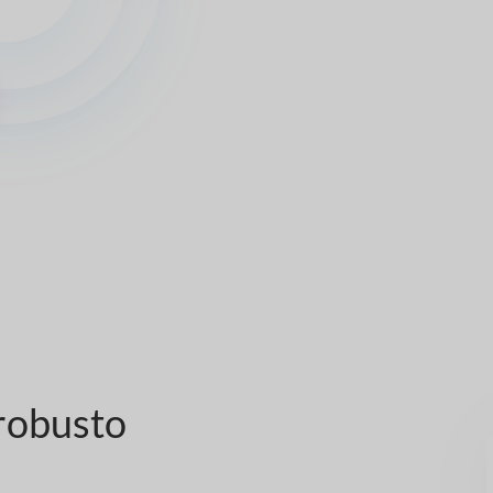
robusto