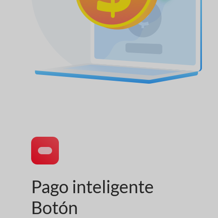
Pago inteligente
Botón