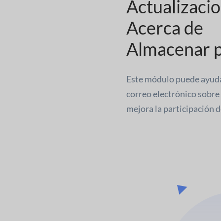
Actualizacio
Acerca de
Almacenar p
Este módulo puede ayudar 
correo electrónico sobre
mejora la participación de