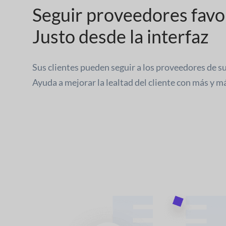
Seguir proveedores favo
Justo desde la interfaz
Sus clientes pueden seguir a los proveedores de sus
Ayuda a mejorar la lealtad del cliente con más y m