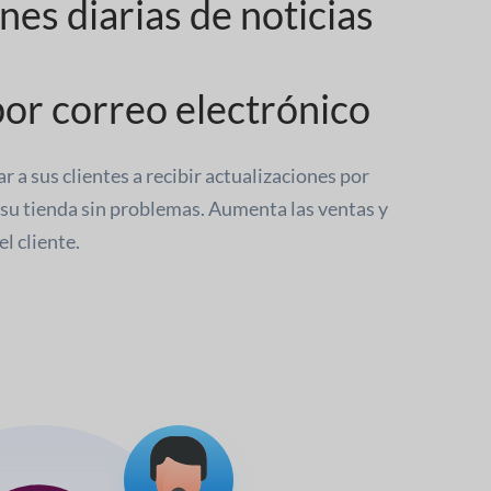
nes diarias de noticias
or correo electrónico
a sus clientes a recibir actualizaciones por
 su tienda sin problemas. Aumenta las ventas y
l cliente.