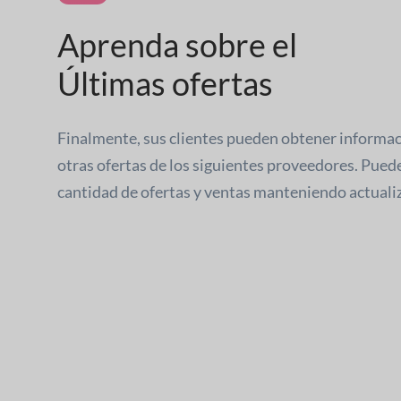
Aprenda sobre el
Últimas ofertas
Finalmente, sus clientes pueden obtener informac
otras ofertas de los siguientes proveedores. Pued
cantidad de ofertas y ventas manteniendo actualiz