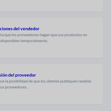
ciones del vendedor
ta que los proveedores hagan que sus productos no
 disponibles temporalmente.
sión del proveedor
ue la posibilidad de que los clientes publiquen reseñas
sus proveedores.