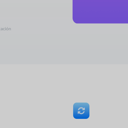
ación