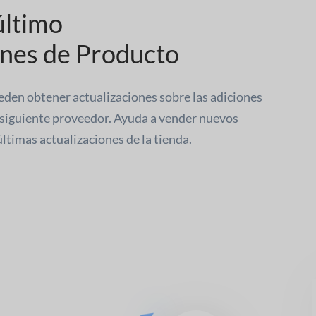
último
ones de Producto
ueden obtener actualizaciones sobre las adiciones
 siguiente proveedor. Ayuda a vender nuevos
ltimas actualizaciones de la tienda.