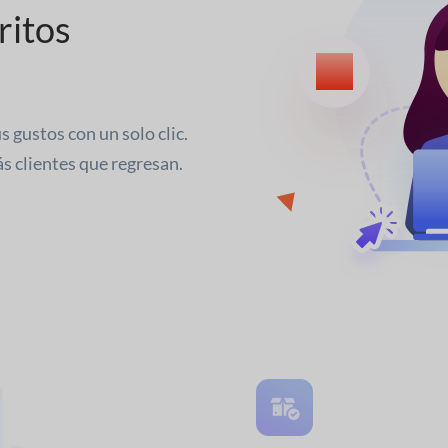
ritos
 gustos con un solo clic.
ás clientes que regresan.